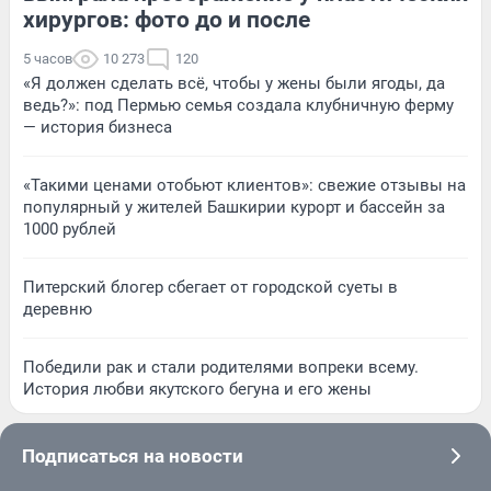
хирургов: фото до и после
5 часов
10 273
120
«Я должен сделать всё, чтобы у жены были ягоды, да
ведь?»: под Пермью семья создала клубничную ферму
— история бизнеса
«Такими ценами отобьют клиентов»: свежие отзывы на
популярный у жителей Башкирии курорт и бассейн за
1000 рублей
Питерский блогер сбегает от городской суеты в
деревню
Победили рак и стали родителями вопреки всему.
История любви якутского бегуна и его жены
Подписаться на новости