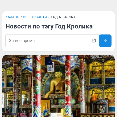
КАЗАНЬ
ВСЕ НОВОСТИ
ГОД КРОЛИКА
Новости по тэгу Год Кролика