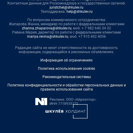
Контактные данные для Роскомнадзора и государственных органов:
juristchel@shkulev.ru
Техподдержка:
help@shkulev.ru
По вопросам коммерческого сотрудничества:
Жапарова Жанна, менеджер по работе с федеральными клиентами
zhanna.zhaparova@shkulev.ru
, моб. + 7 982 640 34 32
Ревина Мария, директор по работе с федеральными клиентами
mariya.revina@shkulev.ru
, моб. +7 910 402 4056
Редакция сайта не несет ответственности за достоверность
информации, содержащейся в рекламных объявлениях.
Информация об ограничениях
Политика использования cookies
Рекомендательные системы
Политика конфиденциальности и обработки персональных данных и
правила использования сайта