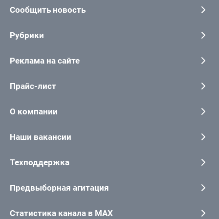
Сообщить новость
Рубрики
Реклама на сайте
Прайс-лист
О компании
Наши вакансии
Техподдержка
Предвыборная агитация
Статистика канала в MAX