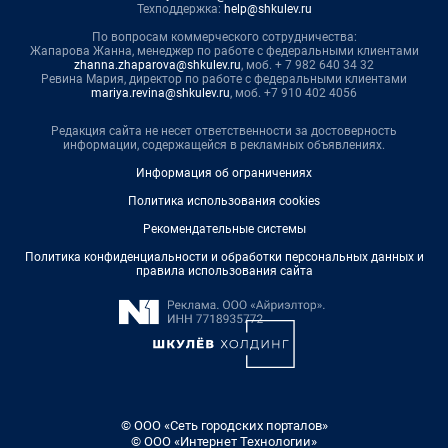
Техподдержка:
help@shkulev.ru
По вопросам коммерческого сотрудничества:
Жапарова Жанна, менеджер по работе с федеральными клиентами
zhanna.zhaparova@shkulev.ru
, моб. + 7 982 640 34 32
Ревина Мария, директор по работе с федеральными клиентами
mariya.revina@shkulev.ru
, моб. +7 910 402 4056
Редакция сайта не несет ответственности за достоверность
информации, содержащейся в рекламных объявлениях.
Информация об ограничениях
Политика использования cookies
Рекомендательные системы
Политика конфиденциальности и обработки персональных данных и
правила использования сайта
© ООО «Сеть городских порталов»
© ООО «Интернет Технологии»