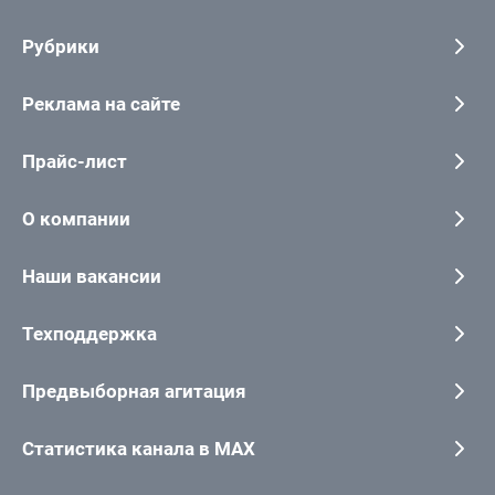
Рубрики
Реклама на сайте
Прайс-лист
О компании
Наши вакансии
Техподдержка
Предвыборная агитация
Статистика канала в MAX