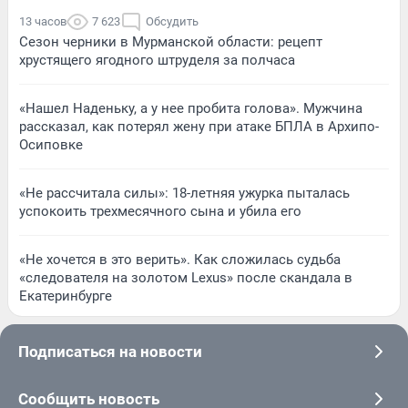
13 часов
7 623
Обсудить
Сезон черники в Мурманской области: рецепт
хрустящего ягодного штруделя за полчаса
«Нашел Наденьку, а у нее пробита голова». Мужчина
рассказал, как потерял жену при атаке БПЛА в Архипо-
Осиповке
«Не рассчитала силы»: 18-летняя ужурка пыталась
успокоить трехмесячного сына и убила его
«Не хочется в это верить». Как сложилась судьба
«следователя на золотом Lexus» после скандала в
Екатеринбурге
Подписаться на новости
Сообщить новость