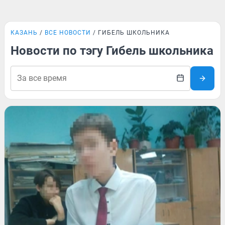
КАЗАНЬ
ВСЕ НОВОСТИ
ГИБЕЛЬ ШКОЛЬНИКА
Новости по тэгу Гибель школьника