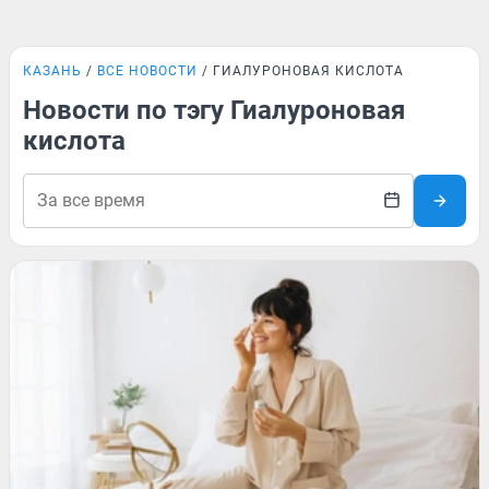
КАЗАНЬ
ВСЕ НОВОСТИ
ГИАЛУРОНОВАЯ КИСЛОТА
Новости по тэгу Гиалуроновая
кислота