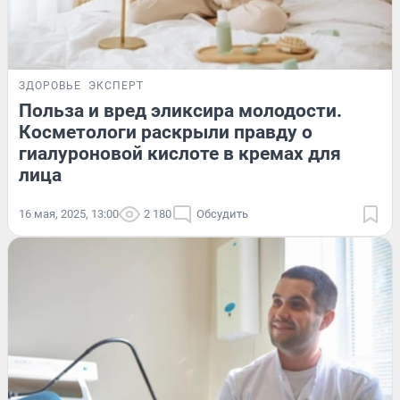
ЗДОРОВЬЕ
ЭКСПЕРТ
Польза и вред эликсира молодости.
Косметологи раскрыли правду о
гиалуроновой кислоте в кремах для
лица
16 мая, 2025, 13:00
2 180
Обсудить