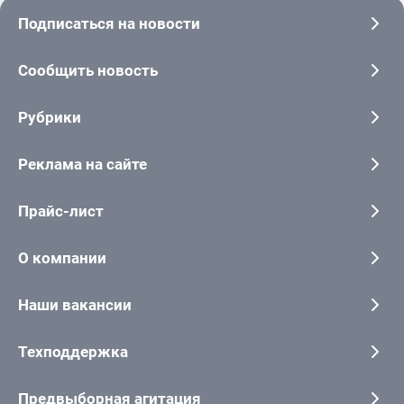
Подписаться на новости
Сообщить новость
Рубрики
Реклама на сайте
Прайс-лист
О компании
Наши вакансии
Техподдержка
Предвыборная агитация