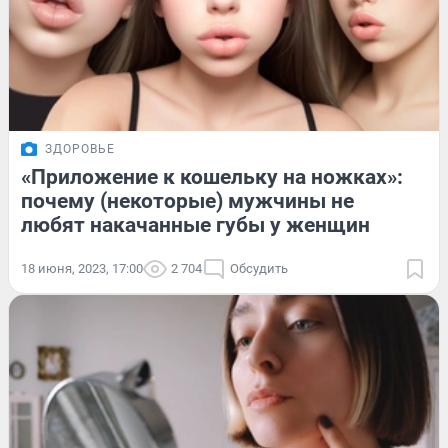
ЗДОРОВЬЕ
«Приложение к кошельку на ножках»:
почему (некоторые) мужчины не
любят накачанные губы у женщин
18 июня, 2023, 17:00
2 704
Обсудить