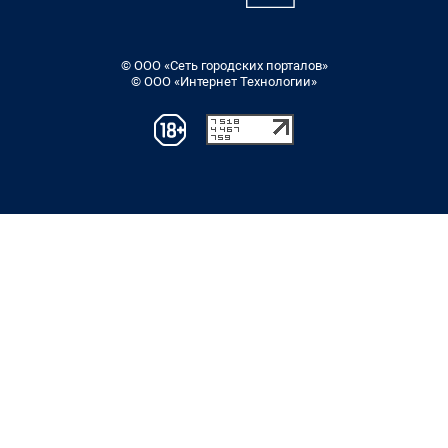
© ООО «Сеть городских порталов»
© ООО «Интернет Технологии»