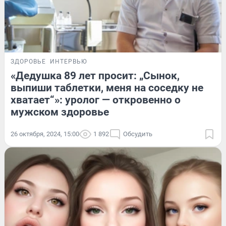
ЗДОРОВЬЕ
ИНТЕРВЬЮ
«Дедушка 89 лет просит: „Сынок,
выпиши таблетки, меня на соседку не
хватает“»: уролог — откровенно о
мужском здоровье
26 октября, 2024, 15:00
1 892
Обсудить