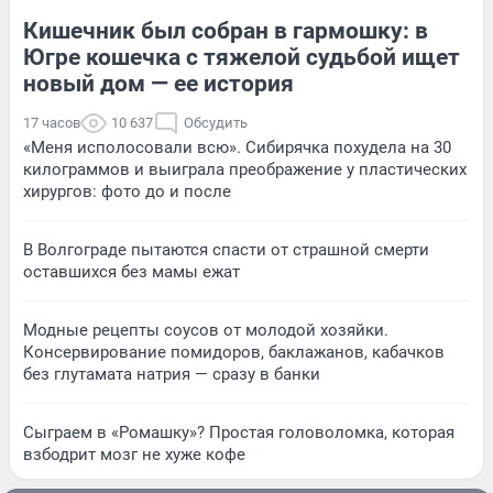
Кишечник был собран в гармошку: в
Югре кошечка с тяжелой судьбой ищет
новый дом — ее история
17 часов
10 637
Обсудить
«Меня исполосовали всю». Сибирячка похудела на 30
килограммов и выиграла преображение у пластических
хирургов: фото до и после
В Волгограде пытаются спасти от страшной смерти
оставшихся без мамы ежат
Модные рецепты соусов от молодой хозяйки.
Консервирование помидоров, баклажанов, кабачков
без глутамата натрия — сразу в банки
Сыграем в «Ромашку»? Простая головоломка, которая
взбодрит мозг не хуже кофе