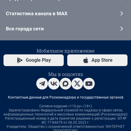
Статистика канала в MAX
Все города сети
Мобильное приложение
Google Play
App Store
Мы в соцсетях
Контактные данные для Роскомнадзора и государственных органов
Сетевое издание «116.ру» (18+)
Зарегистрировано Федеральной службой по надзору в сфере связи,
информационных технологий и массовых коммуникаций (Роскомнадзор)
Регистрационный номер и дата принятия решения о регистрации: ЭЛ №
ФС 77-84679 от 06.02.2023 г.
Учредитель: Общество с ограниченной ответственностью "ИНТЕРНЕТ
ТЕХНОЛОГИИ"