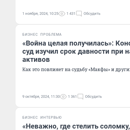
1 ноября, 2024, 10:25
1 431
Обсудить
БИЗНЕС
ПРОБЛЕМА
«Война целая получилась»: Ко
суд изучил срок давности при 
активов
Как это повлияет на судьбу «Макфы» и друг
9 октября, 2024, 11:30
1 361
Обсудить
БИЗНЕС
ИНТЕРВЬЮ
«Неважно, где стелить соломку,