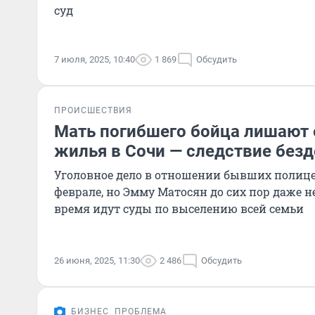
суд
7 июля, 2025, 10:40
1 869
Обсудить
ПРОИСШЕСТВИЯ
Мать погибшего бойца лишают 
жилья в Сочи — следствие безд
Уголовное дело в отношении бывших полице
феврале, но Эмму Матосян до сих пор даже не
время идут суды по выселению всей семьи
26 июня, 2025, 11:30
2 486
Обсудить
БИЗНЕС
ПРОБЛЕМА