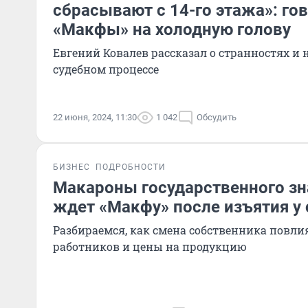
сбрасывают с 14-го этажа»: го
«Макфы» на холодную голову
Евгений Ковалев рассказал о странностях и
судебном процессе
22 июня, 2024, 11:30
1 042
Обсудить
БИЗНЕС
ПОДРОБНОСТИ
Макароны государственного зн
ждет «Макфу» после изъятия у
Разбираемся, как смена собственника повлия
работников и цены на продукцию