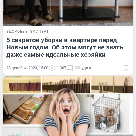
ЗДОРОВЬЕ
ЭКСПЕРТ
5 секретов уборки в квартире перед
Новым годом. Об этом могут не знать
даже самые идеальные хозяйки
28 декабря, 2023, 15:00
1 067
Обсудить