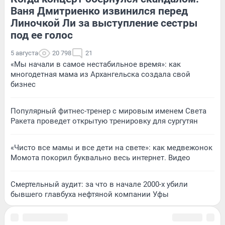
Ваня Дмитриенко извинился перед
Линочкой Ли за выступление сестры
под ее голос
5 августа
20 798
21
«Мы начали в самое нестабильное время»: как
многодетная мама из Архангельска создала свой
бизнес
Популярный фитнес-тренер с мировым именем Света
Ракета проведет открытую тренировку для сургутян
«Чисто все мамы и все дети на свете»: как медвежонок
Момота покорил буквально весь интернет. Видео
Смертельный аудит: за что в начале 2000-х убили
бывшего главбуха нефтяной компании Уфы