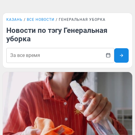
КАЗАНЬ
ВСЕ НОВОСТИ
ГЕНЕРАЛЬНАЯ УБОРКА
Новости по тэгу Генеральная
уборка