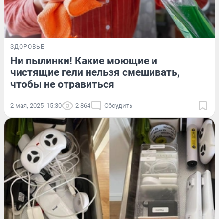
ЗДОРОВЬЕ
Ни пылинки! Какие моющие и
чистящие гели нельзя смешивать,
чтобы не отравиться
2 мая, 2025, 15:30
2 864
Обсудить