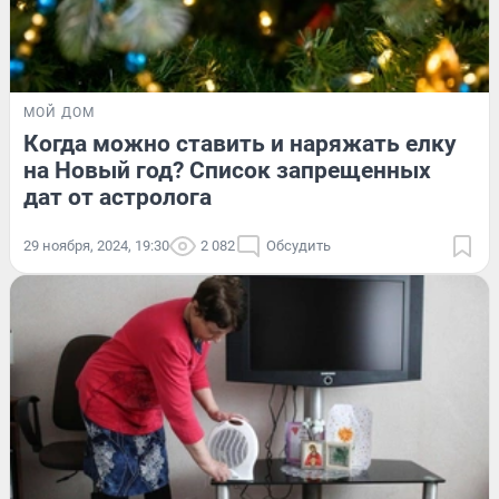
МОЙ ДОМ
Когда можно ставить и наряжать елку
на Новый год? Список запрещенных
дат от астролога
29 ноября, 2024, 19:30
2 082
Обсудить