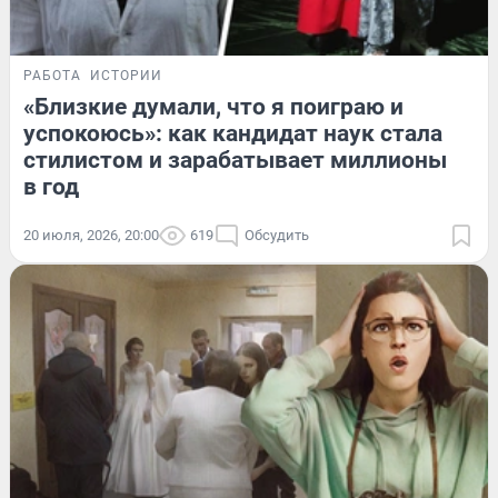
РАБОТА
ИСТОРИИ
«Близкие думали, что я поиграю и
успокоюсь»: как кандидат наук стала
стилистом и зарабатывает миллионы
в год
20 июля, 2026, 20:00
619
Обсудить