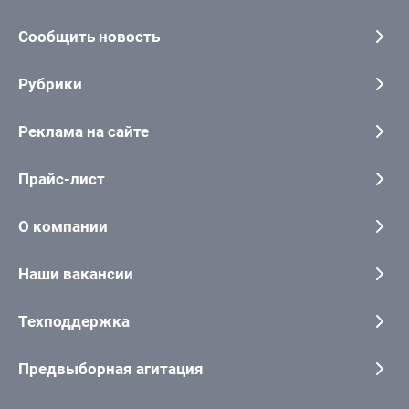
Сообщить новость
Рубрики
Реклама на сайте
Прайс-лист
О компании
Наши вакансии
Техподдержка
Предвыборная агитация