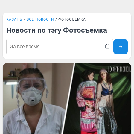
КАЗАНЬ
ВСЕ НОВОСТИ
ФОТОСЪЕМКА
Новости по тэгу Фотосъемка