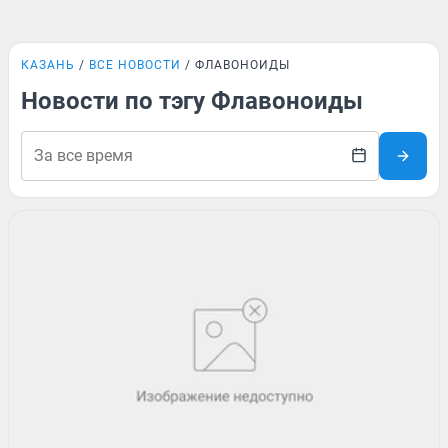
КАЗАНЬ
ВСЕ НОВОСТИ
ФЛАВОНОИДЫ
Новости по тэгу Флавоноиды