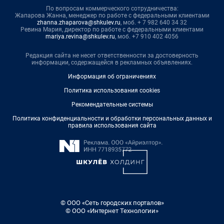
По вопросам коммерческого сотрудничества:
Жапарова Жанна, менеджер по работе с федеральными клиентами
zhanna.zhaparova@shkulev.ru
, моб. + 7 982 640 34 32
Ревина Мария, директор по работе с федеральными клиентами
mariya.revina@shkulev.ru
, моб. +7 910 402 4056
Редакция сайта не несет ответственности за достоверность
информации, содержащейся в рекламных объявлениях.
Информация об ограничениях
Политика использования cookies
Рекомендательные системы
Политика конфиденциальности и обработки персональных данных и
правила использования сайта
© ООО «Сеть городских порталов»
© ООО «Интернет Технологии»