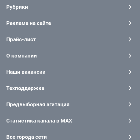
Рубрики
Реклама на сайте
Прайс-лист
О компании
Наши вакансии
Техподдержка
Предвыборная агитация
Статистика канала в MAX
Все города сети