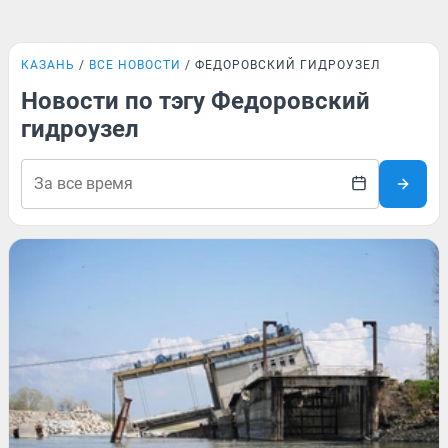
КАЗАНЬ
ВСЕ НОВОСТИ
ФЕДОРОВСКИЙ ГИДРОУЗЕЛ
Новости по тэгу Федоровский
гидроузел