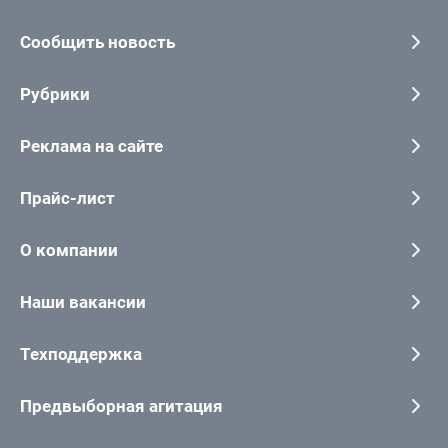
Сообщить новость
Рубрики
Реклама на сайте
Прайс-лист
О компании
Наши вакансии
Техподдержка
Предвыборная агитация