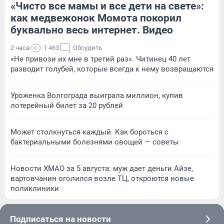
«Чисто все мамы и все дети на свете»:
как медвежонок Момота покорил
буквально весь интернет. Видео
2 часа
1 463
Обсудить
«Не привози их мне в третий раз». Читинец 40 лет
разводит голубей, которые всегда к нему возвращаются
Уроженка Волгограда выиграла миллион, купив
лотерейный билет за 20 рублей
Может столкнуться каждый. Как бороться с
бактериальными болезнями овощей — советы
Новости ХМАО за 5 августа: муж дает деньги Айзе,
вартовчанин оголился возле ТЦ, откроются новые
поликлиники
Подписаться на новости