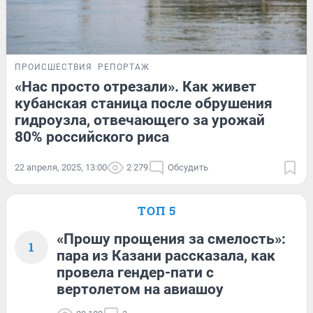
ПРОИСШЕСТВИЯ
РЕПОРТАЖ
«Нас просто отрезали». Как живет
кубанская станица после обрушения
гидроузла, отвечающего за урожай
80% российского риса
22 апреля, 2025, 13:00
2 279
Обсудить
ТОП 5
«Прошу прощения за смелость»:
1
пара из Казани рассказала, как
провела гендер-пати с
вертолетом на авиашоу