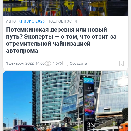
АВТО
КРИЗИС-2026
ПОДРОБНОСТИ
Потемкинская деревня или новый
путь? Эксперты — о том, что стоит за
стремительной чайнизацией
автопрома
1 декабря, 2022, 14:00
1 675
Обсудить