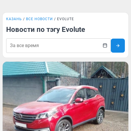
КАЗАНЬ
ВСЕ НОВОСТИ
EVOLUTE
Новости по тэгу Evolute