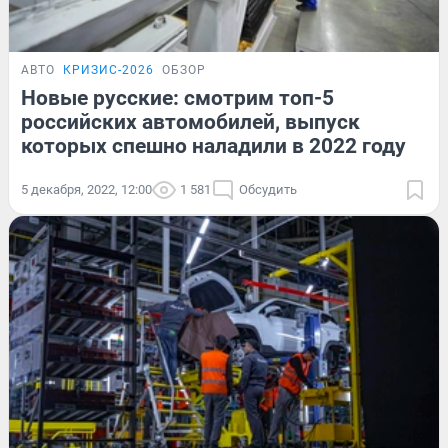
АВТО
КРИЗИС-2026
ОБЗОР
Новые русские: смотрим топ-5
российских автомобилей, выпуск
которых спешно наладили в 2022 году
5 декабря, 2022, 12:00
1 581
Обсудить