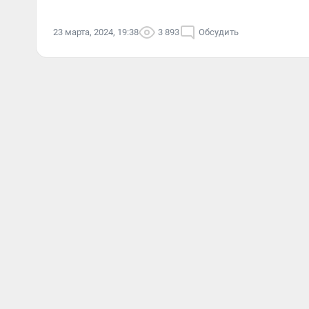
23 марта, 2024, 19:38
3 893
Обсудить