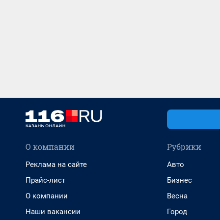
О компании
Рубрики
Реклама на сайте
Авто
Прайс-лист
Бизнес
О компании
Весна
Наши вакансии
Город