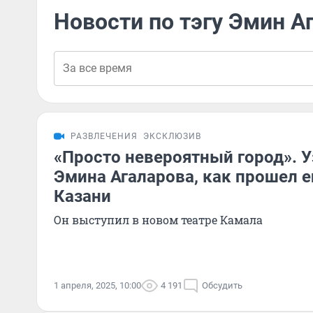
Новости по тэгу Эмин А
РАЗВЛЕЧЕНИЯ
ЭКСКЛЮЗИВ
«Просто невероятный город». У
Эмина Агаларова, как прошел е
Казани
Он выступил в новом театре Камала
1 апреля, 2025, 10:00
4 191
Обсудить