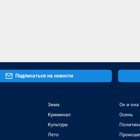
Подписаться на новости
Зима
Он и она
Криминал
Осень
Культура
Политик
Лето
Происше