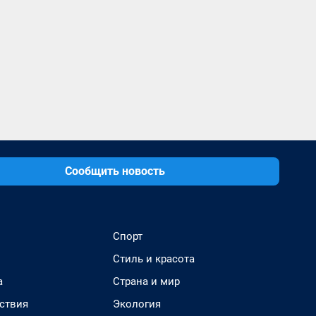
Сообщить новость
Спорт
Стиль и красота
а
Страна и мир
ствия
Экология