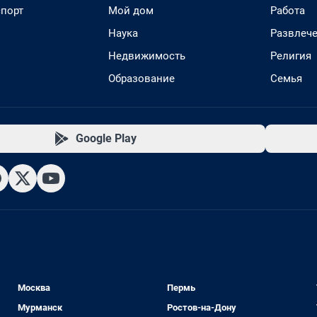
спорт
Мой дом
Работа
Наука
Развлеч
Недвижимость
Религия
Образование
Семья
Google Play
Москва
Пермь
Мурманск
Ростов-на-Дону