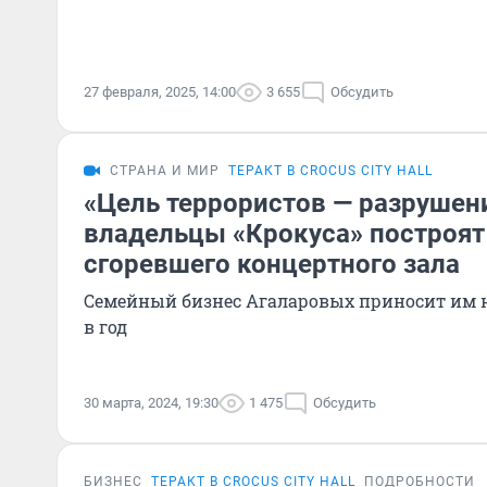
27 февраля, 2025, 14:00
3 655
Обсудить
СТРАНА И МИР
ТЕРАКТ В CROCUS CITY HALL
«Цель террористов — разрушени
владельцы «Крокуса» построят
сгоревшего концертного зала
Семейный бизнес Агаларовых приносит им 
в год
30 марта, 2024, 19:30
1 475
Обсудить
БИЗНЕС
ТЕРАКТ В CROCUS CITY HALL
ПОДРОБНОСТИ