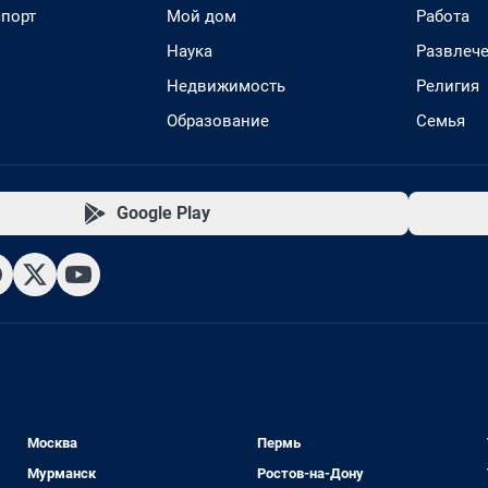
спорт
Мой дом
Работа
Наука
Развлеч
Недвижимость
Религия
Образование
Семья
Google Play
Москва
Пермь
Мурманск
Ростов-на-Дону