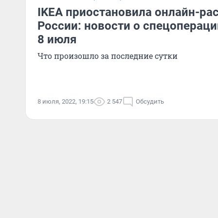
IKEA приостановила онлайн-ра
России: новости о спецопераци
8 июля
Что произошло за последние сутки
8 июля, 2022, 19:15
2 547
Обсудить