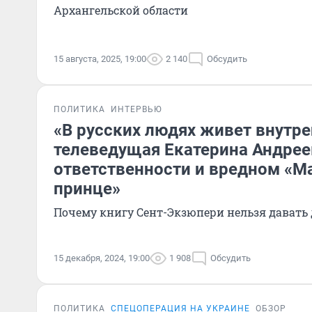
Архангельской области
15 августа, 2025, 19:00
2 140
Обсудить
ПОЛИТИКА
ИНТЕРВЬЮ
«В русских людях живет внутре
телеведущая Екатерина Андрее
ответственности и вредном «М
принце»
Почему книгу Сент-Экзюпери нельзя давать
15 декабря, 2024, 19:00
1 908
Обсудить
ПОЛИТИКА
СПЕЦОПЕРАЦИЯ НА УКРАИНЕ
ОБЗОР