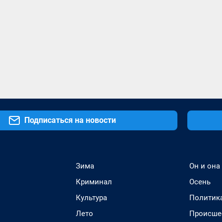
Подписаться на новости
Зима
Он и она
Криминал
Осень
Культура
Политик
Лето
Происше