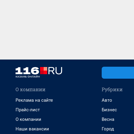
О компании
Рубрики
Реклама на сайте
Авто
Прайс-лист
Бизнес
О компании
Весна
Наши вакансии
Город