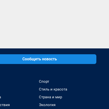
Сообщить новость
Спорт
Стиль и красота
а
Страна и мир
ствия
Экология