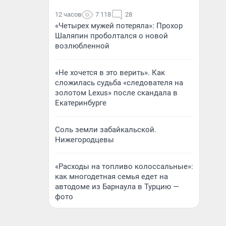
12 часов
7 118
28
«Четырех мужей потеряла»: Прохор
Шаляпин проболтался о новой
возлюбленной
«Не хочется в это верить». Как
сложилась судьба «следователя на
золотом Lexus» после скандала в
Екатеринбурге
Соль земли забайкальской.
Нижегородцевы
«Расходы на топливо колоссальные»:
как многодетная семья едет на
автодоме из Барнаула в Турцию —
фото