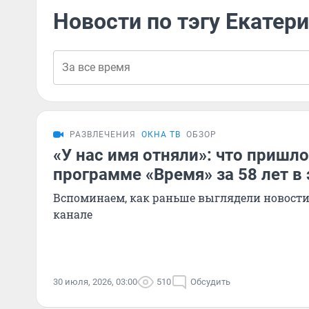
Новости по тэгу Екатер
РАЗВЛЕЧЕНИЯ
ОКНА ТВ
ОБЗОР
«У нас имя отняли»: что пришл
программе «Время» за 58 лет в
Вспоминаем, как раньше выглядели новости
канале
30 июля, 2026, 03:00
510
Обсудить