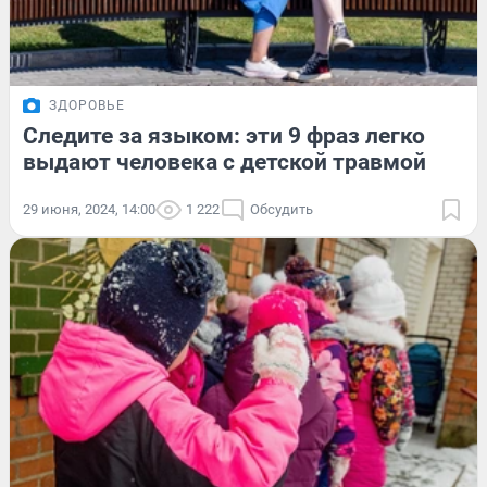
ЗДОРОВЬЕ
Следите за языком: эти 9 фраз легко
выдают человека с детской травмой
29 июня, 2024, 14:00
1 222
Обсудить