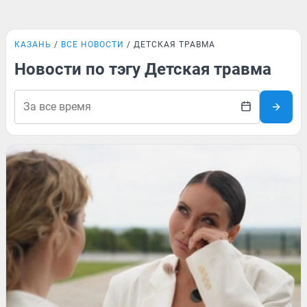
КАЗАНЬ
ВСЕ НОВОСТИ
ДЕТСКАЯ ТРАВМА
Новости по тэгу Детская травма