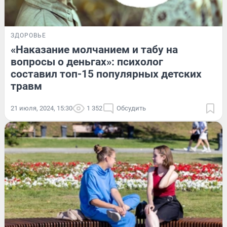
ЗДОРОВЬЕ
«Наказание молчанием и табу на
вопросы о деньгах»: психолог
составил топ-15 популярных детских
травм
21 июля, 2024, 15:30
1 352
Обсудить