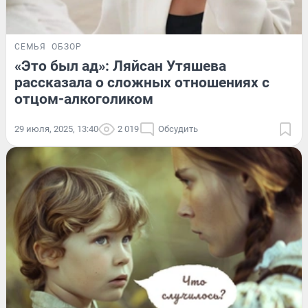
СЕМЬЯ
ОБЗОР
«Это был ад»: Ляйсан Утяшева
рассказала о сложных отношениях с
отцом-алкоголиком
29 июля, 2025, 13:40
2 019
Обсудить