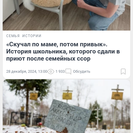
СЕМЬЯ
ИСТОРИИ
«Скучал по маме, потом привык».
История школьника, которого сдали в
приют после семейных ссор
28 декабря, 2024, 13:00
1 933
Обсудить