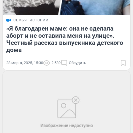
СЕМЬЯ
ИСТОРИИ
«Я благодарен маме: она не сделала
аборт и не оставила меня на улице».
Честный рассказ выпускника детского
дома
28 марта, 2025, 15:30
2 589
Обсудить