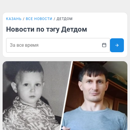
КАЗАНЬ
ВСЕ НОВОСТИ
ДЕТДОМ
Новости по тэгу Детдом