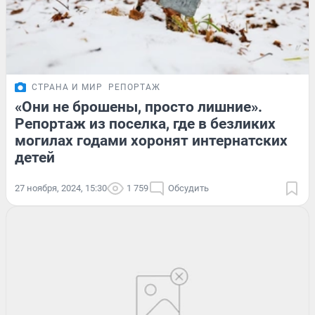
СТРАНА И МИР
РЕПОРТАЖ
«Они не брошены, просто лишние».
Репортаж из поселка, где в безликих
могилах годами хоронят интернатских
детей
27 ноября, 2024, 15:30
1 759
Обсудить