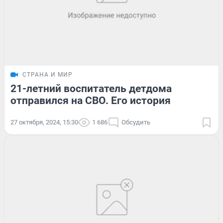
СТРАНА И МИР
21-летний воспитатель детдома
отправился на СВО. Его история
27 октября, 2024, 15:30
1 686
Обсудить