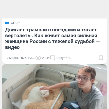
СПОРТ
Двигает трамваи с поездами и тягает
вертолеты. Как живет самая сильная
женщина России с тяжелой судьбой —
видео
12 марта, 2025, 19:30
2 844
Обсудить