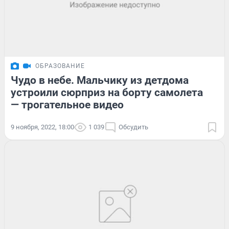
ОБРАЗОВАНИЕ
Чудо в небе. Мальчику из детдома
устроили сюрприз на борту самолета
— трогательное видео
9 ноября, 2022, 18:00
1 039
Обсудить