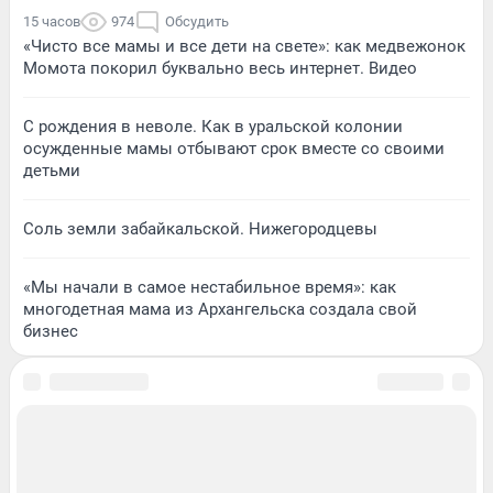
15 часов
974
Обсудить
«Чисто все мамы и все дети на свете»: как медвежонок
Момота покорил буквально весь интернет. Видео
С рождения в неволе. Как в уральской колонии
осужденные мамы отбывают срок вместе со своими
детьми
Соль земли забайкальской. Нижегородцевы
«Мы начали в самое нестабильное время»: как
многодетная мама из Архангельска создала свой
бизнес