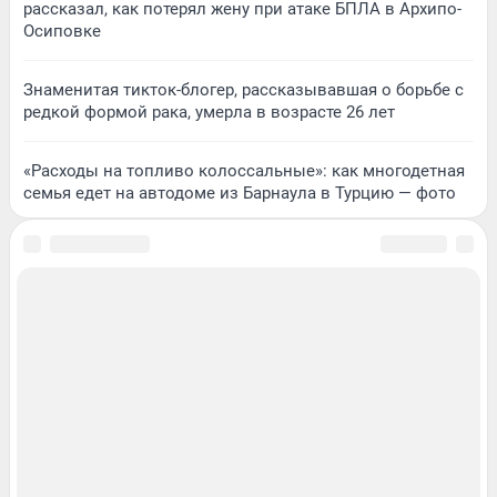
рассказал, как потерял жену при атаке БПЛА в Архипо-
Осиповке
Знаменитая тикток-блогер, рассказывавшая о борьбе с
редкой формой рака, умерла в возрасте 26 лет
«Расходы на топливо колоссальные»: как многодетная
семья едет на автодоме из Барнаула в Турцию — фото