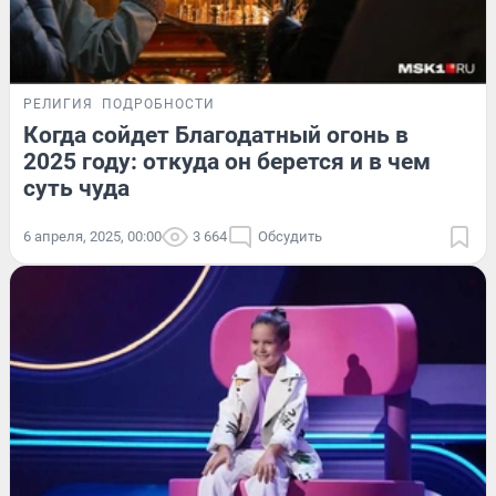
РЕЛИГИЯ
ПОДРОБНОСТИ
Когда сойдет Благодатный огонь в
2025 году: откуда он берется и в чем
суть чуда
6 апреля, 2025, 00:00
3 664
Обсудить