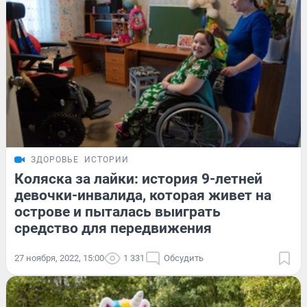
ЗДОРОВЬЕ
ИСТОРИИ
Коляска за лайки: история 9-летней
девочки-инвалида, которая живет на
острове и пыталась выиграть
средство для передвижения
27 ноября, 2022, 15:00
1 331
Обсудить