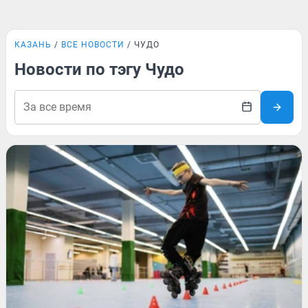
КАЗАНЬ
ВСЕ НОВОСТИ
ЧУДО
Новости по тэгу Чудо