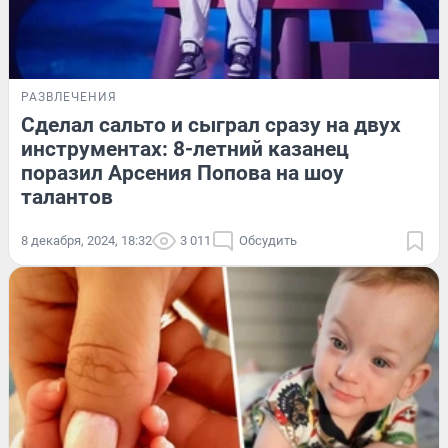
РАЗВЛЕЧЕНИЯ
Сделал сальто и сыграл сразу на двух
инструментах: 8-летний казанец
поразил Арсения Попова на шоу
талантов
8 декабря, 2024, 18:32
3 011
Обсудить