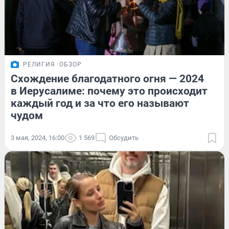
РЕЛИГИЯ
ОБЗОР
Схождение благодатного огня — 2024
в Иерусалиме: почему это происходит
каждый год и за что его называют
чудом
3 мая, 2024, 16:00
1 569
Обсудить