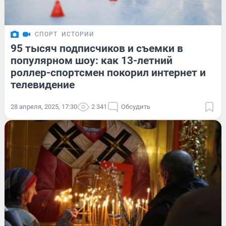
СПОРТ
ИСТОРИИ
95 тысяч подписчиков и съемки в
популярном шоу: как 13-летний
роллер-спортсмен покорил интернет и
телевидение
28 апреля, 2025, 17:30
2 341
Обсудить