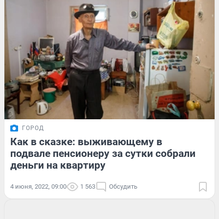
ГОРОД
Как в сказке: выживающему в
подвале пенсионеру за сутки собрали
деньги на квартиру
4 июня, 2022, 09:00
1 563
Обсудить