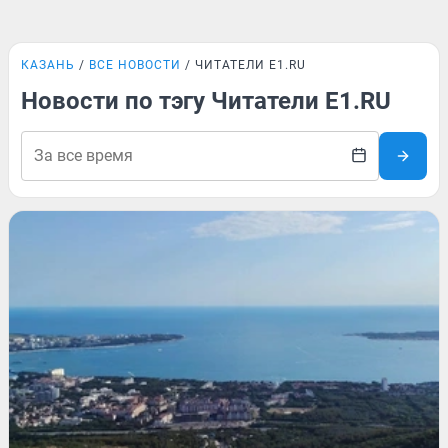
КАЗАНЬ
ВСЕ НОВОСТИ
ЧИТАТЕЛИ E1.RU
Новости по тэгу Читатели E1.RU