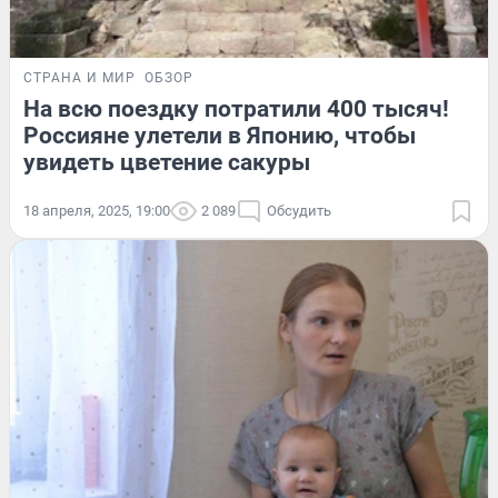
СТРАНА И МИР
ОБЗОР
На всю поездку потратили 400 тысяч!
Россияне улетели в Японию, чтобы
увидеть цветение сакуры
18 апреля, 2025, 19:00
2 089
Обсудить