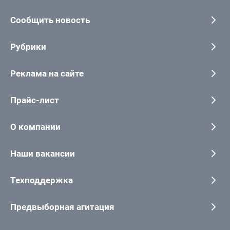
Сообщить новость
Рубрики
Реклама на сайте
Прайс-лист
О компании
Наши вакансии
Техподдержка
Предвыборная агитация