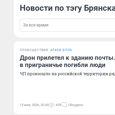
Новости по тэгу Брянск
ПРОИСШЕСТВИЯ
АТАКИ БПЛА
Дрон прилетел к зданию почты.
в приграничье погибли люди
ЧП произошло на российской территории ря
13 мая, 2026, 20:30
659
Обсудить