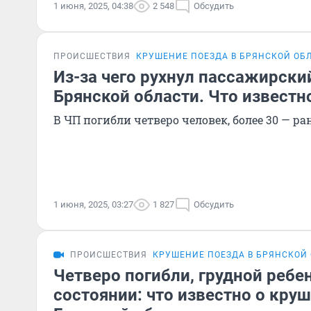
1 июня, 2025, 04:38
2 548
Обсудить
ПРОИСШЕСТВИЯ
КРУШЕНИЕ ПОЕЗДА В БРЯНСКОЙ ОБ
Из-за чего рухнул пассажирски
Брянской области. Что известн
В ЧП погибли четверо человек, более 30 — р
1 июня, 2025, 03:27
1 827
Обсудить
ПРОИСШЕСТВИЯ
КРУШЕНИЕ ПОЕЗДА В БРЯНСКОЙ
Четверо погибли, грудной ребе
состоянии: что известно о кру