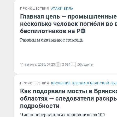
ПРОИСШЕСТВИЯ
АТАКИ БПЛА
Главная цель — промышленные
несколько человек погибли во 
беспилотников на РФ
Раненым оказывают помощь
11 августа, 2025, 07:23
2 584
Обсудить
ПРОИСШЕСТВИЯ
КРУШЕНИЕ ПОЕЗДА В БРЯНСКОЙ ОБ
Как подорвали мосты в Брянск
областях — следователи раскр
подробности
Число пострадавших перевалило за 100