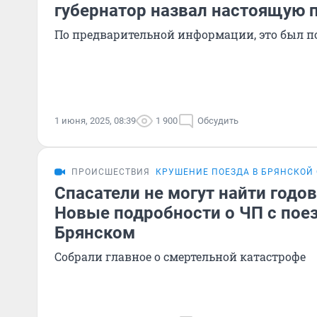
губернатор назвал настоящую 
По предварительной информации, это был 
1 июня, 2025, 08:39
1 900
Обсудить
ПРОИСШЕСТВИЯ
КРУШЕНИЕ ПОЕЗДА В БРЯНСКОЙ
Спасатели не могут найти годов
Новые подробности о ЧП с пое
Брянском
Собрали главное о смертельной катастрофе