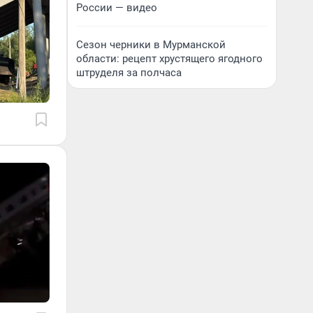
России — видео
Сезон черники в Мурманской
области: рецепт хрустящего ягодного
штруделя за полчаса