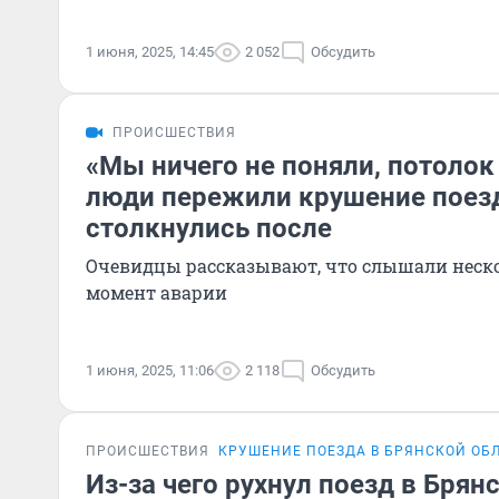
1 июня, 2025, 14:45
2 052
Обсудить
ПРОИСШЕСТВИЯ
«Мы ничего не поняли, потолок 
люди пережили крушение поезд
столкнулись после
Очевидцы рассказывают, что слышали неск
момент аварии
1 июня, 2025, 11:06
2 118
Обсудить
ПРОИСШЕСТВИЯ
КРУШЕНИЕ ПОЕЗДА В БРЯНСКОЙ ОБ
Из-за чего рухнул поезд в Брян