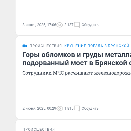
3 июня, 2025, 17:06
2 137
Обсудить
ПРОИСШЕСТВИЯ
КРУШЕНИЕ ПОЕЗДА В БРЯНСКОЙ
Горы обломков и груды металл
подорванный мост в Брянской 
Сотрудники МЧС расчищают железнодорож
2 июня, 2025, 00:29
1 815
Обсудить
ПРОИСШЕСТВИЯ