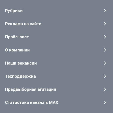
Рубрики
Реклама на сайте
Прайс-лист
О компании
Наши вакансии
Техподдержка
Предвыборная агитация
Статистика канала в MAX