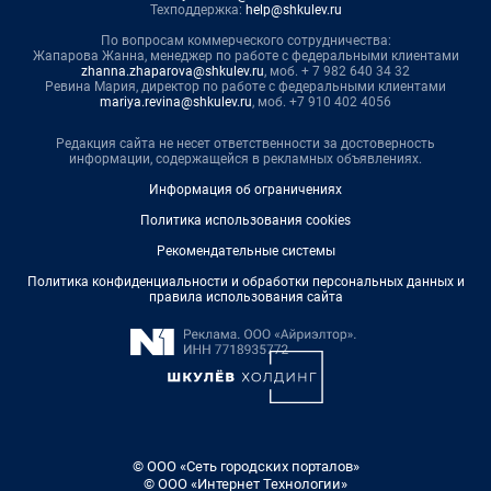
Техподдержка:
help@shkulev.ru
По вопросам коммерческого сотрудничества:
Жапарова Жанна, менеджер по работе с федеральными клиентами
zhanna.zhaparova@shkulev.ru
, моб. + 7 982 640 34 32
Ревина Мария, директор по работе с федеральными клиентами
mariya.revina@shkulev.ru
, моб. +7 910 402 4056
Редакция сайта не несет ответственности за достоверность
информации, содержащейся в рекламных объявлениях.
Информация об ограничениях
Политика использования cookies
Рекомендательные системы
Политика конфиденциальности и обработки персональных данных и
правила использования сайта
© ООО «Сеть городских порталов»
© ООО «Интернет Технологии»