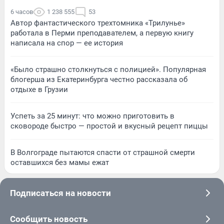
6 часов
1 238 555
53
Автор фантастического трехтомника «Трилунье»
работала в Перми преподавателем, а первую книгу
написала на спор — ее история
«Было страшно столкнуться с полицией». Популярная
блогерша из Екатеринбурга честно рассказала об
отдыхе в Грузии
Успеть за 25 минут: что можно приготовить в
сковороде быстро — простой и вкусный рецепт пиццы
В Волгограде пытаются спасти от страшной смерти
оставшихся без мамы ежат
Подписаться на новости
Сообщить новость