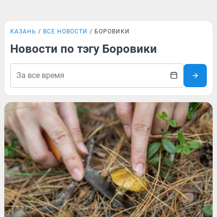
КАЗАНЬ
ВСЕ НОВОСТИ
БОРОВИКИ
Новости по тэгу Боровики