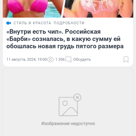
СТИЛЬ И КРАСОТА
ПОДРОБНОСТИ
«Внутри есть чип». Российская
«Барби» созналась, в какую сумму ей
обошлась новая грудь пятого размера
11 августа, 2024, 19:00
1 356
Обсудить