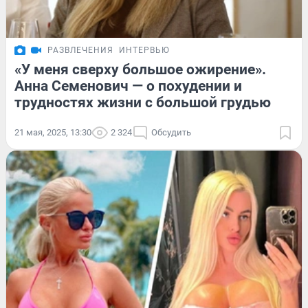
РАЗВЛЕЧЕНИЯ
ИНТЕРВЬЮ
«У меня сверху большое ожирение».
Анна Семенович — о похудении и
трудностях жизни с большой грудью
21 мая, 2025, 13:30
2 324
Обсудить