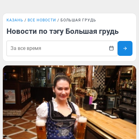
КАЗАНЬ
ВСЕ НОВОСТИ
БОЛЬШАЯ ГРУДЬ
Новости по тэгу Большая грудь