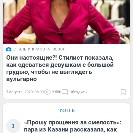
СТИЛЬ И КРАСОТА
ОБЗОР
Они настоящие?! Стилист показала,
как одеваться девушкам с большой
грудью, чтобы не выглядеть
вульгарно
7 августа, 2020, 06:00
2 550
Обсудить
ТОП 5
«Прошу прощения за смелость»:
1
пара из Казани рассказала, как