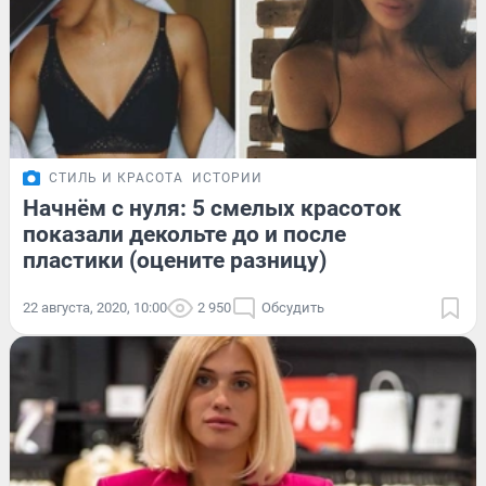
СТИЛЬ И КРАСОТА
ИСТОРИИ
Начнём с нуля: 5 смелых красоток
показали декольте до и после
пластики (оцените разницу)
22 августа, 2020, 10:00
2 950
Обсудить