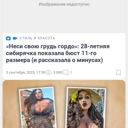
СТИЛЬ И КРАСОТА
«Неси свою грудь гордо»: 28-летняя
сибирячка показала бюст 11-го
размера (и рассказала о минусах)
3 сентября, 2023, 17:30
3 090
1