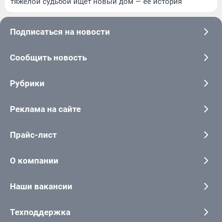
тяжелой судьбой ищет новый дом — ее история
Подписаться на новости
Сообщить новость
Рубрики
Реклама на сайте
Прайс-лист
О компании
Наши вакансии
Техподдержка