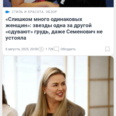
СТИЛЬ И КРАСОТА
ОБЗОР
«Слишком много одинаковых
женщин»: звезды одна за другой
«сдувают» грудь, даже Семенович не
устояла
8 августа, 2025, 20:00
1 728
Обсудить