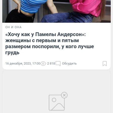
ОН И ОНА
«Хочу как у Памелы Андерсон»:
женщины с первым и пятым
размером поспорили, у кого лучше
грудь
16 декабря, 2023, 17:00
2 818
Обсудить