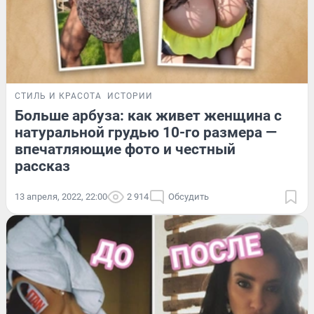
СТИЛЬ И КРАСОТА
ИСТОРИИ
Больше арбуза: как живет женщина с
натуральной грудью 10-го размера —
впечатляющие фото и честный
рассказ
13 апреля, 2022, 22:00
2 914
Обсудить