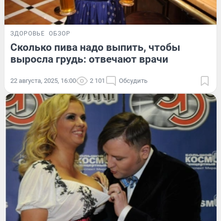
ЗДОРОВЬЕ
ОБЗОР
Сколько пива надо выпить, чтобы
выросла грудь: отвечают врачи
22 августа, 2025, 16:00
2 101
Обсудить