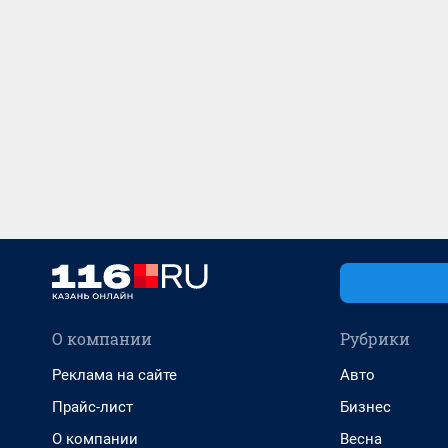
О компании
Рубрики
Реклама на сайте
Авто
Прайс-лист
Бизнес
О компании
Весна