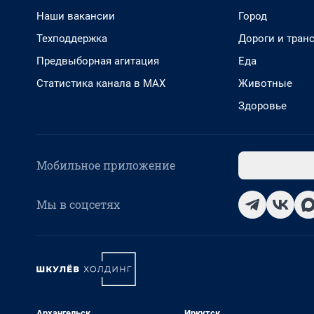
Наши вакансии
Город
Техподдержка
Дороги и тран
Предвыборная агитация
Еда
Статистика канала в MAX
Животные
Здоровье
Мобильное приложение
Мы в соцсетях
Архангельск
Иркутск