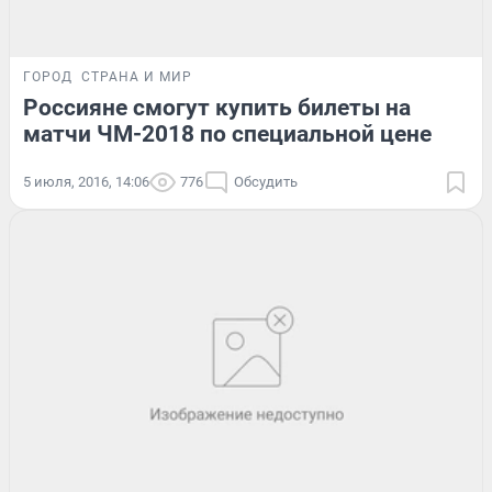
ГОРОД
СТРАНА И МИР
Россияне смогут купить билеты на
матчи ЧМ-2018 по специальной цене
5 июля, 2016, 14:06
776
Обсудить