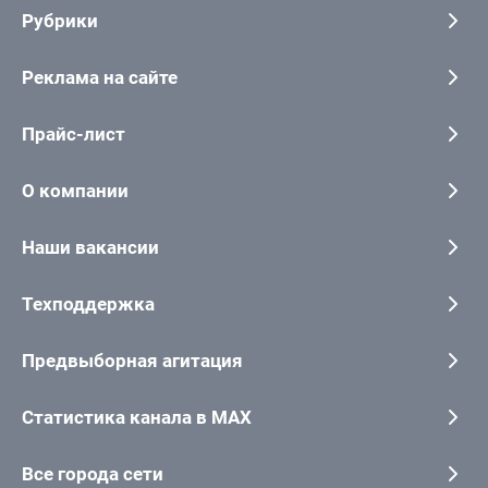
Рубрики
Реклама на сайте
Прайс-лист
О компании
Наши вакансии
Техподдержка
Предвыборная агитация
Статистика канала в MAX
Все города сети