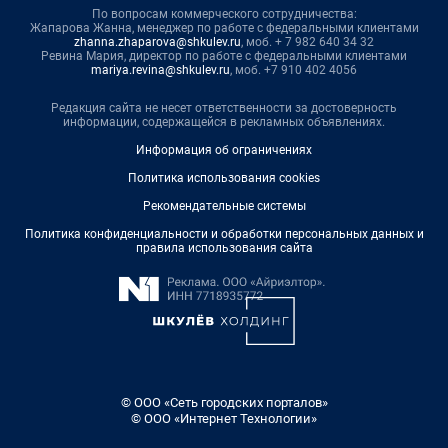
По вопросам коммерческого сотрудничества:
Жапарова Жанна, менеджер по работе с федеральными клиентами
zhanna.zhaparova@shkulev.ru
, моб. + 7 982 640 34 32
Ревина Мария, директор по работе с федеральными клиентами
mariya.revina@shkulev.ru
, моб. +7 910 402 4056
Редакция сайта не несет ответственности за достоверность
информации, содержащейся в рекламных объявлениях.
Информация об ограничениях
Политика использования cookies
Рекомендательные системы
Политика конфиденциальности и обработки персональных данных и
правила использования сайта
© ООО «Сеть городских порталов»
© ООО «Интернет Технологии»