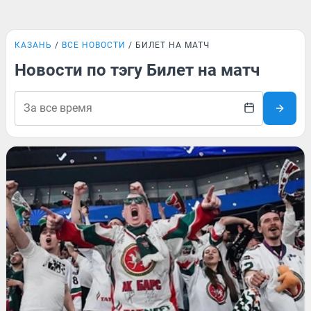
КАЗАНЬ
ВСЕ НОВОСТИ
БИЛЕТ НА МАТЧ
Новости по тэгу Билет на матч