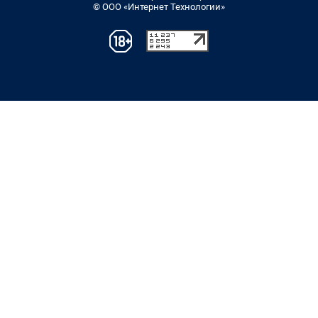
© ООО «Интернет Технологии»