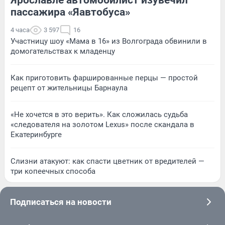
пассажира «Яавтобуса»
4 часа
3 597
16
Участницу шоу «Мама в 16» из Волгограда обвинили в
домогательствах к младенцу
Как приготовить фаршированные перцы — простой
рецепт от жительницы Барнаула
«Не хочется в это верить». Как сложилась судьба
«следователя на золотом Lexus» после скандала в
Екатеринбурге
Слизни атакуют: как спасти цветник от вредителей —
три копеечных способа
Подписаться на новости