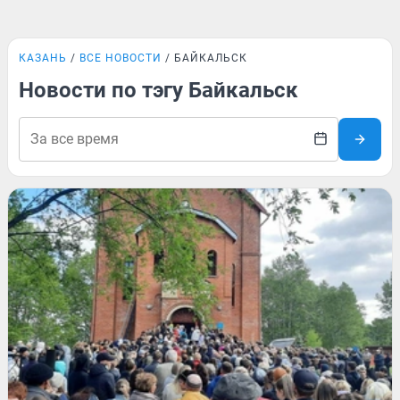
КАЗАНЬ
ВСЕ НОВОСТИ
БАЙКАЛЬСК
Новости по тэгу Байкальск