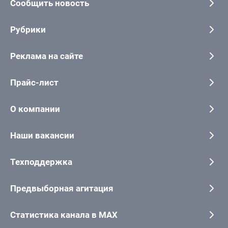
Сообщить новость
Рубрики
Реклама на сайте
Прайс-лист
О компании
Наши вакансии
Техподдержка
Предвыборная агитация
Статистика канала в MAX