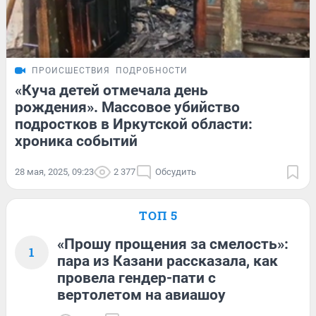
ПРОИСШЕСТВИЯ
ПОДРОБНОСТИ
«Куча детей отмечала день
рождения». Массовое убийство
подростков в Иркутской области:
хроника событий
28 мая, 2025, 09:23
2 377
Обсудить
ТОП 5
«Прошу прощения за смелость»:
1
пара из Казани рассказала, как
провела гендер-пати с
вертолетом на авиашоу