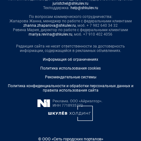
juristchel@shkulev.ru
Техподдержка:
help@shkulev.ru
По вопросам коммерческого сотрудничества:
Жапарова Жанна, менеджер по работе с федеральными клиентами
zhanna.zhaparova@shkulev.ru
, моб. + 7 982 640 34 32
Ревина Мария, директор по работе с федеральными клиентами
mariya.revina@shkulev.ru
, моб. +7 910 402 4056
Редакция сайта не несет ответственности за достоверность
информации, содержащейся в рекламных объявлениях.
Информация об ограничениях
Политика использования cookies
Рекомендательные системы
Политика конфиденциальности и обработки персональных данных и
правила использования сайта
© ООО «Сеть городских порталов»