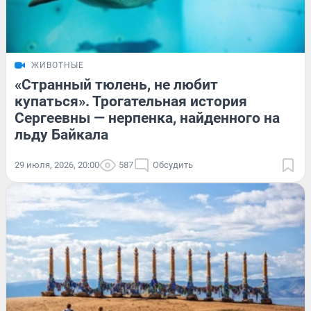
ЖИВОТНЫЕ
«Странный тюлень, не любит
купаться». Трогательная история
Сергеевны — нерпенка, найденного на
льду Байкала
29 июля, 2026, 20:00
587
Обсудить