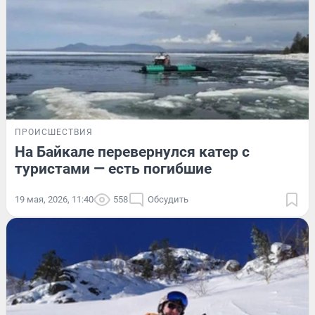
ПРОИСШЕСТВИЯ
На Байкале перевернулся катер с
туристами — есть погибшие
19 мая, 2026, 11:40
558
Обсудить