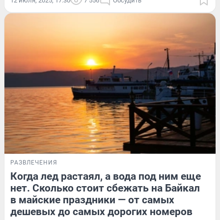
12 июля, 2025, 17:30
7 556
Обсудить
РАЗВЛЕЧЕНИЯ
Когда лед растаял, а вода под ним еще
нет. Сколько стоит сбежать на Байкал
в майские праздники — от самых
дешевых до самых дорогих номеров