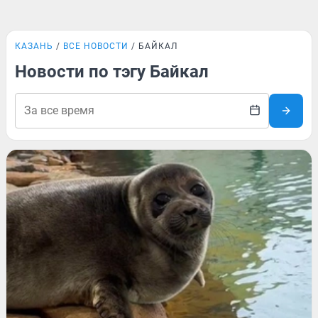
КАЗАНЬ
ВСЕ НОВОСТИ
БАЙКАЛ
Новости по тэгу Байкал