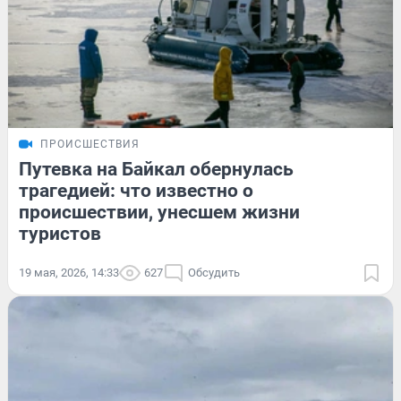
ПРОИСШЕСТВИЯ
Путевка на Байкал обернулась
трагедией: что известно о
происшествии, унесшем жизни
туристов
19 мая, 2026, 14:33
627
Обсудить