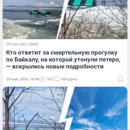
ПРОИСШЕСТВИЯ
Кто ответит за смертельную прогулку
по Байкалу, на которой утонули пятеро,
— вскрылись новые подробности
20 мая, 2026, 18:48
767
Обсудить