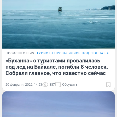
ПРОИСШЕСТВИЯ
ТУРИСТЫ ПРОВАЛИЛИСЬ ПОД ЛЕД НА БАЙКА
«Буханка» с туристами провалилась
под лед на Байкале, погибли 8 человек.
Собрали главное, что известно сейчас
20 февраля, 2026, 14:53
887
Обсудить