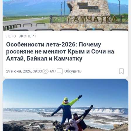
ЛЕТО
ЭКСПЕРТ
Особенности лета-2026: Почему
россияне не меняют Крым и Сочи на
Алтай, Байкал и Камчатку
29 июня, 2026, 09:00
697
Обсудить