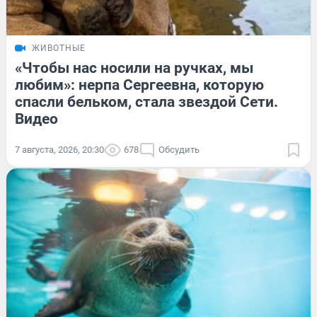
ЖИВОТНЫЕ
«Чтобы нас носили на ручках, мы
любим»: нерпа Сергеевна, которую
спасли бельком, стала звездой Сети.
Видео
7 августа, 2026, 20:30
678
Обсудить