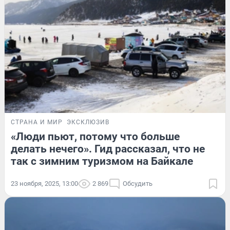
СТРАНА И МИР
ЭКСКЛЮЗИВ
«Люди пьют, потому что больше
делать нечего». Гид рассказал, что не
так с зимним туризмом на Байкале
23 ноября, 2025, 13:00
2 869
Обсудить