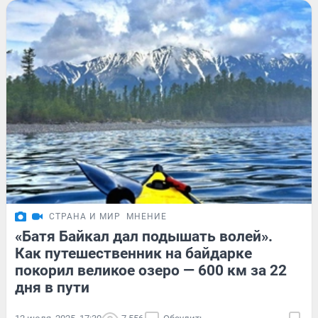
СТРАНА И МИР
МНЕНИЕ
«Батя Байкал дал подышать волей».
Как путешественник на байдарке
покорил великое озеро — 600 км за 22
дня в пути