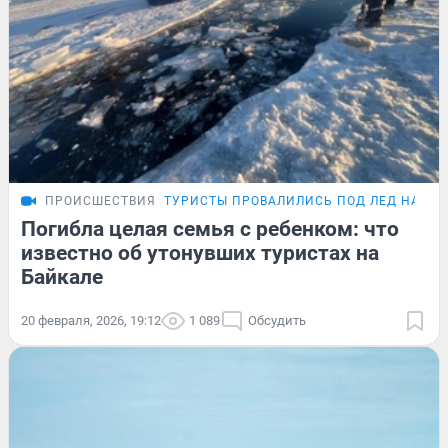
ПРОИСШЕСТВИЯ
ТУРИСТЫ ПРОВАЛИЛИСЬ ПОД ЛЕД НА БА
Погибла целая семья с ребенком: что
известно об утонувших туристах на
Байкале
20 февраля, 2026, 19:12
1 089
Обсудить