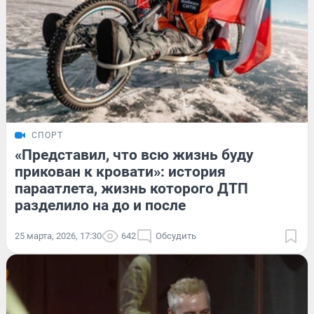
СПОРТ
«Представил, что всю жизнь буду
прикован к кровати»: история
параатлета, жизнь которого ДТП
разделило на до и после
25 марта, 2026, 17:30
642
Обсудить