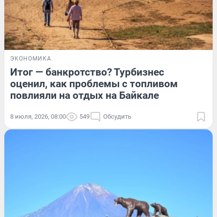
ЭКОНОМИКА
Итог — банкротство? Турбизнес
оценил, как проблемы с топливом
повлияли на отдых на Байкале
8 июля, 2026, 08:00
549
Обсудить