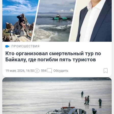
ПРОИСШЕСТВИЯ
Кто организовал смертельный тур по
Байкалу, где погибли пять туристов
19 мая, 2026, 16:50
594
Обсудить