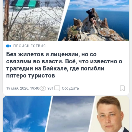
ПРОИСШЕСТВИЯ
Без жилетов и лицензии, но со
связями во власти. Всё, что известно о
трагедии на Байкале, где погибли
пятеро туристов
19 мая, 2026, 19:40
931
Обсудить