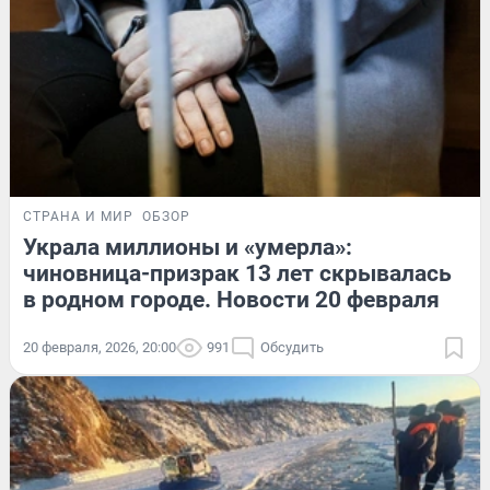
СТРАНА И МИР
ОБЗОР
Украла миллионы и «умерла»:
чиновница-призрак 13 лет скрывалась
в родном городе. Новости 20 февраля
20 февраля, 2026, 20:00
991
Обсудить