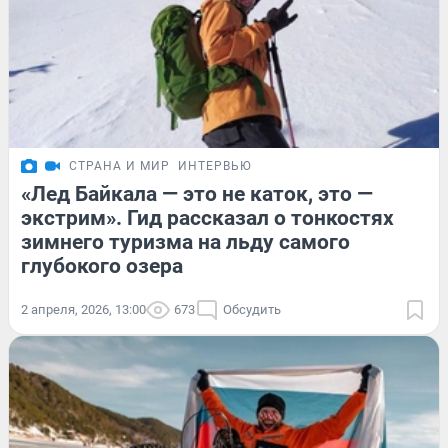
СТРАНА И МИР
ИНТЕРВЬЮ
«Лед Байкала — это не каток, это —
экстрим». Гид рассказал о тонкостях
зимнего туризма на льду самого
глубокого озера
2 апреля, 2026, 13:00
673
Обсудить