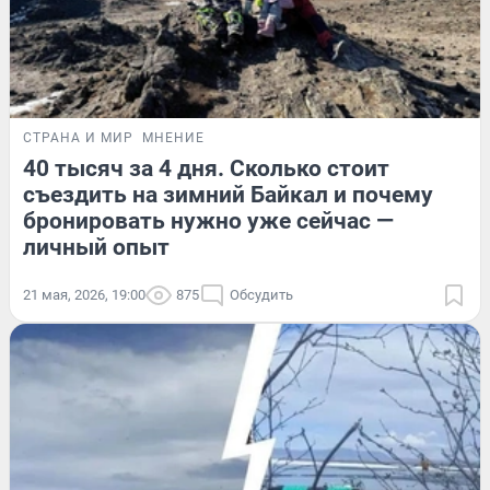
СТРАНА И МИР
МНЕНИЕ
40 тысяч за 4 дня. Сколько стоит
съездить на зимний Байкал и почему
бронировать нужно уже сейчас —
личный опыт
21 мая, 2026, 19:00
875
Обсудить