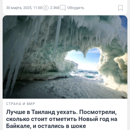
30 марта, 2025, 11:00
2 368
Обсудить
СТРАНА И МИР
Лучше в Таиланд уехать. Посмотрели,
сколько стоит отметить Новый год на
Байкале, и остались в шоке