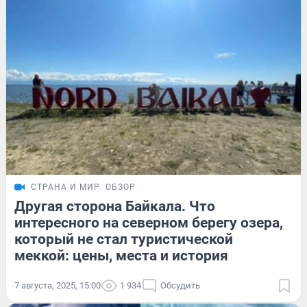
СТРАНА И МИР
ОБЗОР
Другая сторона Байкала. Что
интересного на северном берегу озера,
который не стал туристической
меккой: цены, места и история
7 августа, 2025, 15:00
1 934
Обсудить