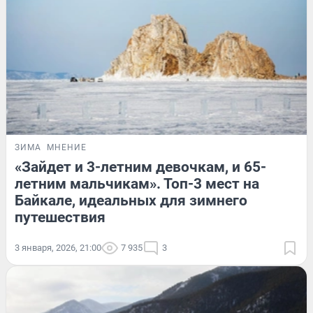
ЗИМА
МНЕНИЕ
«Зайдет и 3-летним девочкам, и 65-
летним мальчикам». Топ-3 мест на
Байкале, идеальных для зимнего
путешествия
3 января, 2026, 21:00
7 935
3