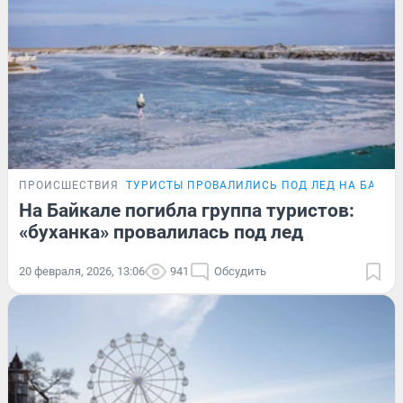
ПРОИСШЕСТВИЯ
ТУРИСТЫ ПРОВАЛИЛИСЬ ПОД ЛЕД НА БАЙКА
На Байкале погибла группа туристов:
«буханка» провалилась под лед
20 февраля, 2026, 13:06
941
Обсудить