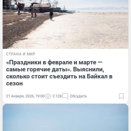
СТРАНА И МИР
«Праздники в феврале и марте —
самые горячие даты». Выяснили,
сколько стоит съездить на Байкал в
сезон
21 января, 2026, 19:00
2 128
Обсудить