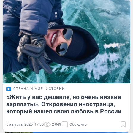
СТРАНА И МИР
ИСТОРИИ
«Жить у вас дешевле, но очень низкие
зарплаты». Откровения иностранца,
который нашел свою любовь в России
5 августа, 2025, 17:30
2 049
Обсудить