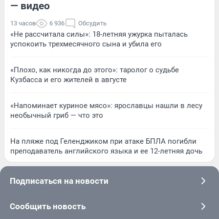
— видео
13 часов
6 936
Обсудить
«Не рассчитала силы»: 18-летняя ужурка пыталась
успокоить трехмесячного сына и убила его
«Плохо, как никогда до этого»: таролог о судьбе
Кузбасса и его жителей в августе
«Напоминает куриное мясо»: ярославцы нашли в лесу
необычный гриб — что это
На пляже под Геленджиком при атаке БПЛА погибли
преподаватель английского языка и ее 12-летняя дочь
Подписаться на новости
Сообщить новость