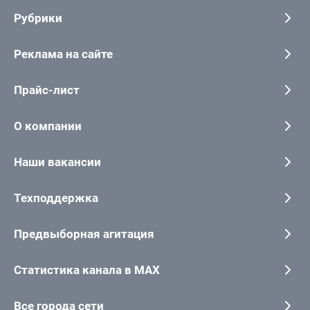
Рубрики
Реклама на сайте
Прайс-лист
О компании
Наши вакансии
Техподдержка
Предвыборная агитация
Статистика канала в MAX
Все города сети