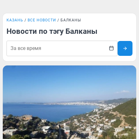
КАЗАНЬ
ВСЕ НОВОСТИ
БАЛКАНЫ
Новости по тэгу Балканы