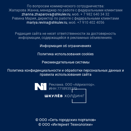
По вопросам коммерческого сотрудничества:
Жапарова Жанна, менеджер по работе с федеральными клиентами
zhanna.zhaparova@shkulev.ru
, моб. + 7 982 640 34 32
Ревина Мария, директор по работе с федеральными клиентами
mariya.revina@shkulev.ru
, моб. +7 910 402 4056
Редакция сайта не несет ответственности за достоверность
информации, содержащейся в рекламных объявлениях.
Информация об ограничениях
Политика использования cookies
Рекомендательные системы
Политика конфиденциальности и обработки персональных данных и
правила использования сайта
© ООО «Сеть городских порталов»
© ООО «Интернет Технологии»