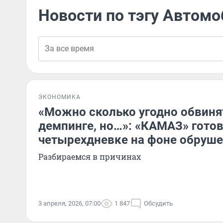
Новости по тэгу Автом
ЭКОНОМИКА
«Можно сколько угодно обвиня
демпинге, но…»: «КАМАЗ» готов
четырехдневке на фоне обруш
Разбираемся в причинах
3 апреля, 2026, 07:00
1 847
Обсудить