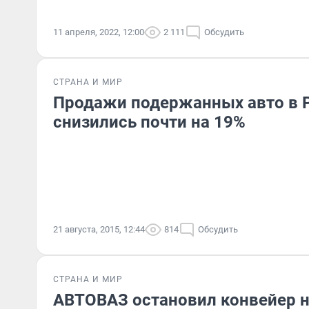
11 апреля, 2022, 12:00
2 111
Обсудить
СТРАНА И МИР
Продажи подержанных авто в 
снизились почти на 19%
21 августа, 2015, 12:44
814
Обсудить
СТРАНА И МИР
АВТОВАЗ остановил конвейер на