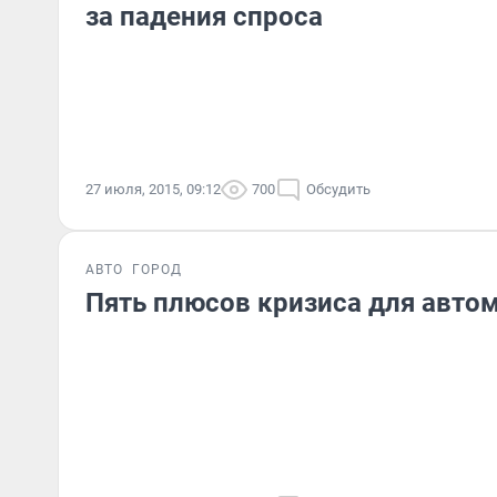
за падения спроса
27 июля, 2015, 09:12
700
Обсудить
АВТО
ГОРОД
Пять плюсов кризиса для авто