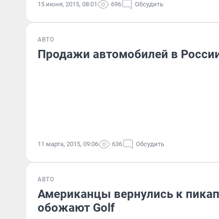
15 июня, 2015, 08:01
696
Обсудить
АВТО
Продажи автомобилей в Росси
11 марта, 2015, 09:06
636
Обсудить
АВТО
Американцы вернулись к пика
обожают Golf