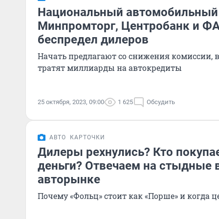
Национальный автомобильный 
Минпромторг, Центробанк и ФА
беспредел дилеров
Начать предлагают со снижения комиссии, в
тратят миллиарды на автокредиты
25 октября, 2023, 09:00
1 625
Обсудить
АВТО
КАРТОЧКИ
Дилеры рехнулись? Кто покупае
деньги? Отвечаем на стыдные 
авторынке
Почему «Фольц» стоит как «Порше» и когда 