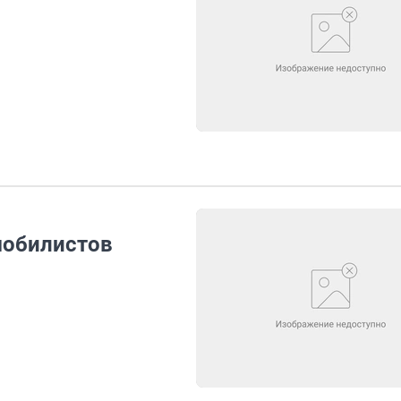
мобилистов