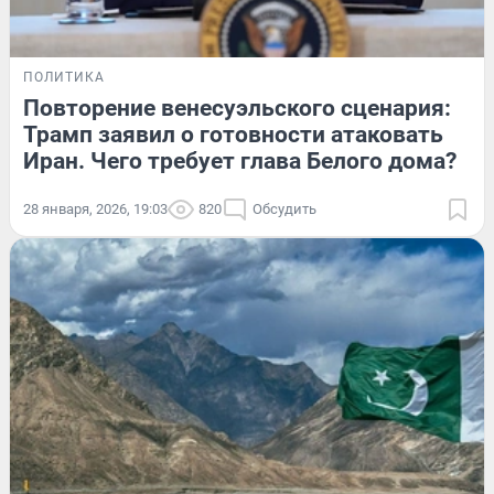
ПОЛИТИКА
Повторение венесуэльского сценария:
Трамп заявил о готовности атаковать
Иран. Чего требует глава Белого дома?
28 января, 2026, 19:03
820
Обсудить