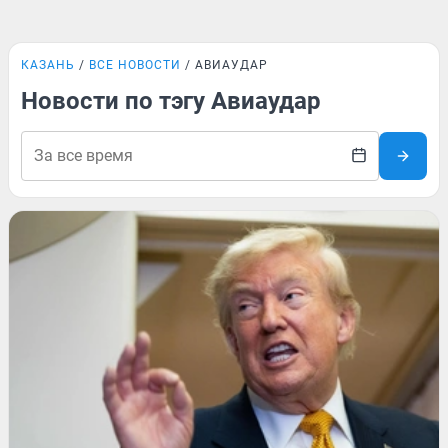
КАЗАНЬ
ВСЕ НОВОСТИ
АВИАУДАР
Новости по тэгу Авиаудар