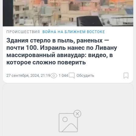
ПРОИСШЕСТВИЯ
ВОЙНА НА БЛИЖНЕМ ВОСТОКЕ
Здания стерло в пыль, раненых —
почти 100. Израиль нанес по Ливану
массированный авиаудар: видео, в
которое сложно поверить
27 сентября, 2024, 21:19
1 044
Обсудить