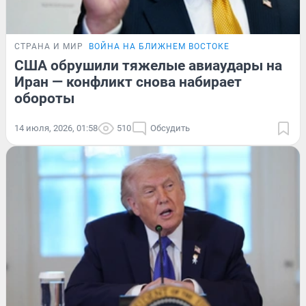
СТРАНА И МИР
ВОЙНА НА БЛИЖНЕМ ВОСТОКЕ
США обрушили тяжелые авиаудары на
Иран — конфликт снова набирает
обороты
14 июля, 2026, 01:58
510
Обсудить