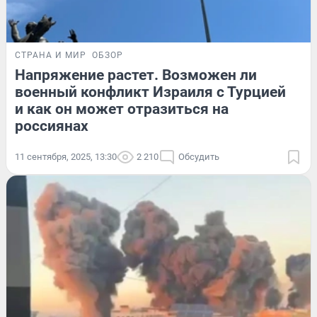
СТРАНА И МИР
ОБЗОР
Напряжение растет. Возможен ли
военный конфликт Израиля с Турцией
и как он может отразиться на
россиянах
11 сентября, 2025, 13:30
2 210
Обсудить