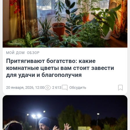
МОЙ ДОМ
ОБЗОР
Притягивают богатство: какие
комнатные цветы вам стоит завести
для удачи и благополучия
20 января, 2026, 12:00
2 613
Обсудить