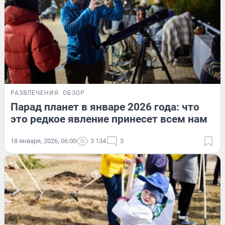
РАЗВЛЕЧЕНИЯ
ОБЗОР
Парад планет в январе 2026 года: что
это редкое явление принесет всем нам
18 января, 2026, 06:00
3 134
3