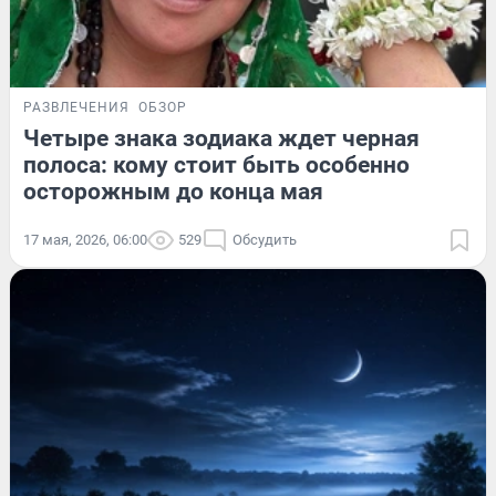
РАЗВЛЕЧЕНИЯ
ОБЗОР
Четыре знака зодиака ждет черная
полоса: кому стоит быть особенно
осторожным до конца мая
17 мая, 2026, 06:00
529
Обсудить