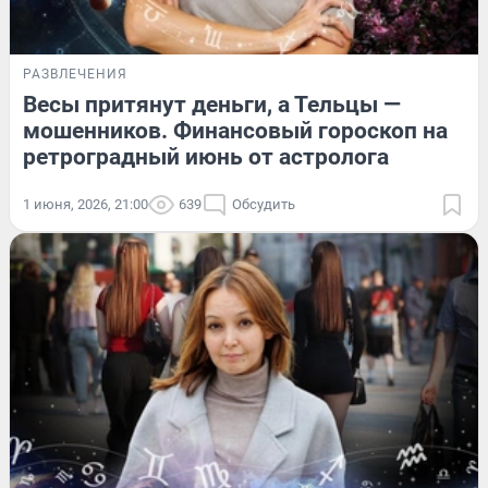
РАЗВЛЕЧЕНИЯ
Весы притянут деньги, а Тельцы —
мошенников. Финансовый гороскоп на
ретроградный июнь от астролога
1 июня, 2026, 21:00
639
Обсудить