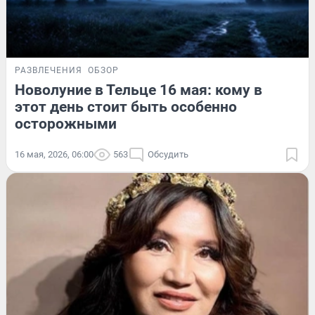
РАЗВЛЕЧЕНИЯ
ОБЗОР
Новолуние в Тельце 16 мая: кому в
этот день стоит быть особенно
осторожными
16 мая, 2026, 06:00
563
Обсудить