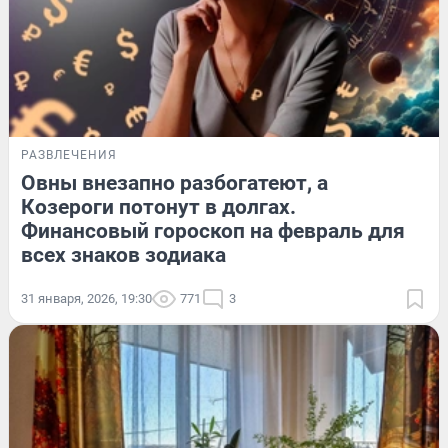
РАЗВЛЕЧЕНИЯ
Овны внезапно разбогатеют, а
Козероги потонут в долгах.
Финансовый гороскоп на февраль для
всех знаков зодиака
31 января, 2026, 19:30
771
3