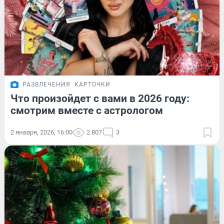
РАЗВЛЕЧЕНИЯ
КАРТОЧКИ
Что произойдет с вами в 2026 году:
смотрим вместе с астрологом
2 января, 2026, 16:00
2 807
3