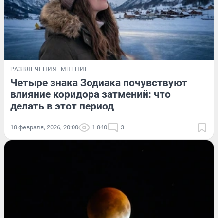
РАЗВЛЕЧЕНИЯ
МНЕНИЕ
Четыре знака Зодиака почувствуют
влияние коридора затмений: что
делать в этот период
18 февраля, 2026, 20:00
1 840
3