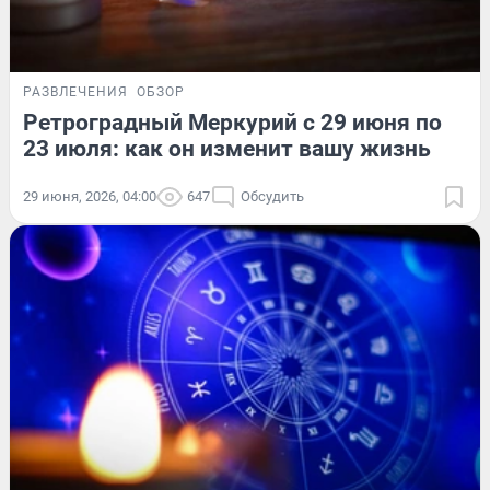
РАЗВЛЕЧЕНИЯ
ОБЗОР
Ретроградный Меркурий с 29 июня по
23 июля: как он изменит вашу жизнь
29 июня, 2026, 04:00
647
Обсудить