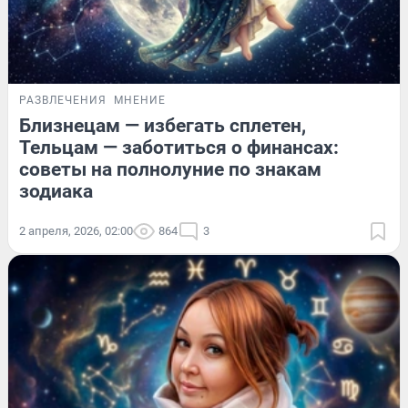
РАЗВЛЕЧЕНИЯ
МНЕНИЕ
Близнецам — избегать сплетен,
Тельцам — заботиться о финансах:
советы на полнолуние по знакам
зодиака
2 апреля, 2026, 02:00
864
3