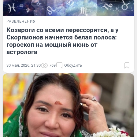
РАЗВЛЕЧЕНИЯ
Козероги со всеми перессорятся, а у
Скорпионов начнется белая полоса:
гороскоп на мощный июнь от
астролога
30 мая, 2026, 21:30
769
Обсудить