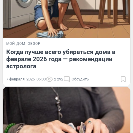
МОЙ ДОМ
ОБЗОР
Когда лучше всего убираться дома в
феврале 2026 года — рекомендации
астролога
7 февраля, 2026, 06:00
2 292
Обсудить