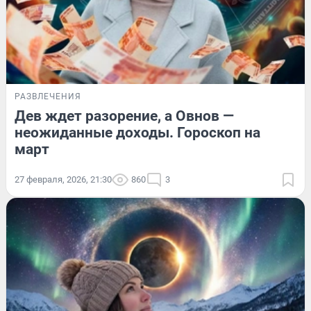
РАЗВЛЕЧЕНИЯ
Дев ждет разорение, а Овнов —
неожиданные доходы. Гороскоп на
март
27 февраля, 2026, 21:30
860
3