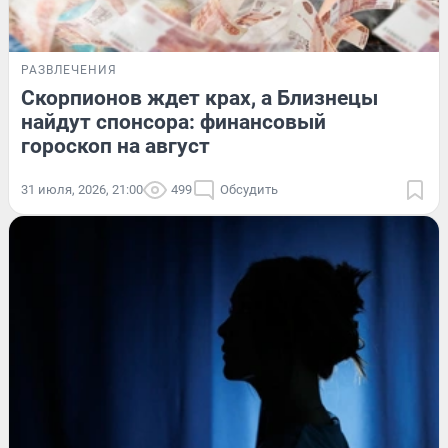
РАЗВЛЕЧЕНИЯ
Скорпионов ждет крах, а Близнецы
найдут спонсора: финансовый
гороскоп на август
31 июля, 2026, 21:00
499
Обсудить