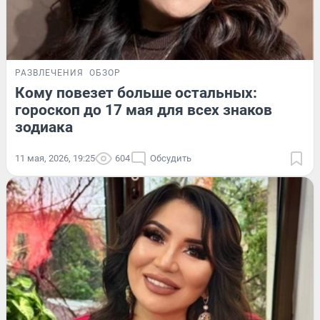
РАЗВЛЕЧЕНИЯ
ОБЗОР
Кому повезет больше остальных:
гороскоп до 17 мая для всех знаков
зодиака
11 мая, 2026, 19:25
604
Обсудить