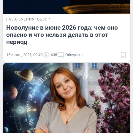
РАЗВЛЕЧЕНИЯ
ОБЗОР
Новолуние в июне 2026 года: чем оно
опасно и что нельзя делать в этот
период
15 июня, 2026, 09:40
635
Обсудить