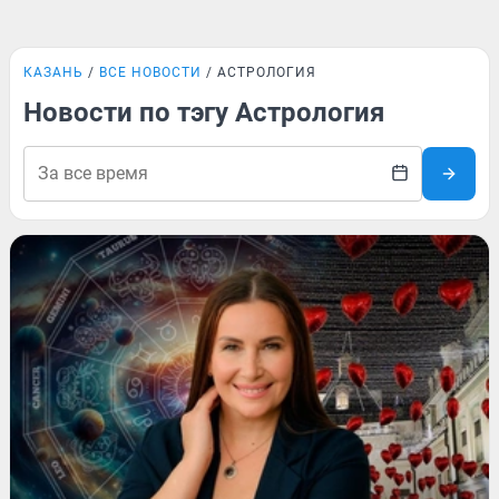
КАЗАНЬ
ВСЕ НОВОСТИ
АСТРОЛОГИЯ
Новости по тэгу Астрология