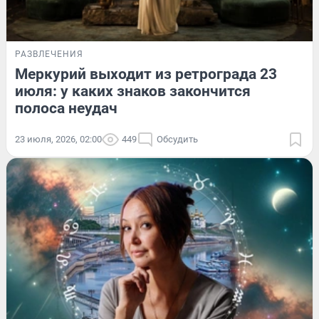
РАЗВЛЕЧЕНИЯ
Меркурий выходит из ретрограда 23
июля: у каких знаков закончится
полоса неудач
23 июля, 2026, 02:00
449
Обсудить