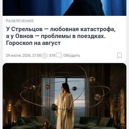
РАЗВЛЕЧЕНИЯ
У Стрельцов — любовная катастрофа,
а у Овнов — проблемы в поездках.
Гороскоп на август
29 июля, 2026, 21:00
574
Обсудить