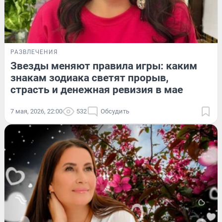
РАЗВЛЕЧЕНИЯ
Звезды меняют правила игры: каким
знакам зодиака светят прорыв,
страсть и денежная ревизия в мае
7 мая, 2026, 22:00
532
Обсудить