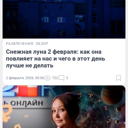
РАЗВЛЕЧЕНИЯ
ОБЗОР
Снежная луна 2 февраля: как она
повлияет на нас и чего в этот день
лучше не делать
2 февраля, 2026, 00:00
722
3