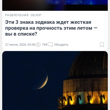
РАЗВЛЕЧЕНИЯ
ОБЗОР
Эти 3 знака зодиака ждет жесткая
проверка на прочность этим летом —
вы в списке?
27 июня, 2026, 02:00
749
Обсудить