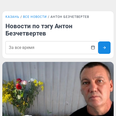
КАЗАНЬ
ВСЕ НОВОСТИ
АНТОН БЕЗЧЕТВЕРТЕВ
Новости по тэгу Антон
Безчетвертев