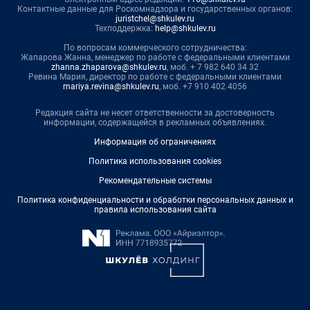
Контактные данные для Роскомнадзора и государственных органов:
juristchel@shkulev.ru
Техподдержка:
help@shkulev.ru
По вопросам коммерческого сотрудничества:
Жапарова Жанна, менеджер по работе с федеральными клиентами
zhanna.zhaparova@shkulev.ru
, моб. + 7 982 640 34 32
Ревина Мария, директор по работе с федеральными клиентами
mariya.revina@shkulev.ru
, моб. +7 910 402 4056
Редакция сайта не несет ответственности за достоверность
информации, содержащейся в рекламных объявлениях.
Информация об ограничениях
Политика использования cookies
Рекомендательные системы
Политика конфиденциальности и обработки персональных данных и
правила использования сайта