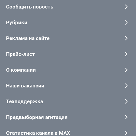
Сообщить новость
Рубрики
Реклама на сайте
Прайс-лист
О компании
Наши вакансии
Техподдержка
Предвыборная агитация
Статистика канала в MAX