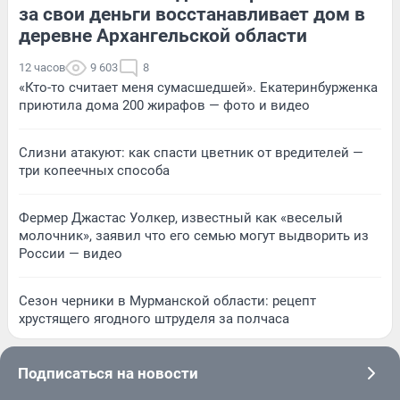
за свои деньги восстанавливает дом в
деревне Архангельской области
12 часов
9 603
8
«Кто-то считает меня сумасшедшей». Екатеринбурженка
приютила дома 200 жирафов — фото и видео
Слизни атакуют: как спасти цветник от вредителей —
три копеечных способа
Фермер Джастас Уолкер, известный как «веселый
молочник», заявил что его семью могут выдворить из
России — видео
Сезон черники в Мурманской области: рецепт
хрустящего ягодного штруделя за полчаса
Подписаться на новости