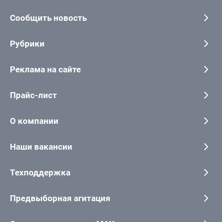
Сообщить новость
Рубрики
Реклама на сайте
Прайс-лист
О компании
Наши вакансии
Техподдержка
Предвыборная агитация