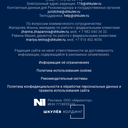
Электронный адрес редакции:
116@shkulev.ru
Контактные данные для Роскомнадзора и государственных органов:
juristchel@shkulev.ru
Техподдержка:
help@shkulev.ru
По вопросам коммерческого сотрудничества:
Жапарова Жанна, менеджер по работе с федеральными клиентами
zhanna.zhaparova@shkulev.ru
, моб. + 7 982 640 34 32
Ревина Мария, директор по работе с федеральными клиентами
mariya.revina@shkulev.ru
, моб. +7 910 402 4056
Редакция сайта не несет ответственности за достоверность
информации, содержащейся в рекламных объявлениях.
Информация об ограничениях
Политика использования cookies
Рекомендательные системы
Политика конфиденциальности и обработки персональных данных и
правила использования сайта