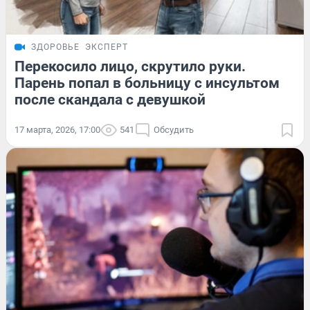
ЗДОРОВЬЕ
ЭКСПЕРТ
Перекосило лицо, скрутило руки.
Парень попал в больницу с инсультом
после скандала с девушкой
17 марта, 2026, 17:00
541
Обсудить