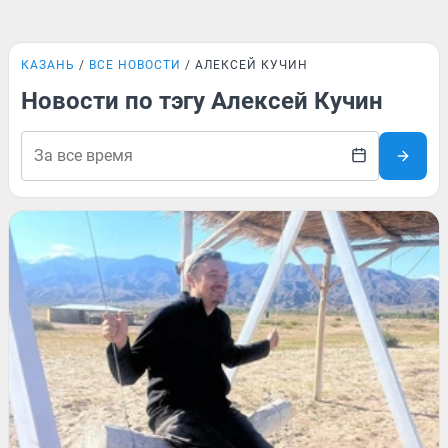
КАЗАНЬ
ВСЕ НОВОСТИ
АЛЕКСЕЙ КУЧИН
Новости по тэгу Алексей Кучин