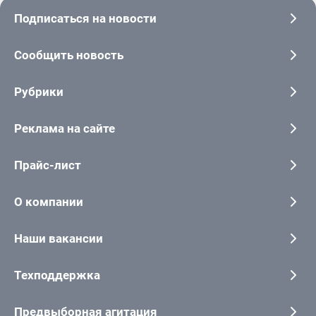
Подписаться на новости
Сообщить новость
Рубрики
Реклама на сайте
Прайс-лист
О компании
Наши вакансии
Техподдержка
Предвыборная агитация