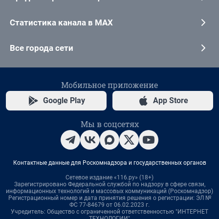
Статистика канала в MAX
Все города сети
Мобильное приложение
Google Play
App Store
Мы в соцсетях
Контактные данные для Роскомнадзора и государственных органов
Сетевое издание «116.ру» (18+)
Зарегистрировано Федеральной службой по надзору в сфере связи,
информационных технологий и массовых коммуникаций (Роскомнадзор)
Регистрационный номер и дата принятия решения о регистрации: ЭЛ №
ФС 77-84679 от 06.02.2023 г.
Учредитель: Общество с ограниченной ответственностью "ИНТЕРНЕТ
ТЕХНОЛОГИИ"