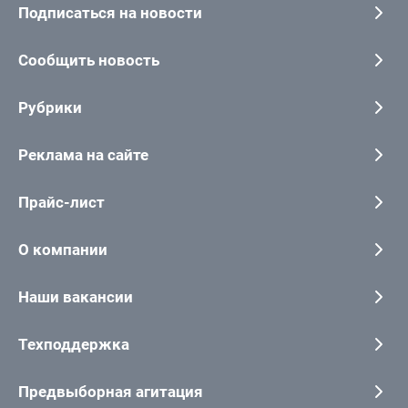
Подписаться на новости
Сообщить новость
Рубрики
Реклама на сайте
Прайс-лист
О компании
Наши вакансии
Техподдержка
Предвыборная агитация