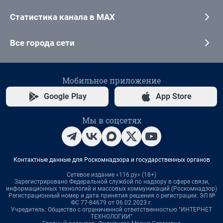
Статистика канала в MAX
Все города сети
Мобильное приложение
Google Play
App Store
Мы в соцсетях
Контактные данные для Роскомнадзора и государственных органов
Сетевое издание «116.ру» (18+)
Зарегистрировано Федеральной службой по надзору в сфере связи,
информационных технологий и массовых коммуникаций (Роскомнадзор)
Регистрационный номер и дата принятия решения о регистрации: ЭЛ №
ФС 77-84679 от 06.02.2023 г.
Учредитель: Общество с ограниченной ответственностью "ИНТЕРНЕТ
ТЕХНОЛОГИИ"