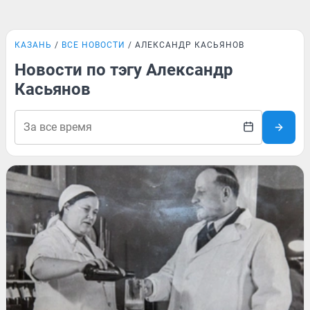
КАЗАНЬ
ВСЕ НОВОСТИ
АЛЕКСАНДР КАСЬЯНОВ
Новости по тэгу Александр
Касьянов