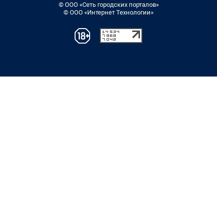
© ООО «Сеть городских порталов»
© ООО «Интернет Технологии»