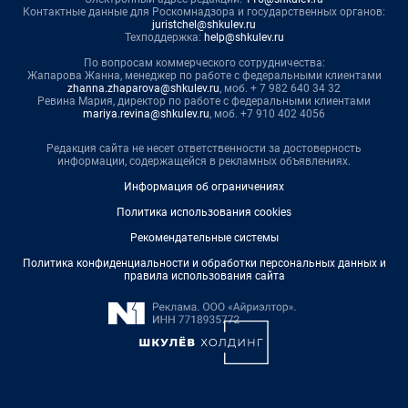
Контактные данные для Роскомнадзора и государственных органов:
juristchel@shkulev.ru
Техподдержка:
help@shkulev.ru
По вопросам коммерческого сотрудничества:
Жапарова Жанна, менеджер по работе с федеральными клиентами
zhanna.zhaparova@shkulev.ru
, моб. + 7 982 640 34 32
Ревина Мария, директор по работе с федеральными клиентами
mariya.revina@shkulev.ru
, моб. +7 910 402 4056
Редакция сайта не несет ответственности за достоверность
информации, содержащейся в рекламных объявлениях.
Информация об ограничениях
Политика использования cookies
Рекомендательные системы
Политика конфиденциальности и обработки персональных данных и
правила использования сайта