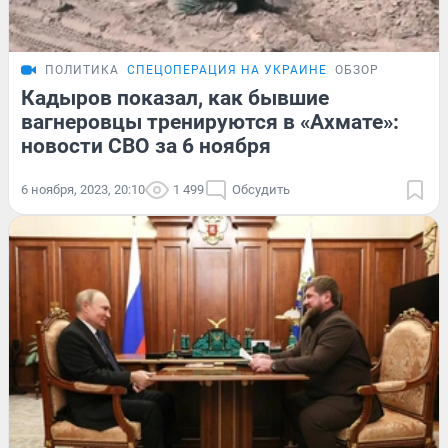
ПОЛИТИКА
СПЕЦОПЕРАЦИЯ НА УКРАИНЕ
ОБЗОР
Кадыров показал, как бывшие
вагнеровцы тренируются в «Ахмате»:
новости СВО за 6 ноября
6 ноября, 2023, 20:10
1 499
Обсудить