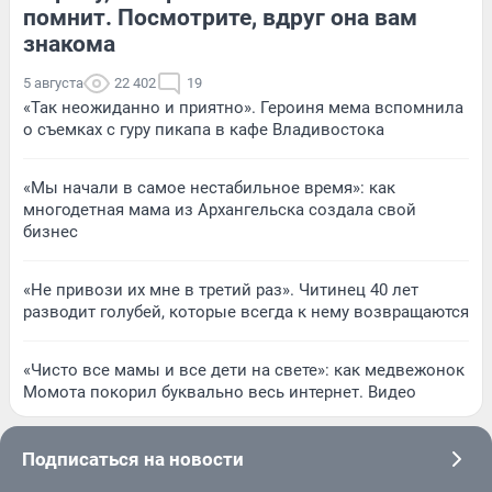
помнит. Посмотрите, вдруг она вам
знакома
5 августа
22 402
19
«Так неожиданно и приятно». Героиня мема вспомнила
о съемках с гуру пикапа в кафе Владивостока
«Мы начали в самое нестабильное время»: как
многодетная мама из Архангельска создала свой
бизнес
«Не привози их мне в третий раз». Читинец 40 лет
разводит голубей, которые всегда к нему возвращаются
«Чисто все мамы и все дети на свете»: как медвежонок
Момота покорил буквально весь интернет. Видео
Подписаться на новости