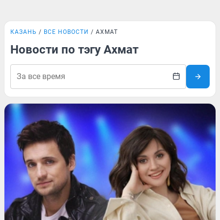
КАЗАНЬ
ВСЕ НОВОСТИ
АХМАТ
Новости по тэгу Ахмат