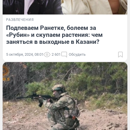
РАЗВЛЕЧЕНИЯ
Подпеваем Ранетке, болеем за
«Рубин» и скупаем растения: чем
заняться в выходные в Казани?
5 октября, 2024, 08:01
2 601
Обсудить