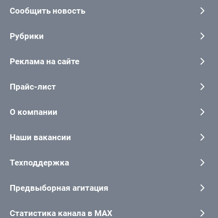
Сообщить новость
Рубрики
Реклама на сайте
Прайс-лист
О компании
Наши вакансии
Техподдержка
Предвыборная агитация
Статистика канала в MAX