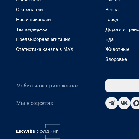
О компании
Весна
Наши вакансии
Город
Техподдержка
Дороги и тран
Предвыборная агитация
Еда
Статистика канала в MAX
Животные
Здоровье
Мобильное приложение
Мы в соцсетях