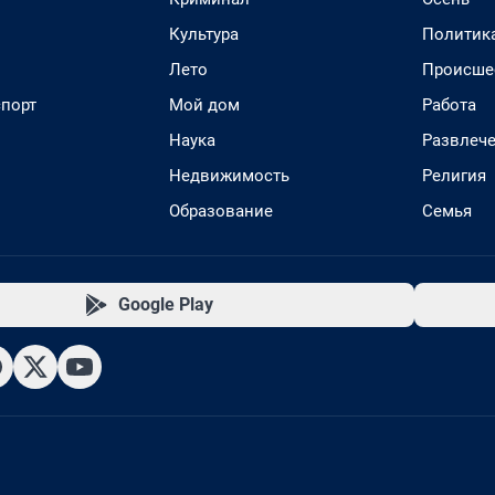
Культура
Политик
Лето
Происше
спорт
Мой дом
Работа
Наука
Развлеч
Недвижимость
Религия
Образование
Семья
Google Play