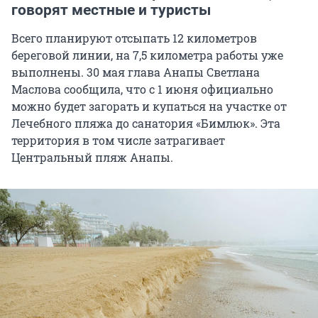
говорят местные и туристы
Всего планируют отсыпать 12 километров
береговой линии, на 7,5 километра работы уже
выполнены. 30 мая глава Анапы Светлана
Маслова сообщила, что с 1 июня официально
можно будет загорать и купаться на участке от
Лечебного пляжа до санатория «Бимлюк». Эта
территория в том числе затрагивает
Центральный пляж Анапы.