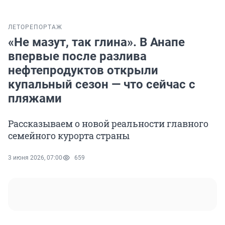
ЛЕТО
РЕПОРТАЖ
«Не мазут, так глина». В Анапе
впервые после разлива
нефтепродуктов открыли
купальный сезон — что сейчас с
пляжами
Рассказываем о новой реальности главного
семейного курорта страны
3 июня 2026, 07:00
659