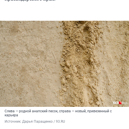
Слева — родной анапский песок, справа — новый, привезенный с
карьера
Источник: 
Дарья Паращенко / 93.RU