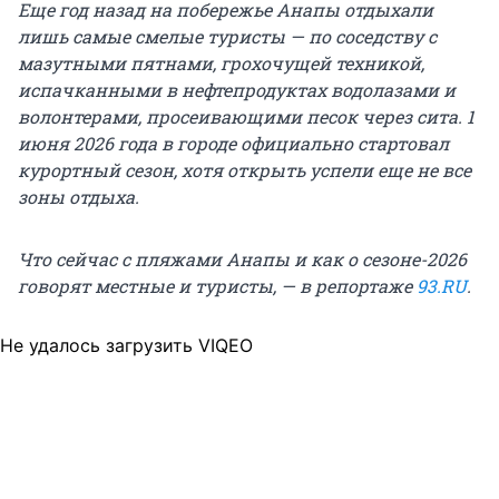
Еще год назад на побережье Анапы отдыхали
лишь самые смелые туристы — по соседству с
мазутными пятнами, грохочущей техникой,
испачканными в нефтепродуктах водолазами и
волонтерами, просеивающими песок через сита. 1
июня 2026 года в городе официально стартовал
курортный сезон, хотя открыть успели еще не все
зоны отдыха.
Что сейчас с пляжами Анапы и как о сезоне-2026
говорят местные и туристы, — в репортаже
93.RU
.
Не удалось загрузить VIQEO