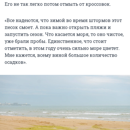
Его не так легко потом отмыть от кроссовок.
«Все надеются, что зимой во время штормов этот
песок смоет. А пока важно открыть пляжи и
запустить сезон. Что касается моря, то оно чистое,
уже брали пробы. Единственное, что стоит
отметить, в этом году очень сильно море цветет.
Мне кажется, всему виной большое количество
осадков».