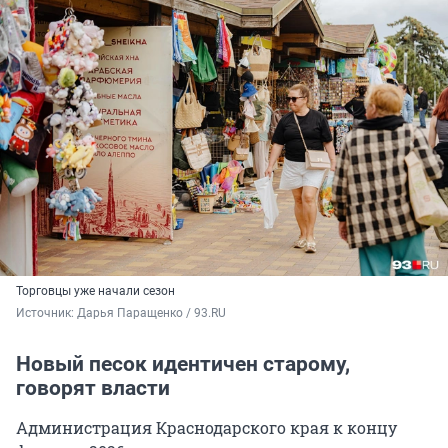
Торговцы уже начали сезон
Источник: 
Дарья Паращенко / 93.RU
Новый песок идентичен старому,
говорят власти
Администрация Краснодарского края к концу