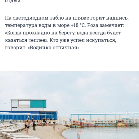
отдых.
На светодиодном табло на пляже горит надпись:
температура воды в море +18 °C. Роза замечает:
«Когда прохладно на берегу, вода всегда будет
казаться теплее». Кто уже успел искупаться,
говорит: «Водичка отличная».