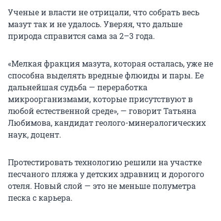
Ученые и власти не отрицали, что собрать весь
мазут так и не удалось. Уверяя, что дальше
природа справится сама за 2–3 года.
«Мелкая фракция мазута, которая осталась, уже не
способна выделять вредные флюиды и пары. Ее
дальнейшая судьба — переработка
микроорганизмами, которые присутствуют в
любой естественной среде», — говорит Татьяна
Любимова, кандидат геолого-минералогических
наук, доцент.
Протестировать технологию решили на участке
песчаного пляжа у детских здравниц и дорогого
отеля. Новый слой — это не меньше полуметра
песка с карьера.