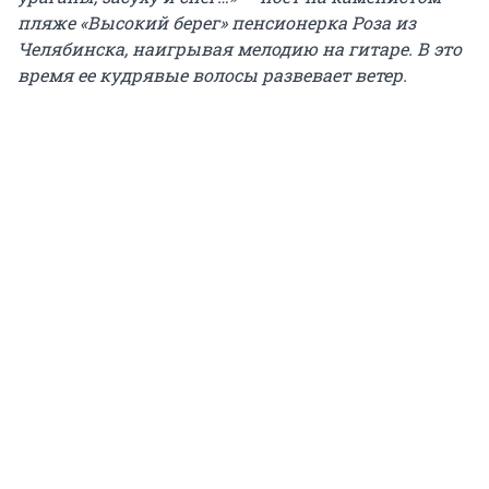
пляже «Высокий берег» пенсионерка Роза из
Челябинска, наигрывая мелодию на гитаре. В это
время ее кудрявые волосы развевает ветер.