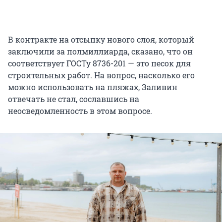
В контракте на отсыпку нового слоя, который
заключили за полмиллиарда, сказано, что он
соответствует ГОСТу 8736-201 — это песок для
строительных работ. На вопрос, насколько его
можно использовать на пляжах, Заливин
отвечать не стал, сославшись на
неосведомленность в этом вопросе.