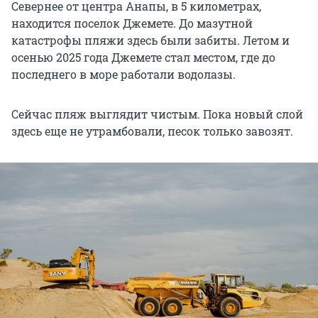
Севернее от центра Анапы, в 5 километрах,
находится поселок Джемете. До мазутной
катастрофы пляжи здесь были забиты. Летом и
осенью 2025 года Джемете стал местом, где до
последнего в море работали водолазы.
Сейчас пляж выглядит чистым. Пока новый слой
здесь еще не утрамбовали, песок только завозят.