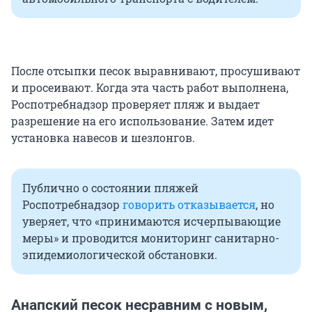
После отсыпки песок выравнивают, просушивают
и просеивают. Когда эта часть работ выполнена,
Роспотребнадзор проверяет пляж и выдает
разрешение на его использование. Затем идет
установка навесов и шезлонгов.
Публично о состоянии пляжей
Роспотребнадзор
говорить отказывается
, но
уверяет, что «принимаются исчерпывающие
меры» и проводится мониторинг санитарно-
эпидемиологической обстановки.
Анапский песок несравним с новым,