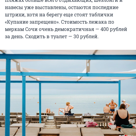
навесы уже выставлены, остаются последние
штрихи, хотя на берегу еще стоят таблички
«Купание запрещено». Стоимость лежака по
меркам Сочи очень демократичная — 400 рублей
за день. Сходить в туалет — 30 рублей.