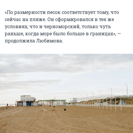
«По размерности песок соответствует тому, что
сейчас на пляже. Он сформировался в тех же
условиях, что и черноморский, только чуть
раньше, когда море было больше в границах», —
продолжила Любимова.