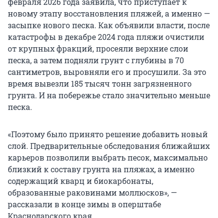
февраля 2026 года заявила, что приступает к
новому этапу восстановления пляжей, а именно —
засыпке нового песка. Как объявили власти, после
катастрофы в декабре 2024 года пляжи очистили
от крупных фракций, просеяли верхние слои
песка, а затем подняли грунт с глубины в 70
сантиметров, выровняли его и просушили. За это
время вывезли 185 тысяч тонн загрязненного
грунта. И на побережье стало значительно меньше
песка.
«Поэтому было принято решение добавить новый
слой. Предварительные обследования ближайших
карьеров позволили выбрать песок, максимально
близкий к составу грунта на пляжах, а именно
содержащий кварц и биокарбонаты,
образованные раковинами моллюсков», —
рассказали в конце зимы в оперштабе
Краснодарского края.