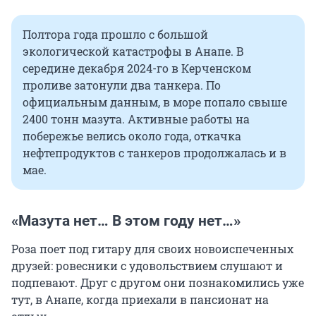
Полтора года прошло с большой
экологической катастрофы в Анапе. В
середине декабря 2024-го в Керченском
проливе затонули два танкера. По
официальным данным, в море попало свыше
2400 тонн мазута. Активные работы на
побережье велись около года, откачка
нефтепродуктов с танкеров продолжалась и в
мае.
«Мазута нет… В этом году нет…»
Роза поет под гитару для своих новоиспеченных
друзей: ровесники с удовольствием слушают и
подпевают. Друг с другом они познакомились уже
тут, в Анапе, когда приехали в пансионат на