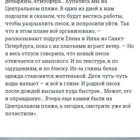
дельфины, атмосфера… Купались мы на
Центральном пляже. В один из дней к нам
подошли и сказали, что будут вестись работы,
чтобы разрыхлить песок, и попросили уйти. Так
что в этом плане всё организовано, —
рассказывают подруги Елена и Инна из Санкт-
Петербурга, пока с их платьями играет ветер. — Но
я весь отпуск говорила, что новый песок
отличается от анапского. И по текстуре, и по
ощущениям, и по блеску. Из-за глины белая
одежда становится желтенькой. Дети чуть-чуть
воды нальют — и всё в глине. И родной песок
после дождей высыхал куда быстрее… Может, это
и оправданно… Вчера еще камни были на
Центральном пляже, а сегодня, смотрите, уже всё
почистили».