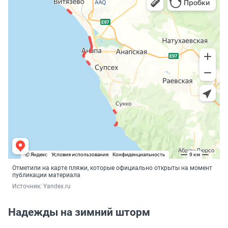
Отметили на карте пляжи, которые официально открыты на момент
публикации материала
Источник: 
Yandex.ru
Надежды на зимний шторм