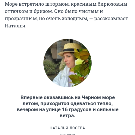
Море встретило штормом, красивым бирюзовым
оттенком и бризом. Оно было чистым и
прозрачным, но очень холодным, — рассказывает
Наталья.
Впервые оказавшись на Черном море
летом, приходится одеваться тепло,
вечером на улице 16 градусов и сильные
ветра.
НАТАЛЬЯ ЛОСЕВА
туристка