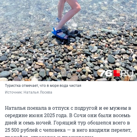
Туристка отмечает, что в море вода чистая
Источник: 
Наталья Лосева
Наталья поехала в отпуск с подругой и ее мужем в
середине июня 2025 года. В Сочи они были восемь
дней и семь ночей. Горящий тур обошелся всего в
25 500
рублей с человека — в него входили перелет,