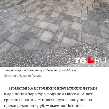
Тучи и дождь застали нашу собеседницу и в Абхазии
Источник: 
Наталья Лосева
— Термальные источники впечатлили: четыре
вида по температуре, водяной массаж. А вот
грязевые ванны — просто лужа, как у нас во
время ремонта труб, — смеется Наталья.