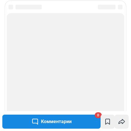
0
Комментарии