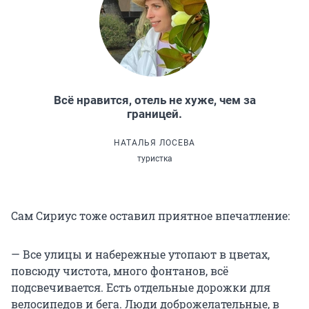
Всё нравится, отель не хуже, чем за
границей.
НАТАЛЬЯ ЛОСЕВА
туристка
Сам Сириус тоже оставил приятное впечатление:
— Все улицы и набережные утопают в цветах,
повсюду чистота, много фонтанов, всё
подсвечивается. Есть отдельные дорожки для
велосипедов и бега. Люди доброжелательные, в