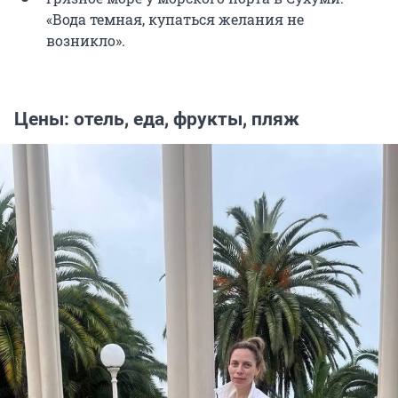
«Вода темная, купаться желания не
возникло».
Цены: отель, еда, фрукты, пляж