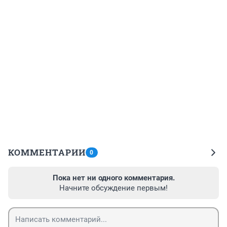
КОММЕНТАРИИ
0
Пока нет ни одного комментария.
Начните обсуждение первым!