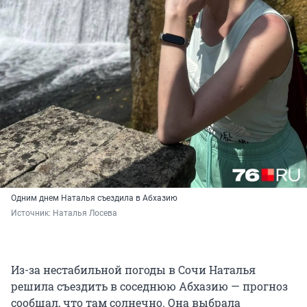
Одним днем Наталья съездила в Абхазию
Источник: 
Наталья Лосева
Из-за нестабильной погоды в Сочи Наталья
решила съездить в соседнюю Абхазию — прогноз
сообщал, что там солнечно. Она выбрала