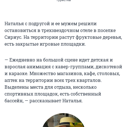
Наталья с подругой и ее мужем решили
остановиться в трехзвездочном отеле в поселке
Сириус. На территории растут фруктовые деревья,
есть закрытые игровые площадки.
— Ежедневно на большой сцене идет детская и
взрослая анимация с кавер-группами, дискотекой
и караоке. Множество магазинов, кафе, столовых,
аптек на территории всех трех кварталов.
Выделены места для отдыха, несколько
спортивных площадок, есть собственный
бассейн, — рассказывает Наталья.