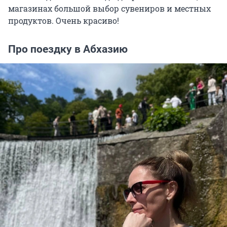
магазинах большой выбор сувениров и местных
продуктов. Очень красиво!
Про поездку в Абхазию