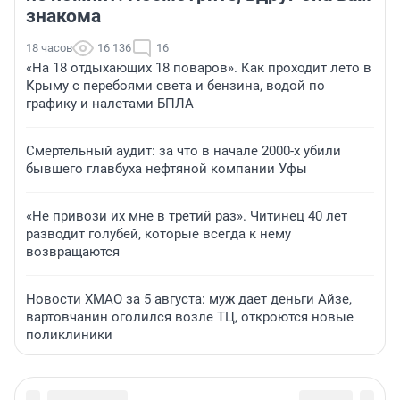
знакома
18 часов
16 136
16
«На 18 отдыхающих 18 поваров». Как проходит лето в
Крыму с перебоями света и бензина, водой по
графику и налетами БПЛА
Смертельный аудит: за что в начале 2000-х убили
бывшего главбуха нефтяной компании Уфы
«Не привози их мне в третий раз». Читинец 40 лет
разводит голубей, которые всегда к нему
возвращаются
Новости ХМАО за 5 августа: муж дает деньги Айзе,
вартовчанин оголился возле ТЦ, откроются новые
поликлиники