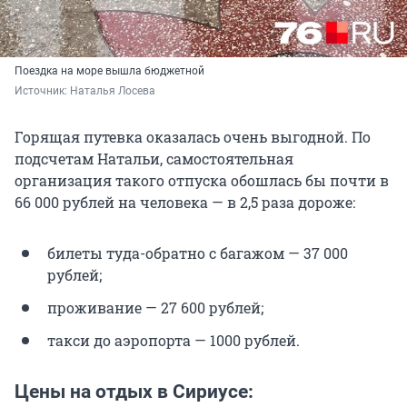
Поездка на море вышла бюджетной
Источник: 
Наталья Лосева
Горящая путевка оказалась очень выгодной. По
подсчетам Натальи, самостоятельная
организация такого отпуска обошлась бы почти в
66 000
рублей на человека — в 2,5 раза дороже:
билеты туда-обратно с багажом —
37 000
рублей;
проживание —
27 600
рублей;
такси до аэропорта — 1000 рублей.
Цены на отдых в Сириусе: