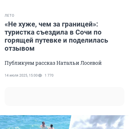
ЛЕТО
«Не хуже, чем за границей»:
туристка съездила в Сочи по
горящей путевке и поделилась
отзывом
Публикуем рассказ Натальи Лосевой
14 июля 2025, 15:00
1 770