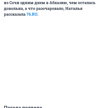
из Сочи одним днем в Абхазию, чем осталась
довольна, а что разочаровало, Наталья
рассказала
76.RU
.
Погода подвела