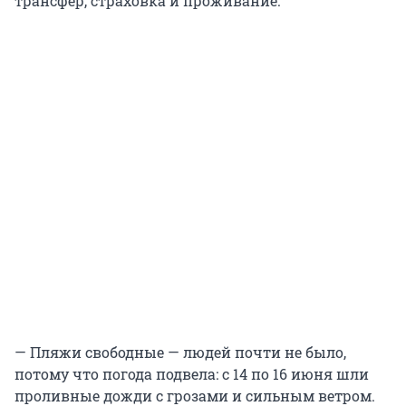
трансфер, страховка и проживание.
— Пляжи свободные — людей почти не было,
потому что погода подвела: с 14 по 16 июня шли
проливные дожди с грозами и сильным ветром.