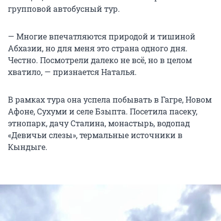
групповой автобусный тур.
— Многие впечатляются природой и тишиной
Абхазии, но для меня это страна одного дня.
Честно. Посмотрели далеко не всё, но в целом
хватило, — признается Наталья.
В рамках тура она успела побывать в Гагре, Новом
Афоне, Сухуми и селе Бзыпта. Посетила пасеку,
этнопарк, дачу Сталина, монастырь, водопад
«Девичьи слезы», термальные источники в
Кындыге.