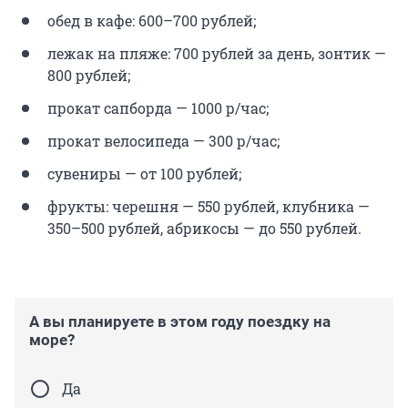
обед в кафе: 600–700 рублей;
лежак на пляже: 700 рублей за день, зонтик —
800 рублей;
прокат сапборда — 1000 р/час;
прокат велосипеда — 300 р/час;
сувениры — от 100 рублей;
фрукты: черешня — 550 рублей, клубника —
350–500 рублей, абрикосы — до 550 рублей.
А вы планируете в этом году поездку на
море?
Да