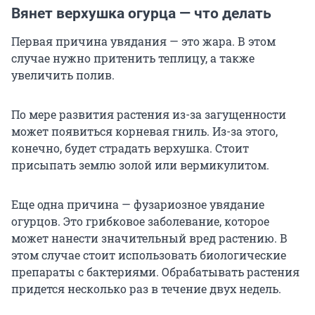
Вянет верхушка огурца — что делать
Первая причина увядания — это жара. В этом
случае нужно притенить теплицу, а также
увеличить полив.
По мере развития растения из-за загущенности
может появиться корневая гниль. Из-за этого,
конечно, будет страдать верхушка. Стоит
присыпать землю золой или вермикулитом.
Еще одна причина — фузариозное увядание
огурцов. Это грибковое заболевание, которое
может нанести значительный вред растению. В
этом случае стоит использовать биологические
препараты с бактериями. Обрабатывать растения
придется несколько раз в течение двух недель.