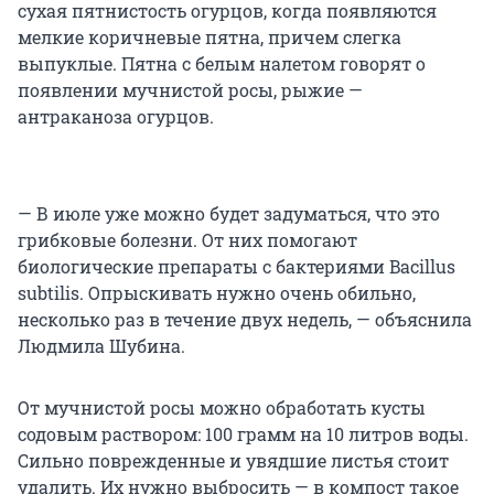
сухая пятнистость огурцов, когда появляются
мелкие коричневые пятна, причем слегка
выпуклые. Пятна с белым налетом говорят о
появлении мучнистой росы, рыжие —
антраканоза огурцов.
— В июле уже можно будет задуматься, что это
грибковые болезни. От них помогают
биологические препараты с бактериями Bacillus
subtilis. Опрыскивать нужно очень обильно,
несколько раз в течение двух недель, — объяснила
Людмила Шубина.
От мучнистой росы можно обработать кусты
содовым раствором: 100 грамм на 10 литров воды.
Сильно поврежденные и увядшие листья стоит
удалить. Их нужно выбросить — в компост такое