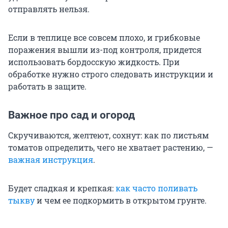
отправлять нельзя.
Если в теплице все совсем плохо, и грибковые
поражения вышли из-под контроля, придется
использовать бордосскую жидкость. При
обработке нужно строго следовать инструкции и
работать в защите.
Важное про сад и огород
Скручиваются, желтеют, сохнут: как по листьям
томатов определить, чего не хватает растению, —
важная инструкция
.
Будет сладкая и крепкая:
как часто поливать
тыкву
и чем ее подкормить в открытом грунте.