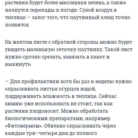
растения будет более массивная зелень, а также
начнутся перепады в погоде. Сухой воздух в
теплице — залог того, что паутинный клещ точно
появится.
На желтом листе с обратной стороны можно будет
увидеть маленькую сеточку-паутинку. Такой лист
нужно срочно срезать, завязать в пакет и
выкинуть.
— Для профилактики хотя бы раз в неделю нужно
опрыскивать листья огурцов водой,
поддерживать влажность в теплице. Сейчас
химию уже использовать не стоит, так как
растения плодоносят. Можно обработать
биологическими препаратами, например
«Фитовермом». Обильно опрыскивать через
каждые три–четыре дня до полного