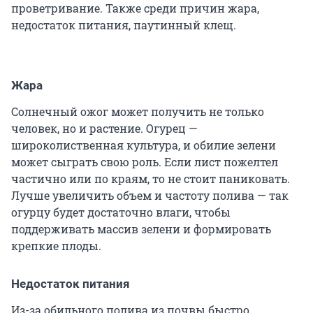
проветривание. Также среди причин жара,
недостаток питания, паутинный клещ.
Жара
Солнечный ожог может получить не только
человек, но и растение. Огурец —
широколиственная культура, и обилие зелени
может сыграть свою роль. Если лист пожелтел
частично или по краям, то не стоит паниковать.
Лучше увеличить объем и частоту полива — так
огурцу будет достаточно влаги, чтобы
поддерживать массив зелени и формировать
крепкие плоды.
Недостаток питания
Из-за обильного полива из почвы быстро