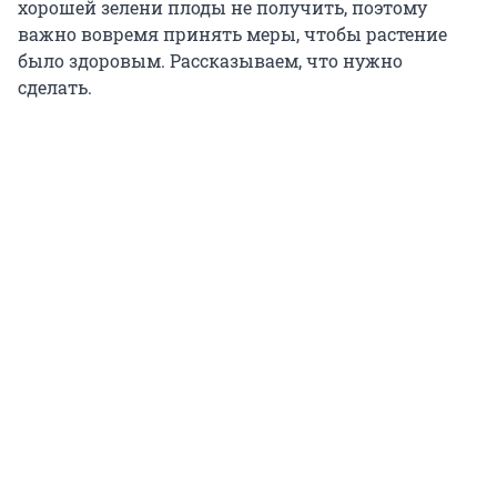
хорошей зелени плоды не получить, поэтому
важно вовремя принять меры, чтобы растение
было здоровым. Рассказываем, что нужно
сделать.