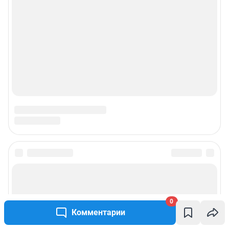
0
Комментарии