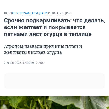
ЛЕТО
ОБУСТРАИВАЕМ ДАЧУ
ИНСТРУКЦИЯ
Срочно подкармливать: что делать,
если желтеет и покрывается
пятнами лист огурца в теплице
Агроном назвала причины пятен и
желтизны листьев огурца
2 июля 2025, 12:00
2 255