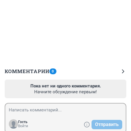
КОММЕНТАРИИ
0
Пока нет ни одного комментария.
Начните обсуждение первым!
Гость
Отправить
Войти