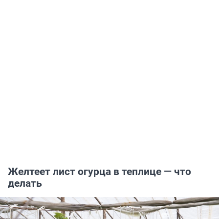
Желтеет лист огурца в теплице — что
делать