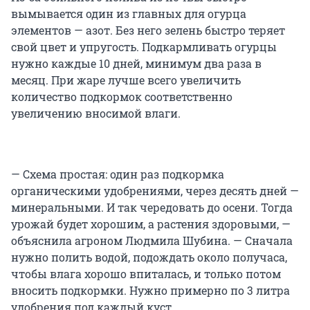
вымывается один из главных для огурца
элементов — азот. Без него зелень быстро теряет
свой цвет и упругость. Подкармливать огурцы
нужно каждые 10 дней, минимум два раза в
месяц. При жаре лучше всего увеличить
количество подкормок соответственно
увеличению вносимой влаги.
— Схема простая: один раз подкормка
органическими удобрениями, через десять дней —
минеральными. И так чередовать до осени. Тогда
урожай будет хорошим, а растения здоровыми, —
объяснила агроном Людмила Шубина. — Сначала
нужно полить водой, подождать около получаса,
чтобы влага хорошо впиталась, и только потом
вносить подкормки. Нужно примерно по 3 литра
удобрения под каждый куст.