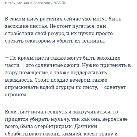
Источник: 
Анна Золотова / NGS.RU
В самом низу растения сейчас уже могут быть
засохшие листья. Не стоит пугаться: они
отработали свой ресурс, и их нужно просто
срезать секатором и убрать из теплицы.
— По краям листа также могут быть засохшие
части — это солнечные ожоги. Нужно притенять в
жару помещение, а также поддерживать
влажность. Стоит поздно вечером также
опрыскивать водой огурцы по листу, — советует
агроном.
Если лист начал сохнуть и закручиваться, то
придется убирать мульчу, так как она, вероятнее
всего, была с гербицидами. Дачники
обрабатывают газоны химией, косят траву и