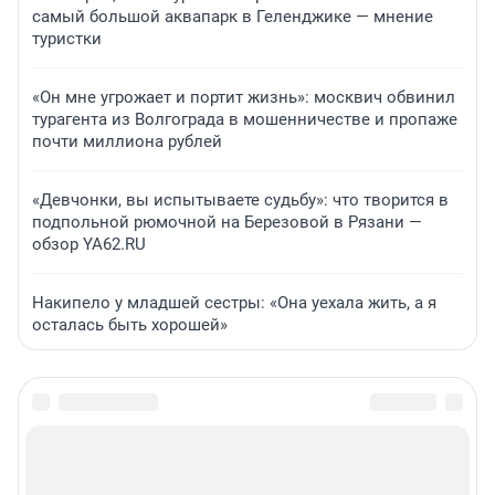
самый большой аквапарк в Геленджике — мнение
туристки
«Он мне угрожает и портит жизнь»: москвич обвинил
турагента из Волгограда в мошенничестве и пропаже
почти миллиона рублей
«Девчонки, вы испытываете судьбу»: что творится в
подпольной рюмочной на Березовой в Рязани —
обзор YA62.RU
Накипело у младшей сестры: «Она уехала жить, а я
осталась быть хорошей»