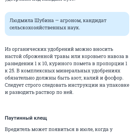
Людмила Шубина — агроном, кандидат
сельскохозяйственных наук.
Из органических удобрений можно вносить
настой сброженной травы или коровьего навоза в
разведении 1 к 10, куриного помета в пропорции 1
к 25. В комплексных минеральных удобрениях
обязательно должны быть азот, калий и фосфор.
Следует строго следовать инструкции на упаковке
и разводить раствор по ней.
Паутинный клещ
Вредитель может появиться в июле, когда у