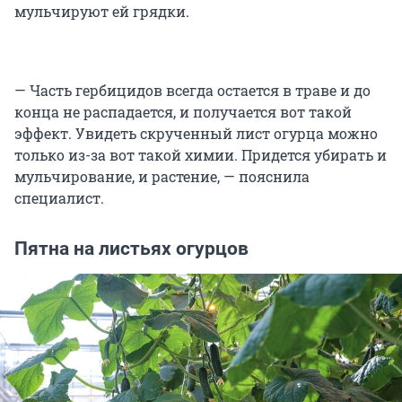
мульчируют ей грядки.
— Часть гербицидов всегда остается в траве и до
конца не распадается, и получается вот такой
эффект. Увидеть скрученный лист огурца можно
только из-за вот такой химии. Придется убирать и
мульчирование, и растение, — пояснила
специалист.
Пятна на листьях огурцов