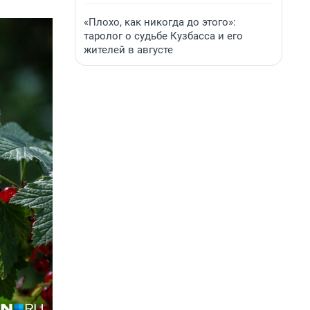
«Плохо, как никогда до этого»:
таролог о судьбе Кузбасса и его
жителей в августе