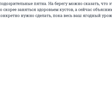
подозрительные пятна. На берегу можно сказать, что 
 скорее заняться здоровьем кустов, а сейчас объясни
конкретно нужно сделать, пока весь ваш ягодный уро