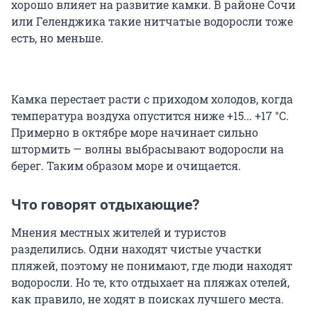
хорошо влияет на развитие камки. В районе Сочи
или Геленджика такие нитчатые водоросли тоже
есть, но меньше.
Камка перестает расти с приходом холодов, когда
температура воздуха опустится ниже +15... +17 °С.
Примерно в октябре море начинает сильно
штормить — волны выбрасывают водоросли на
берег. Таким образом море и очищается.
Что говорят отдыхающие?
Мнения местных жителей и туристов
разделились. Одни находят чистые участки
пляжей, поэтому не понимают, где люди находят
водоросли. Но те, кто отдыхает на пляжах отелей,
как правило, не ходят в поисках лучшего места.