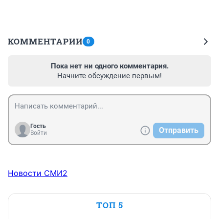
КОММЕНТАРИИ
0
Пока нет ни одного комментария.
Начните обсуждение первым!
Гость
Отправить
Войти
Новости СМИ2
ТОП 5