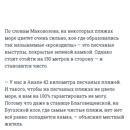
По словам Маковозова, на некоторых пляжах
море цветет очень сильно, кое-где образовались
так называемые «крокодилы» — это песчаные
выступы, покрытые зеленой камкой. Однако
стоит отойти на 150 метров в сторону — и
становится чисто.
— У нас в Анапе 42 километра песчаных пляжей.
И такого, чтобы на песчаных пляжах не цвело
море, я вам на 100% гарантировать не могу.
Потому что даже в станице Благовещенской, на
Бугазской косе, где самые чистые пляжи, нет-нет
всё равно попадается камка, — объяснил местный
житель.