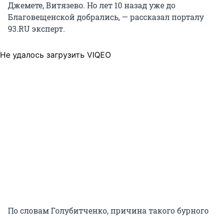
Джемете, Витязево. Но лет 10 назад уже до
Благовещенской добрались, — рассказал порталу
93.RU эксперт.
Не удалось загрузить VIQEO
По словам Голубитченко, причина такого бурного