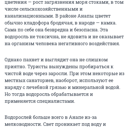
цветения — рост загрязнения моря стоками, в том
числе сельскохозяйственными и
канализационными. В районе Анапы цветет
обычно кладофора бродячая, в народе — камка.
Сама по себе она безвредна и безопасна. Эта
водоросль не токсична, не ядовита и не оказывает
на организм человека негативного воздействия.
Однако пахнет и выглядит она не слишком
приятно. Туристы вынуждены пробираться к
чистой воде через заросли. При этом некоторые из
местных санаториев, наоборот, используют ее
наряду с лечебной грязью и минеральной водой.
Но тогда водоросль обрабатывается и
применяется специалистами.
Водорослей больше всего в Анапе из-за
мелководности. Свет проникает под воду и