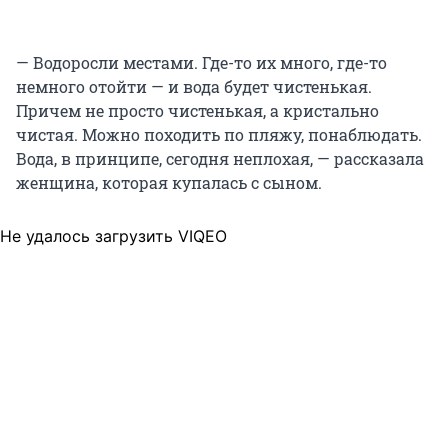
— Водоросли местами. Где-то их много, где-то
немного отойти — и вода будет чистенькая.
Причем не просто чистенькая, а кристально
чистая. Можно походить по пляжу, понаблюдать.
Вода, в принципе, сегодня неплохая, — рассказала
женщина, которая купалась с сыном.
Не удалось загрузить VIQEO