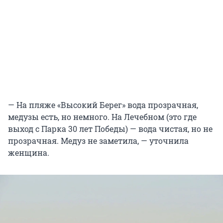
— На пляже «Высокий Берег» вода прозрачная,
медузы есть, но немного. На Лечебном (это где
выход с Парка 30 лет Победы) — вода чистая, но не
прозрачная. Медуз не заметила, — уточнила
женщина.