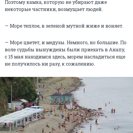
Поэтому камка, которую не убирают даже
некоторые частники, возмущает людей.
— Море теплое, в зеленой мутной жиже и воняет.
— Море цветет, и медузы. Немного, но большие. По
воле судьбы вынуждены были приехать в Анапу,
с 15 мая находимся здесь, морем насладиться еще
не получилось ни разу, к сожалению.