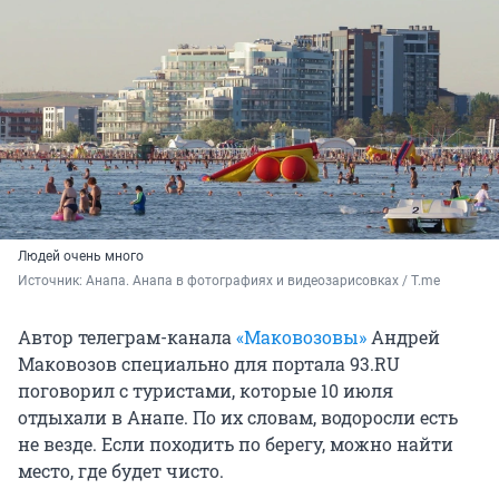
Людей очень много
Источник: 
Анапа. Анапа в фотографиях и видеозарисовках / T.me
Автор телеграм-канала
«Маковозовы»
Андрей
Маковозов специально для портала 93.RU
поговорил с туристами, которые 10 июля
отдыхали в Анапе. По их словам, водоросли есть
не везде. Если походить по берегу, можно найти
место, где будет чисто.