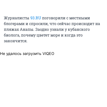
Журналисты
93.RU
поговорили с местными
блогерами и спросили, что сейчас происходит на
пляжах Анапы. Заодно узнали у кубанского
биолога, почему цветет море и когда это
закончится.
Не удалось загрузить VIQEO