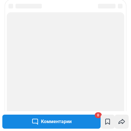
0
Комментарии