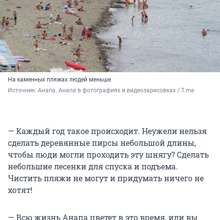
На каменных пляжах людей меньше
Источник: 
Анапа. Анапа в фотографиях и видеозарисовках / T.me
— Каждый год такое происходит. Неужели нельзя
сделать деревянные пирсы небольшой длины,
чтобы люди могли проходить эту шнягу? Сделать
небольшие лесенки для спуска и подъема.
Чистить пляжи не могут и придумать ничего не
хотят!
— Всю жизнь Анапа цветет в это время, или вы