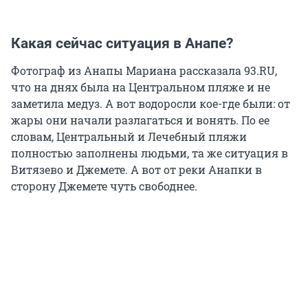
Какая сейчас ситуация в Анапе?
Фотограф из Анапы Мариана рассказала 93.RU,
что на днях была на Центральном пляже и не
заметила медуз. А вот водоросли кое-где были: от
жары они начали разлагаться и вонять. По ее
словам, Центральный и Лечебный пляжи
полностью заполнены людьми, та же ситуация в
Витязево и Джемете. А вот от реки Анапки в
сторону Джемете чуть свободнее.