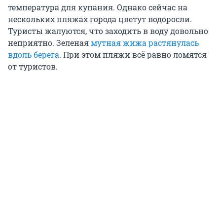
температура для купания. Однако сейчас на
нескольких пляжах города цветут водоросли.
Туристы жалуются, что заходить в воду довольно
неприятно. Зеленая
мутная жижа растянулась
вдоль берега
. При этом пляжи всё равно ломятся
от туристов.