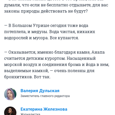
думали, что если не бесплатно отдыхаете, для вас
законы природы действовать не будут?
— В Большом Утрише сегодня тоже вода
потеплела, и медузы. Вода чистая, никаких
водорослей и мусора. Все купаются.
— Оказывается, именно благодаря камке, Анапа
считается детским курортом. Насыщенный
морской воздух и соединения брома и йода в нем,
выделяемые камкой, — очень полезны для
бронхитиков. Вот так.
Валерия Дульская
Заместитель главного редактора
Екатерина Железнова
Журналистка