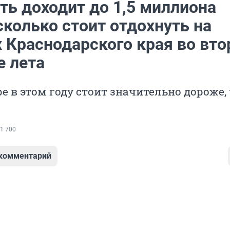
ть доходит до 1,5 миллиона
сколько стоит отдохнуть на
 Краснодарского края во вто
е лета
е в этом году стоит значительно дороже,
1 700
 комментарий