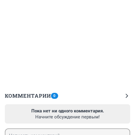
КОММЕНТАРИИ
0
Пока нет ни одного комментария.
Начните обсуждение первым!