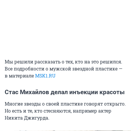
Мы решили рассказать о тех, кто на это решился.
Все подробности о мужской звездной пластике —
в материале
MSK1.RU
Стас Михайлов делал инъекции красоты
Многие звезды о своей пластике говорят открыто.
Но есть и те, кто стесняются, например актер
Никита Джигурда.