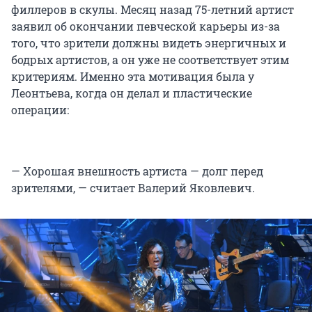
филлеров в скулы. Месяц назад 75-летний артист
заявил об окончании певческой карьеры из-за
того, что зрители должны видеть энергичных и
бодрых артистов, а он уже не соответствует этим
критериям. Именно эта мотивация была у
Леонтьева, когда он делал и пластические
операции:
— Хорошая внешность артиста — долг перед
зрителями, — считает Валерий Яковлевич.