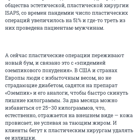
общества эстетической, пластической хирургии
ISAPS, со времен пандемии число пластических
операций увеличилось на 51% и где-то треть из
них проведена пациентам-мужчинам.
А сейчас пластические операции переживают
новый бум, и связано это с «эпидемией
оземпикового похудения». В США и странах
Европы люди с избыточным весом, но не
страдающие диабетом, садятся на препарат
«Оземпик» и его аналоги, чтобы быстро скинуть
лишние килограммы. За два месяца можно
избавиться от 25–30 килограммов, что,
естественно, отражается на внешнем виде — кожа
провисает, не успевая за тающим жиром. И
клиенты бегут к пластическим хирургам удалять
ее излишки.