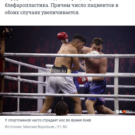
блефаропластика. Причем число пациентов в
обоих случаях увеличивается.
У спортсменов часто страдает нос во время боев
Источник: 
Максим Воробьев / E1.RU