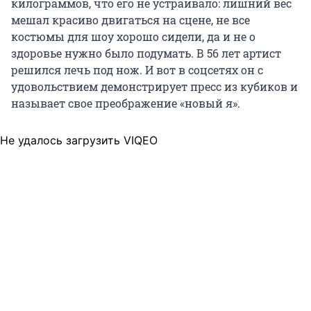
килограммов, что его не устраивало: лишний вес
мешал красиво двигаться на сцене, не все
костюмы для шоу хорошо сидели, да и не о
здоровье нужно было подумать. В 56 лет артист
решился лечь под нож. И вот в соцсетях он с
удовольствием демонстрирует пресс из кубиков и
называет свое преображение «новый я».
Не удалось загрузить VIQEO