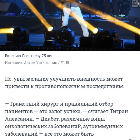
Валерию Леонтьеву 75 лет
Источник: 
Артем Устюжанин / E1.RU
Но, увы, желание улучшить внешность может
привести к противоположным последствиям.
— Грамотный хирург и правильный отбор
пациентов — это залог успеха, — считает Тигран
Алексанян. — Диабет, различные виды
онкологических заболеваний, аутоиммунных
заболеваний — всё это может быть