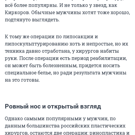
всё более популярны. И не только у звезд, как
Киркоров. Обычные мужчины хотят тоже хорошо,
подтянуто выглядеть.
К тому же операции по липосакции и
липоскульптурированию хоть и непростые, но их
техника давно отработана, у хирургов набиты
руки. После операции есть период реабилитации,
он может быть болезненным, придется носить
специальное белье, но ради результата мужчины
на это готовы.
Ровный нос и открытый взгляд
Однако самыми популярными у мужчин, по
данным большинства российских пластических
хирургов, остаются две операции: ринопластика и