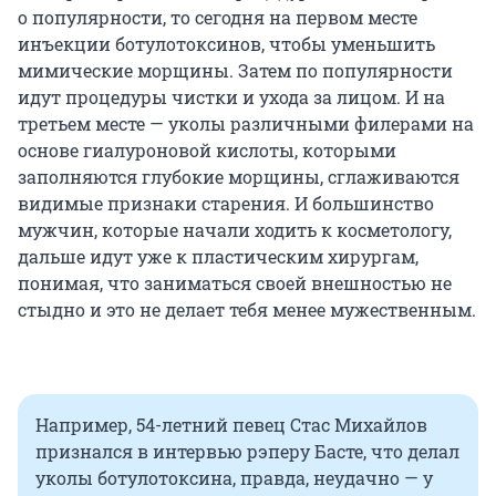
о популярности, то сегодня на первом месте
инъекции ботулотоксинов, чтобы уменьшить
мимические морщины. Затем по популярности
идут процедуры чистки и ухода за лицом. И на
третьем месте — уколы различными филерами на
основе гиалуроновой кислоты, которыми
заполняются глубокие морщины, сглаживаются
видимые признаки старения. И большинство
мужчин, которые начали ходить к косметологу,
дальше идут уже к пластическим хирургам,
понимая, что заниматься своей внешностью не
стыдно и это не делает тебя менее мужественным.
Например, 54-летний певец Стас Михайлов
признался в интервью рэперу Басте, что делал
уколы ботулотоксина, правда, неудачно — у