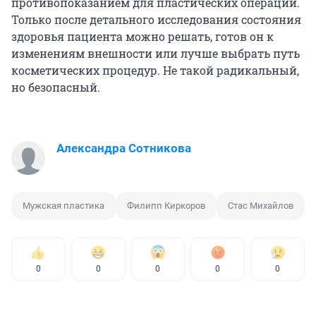
противопоказанием для пластических операций.
Только после детального исследования состояния
здоровья пациента можно решать, готов он к
изменениям внешности или лучше выбрать путь
косметических процедур. Не такой радикальный,
но безопасный.
Александра Сотникова
Мужская пластика
Филипп Киркоров
Стас Михайлов
0
0
0
0
0