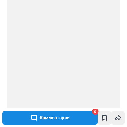
0
Комментарии