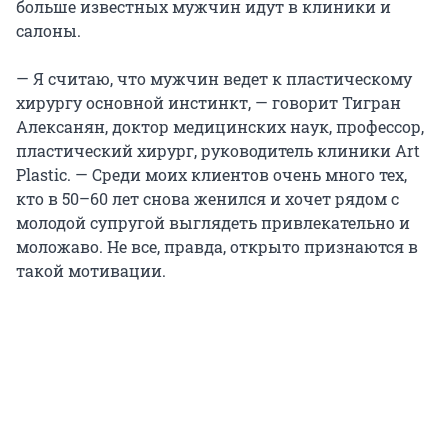
больше известных мужчин идут в клиники и
салоны.
— Я считаю, что мужчин ведет к пластическому
хирургу основной инстинкт, — говорит Тигран
Алексанян, доктор медицинских наук, профессор,
пластический хирург, руководитель клиники Art
Plastic. — Среди моих клиентов очень много тех,
кто в 50–60 лет снова женился и хочет рядом с
молодой супругой выглядеть привлекательно и
моложаво. Не все, правда, открыто признаются в
такой мотивации.