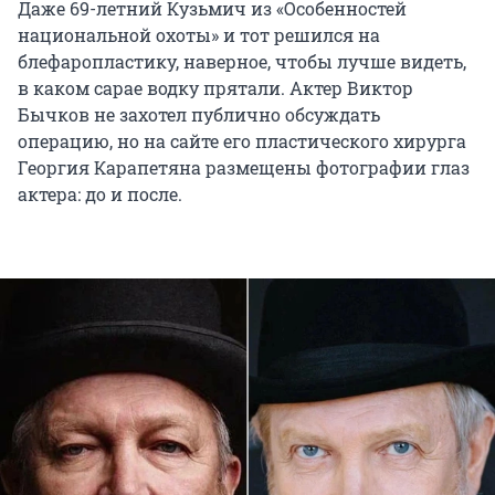
Даже 69-летний Кузьмич из «Особенностей
национальной охоты» и тот решился на
блефаропластику, наверное, чтобы лучше видеть,
в каком сарае водку прятали. Актер Виктор
Бычков не захотел публично обсуждать
операцию, но на сайте его пластического хирурга
Георгия Карапетяна размещены фотографии глаз
актера: до и после.