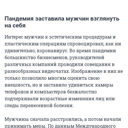
Пандемия заставила мужчин взглянуть
на себя
Интерес мужчин к эстетическим процедурам и
пластическим операциям спровоцировал, как ни
удивительно, коронавирус. Во время пандемии
большинство бизнесменов, руководителей
различных компаний проводили совещания в
разнообразных видеочатах. Изображение в них не
только позволило многим оценить свою
внешность, но и заставило удивиться: камеры
телефонов и компьютеров безжалостно
подчеркивали возрастные изменения лиц или
следы перенесенной болезни.
Мужчины сначала расстроились, а потом начали
принимать меры. По данным Международного