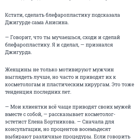
Кстати, сделать блефаропластику подсказала
Джигурде сама Анисина.
— Говорит, что ты мучаешься, сходи и сделай
блефаропластику. Я и сделал, — признался
Джигурда.
Женщины не только мотивируют мужчин
выглядеть лучше, но часто и приводят их к
косметологам и пластическим хирургам. Это тоже
тенденция последних лет.
— Мои клиентки всё чаще приводят своих мужей
вместе с собой, — рассказывает косметолог-
эстетист Елена Бортникова. — Сначала для
консультации, но процентов восемьдесят
выбирают различные процедуры. Если говорить