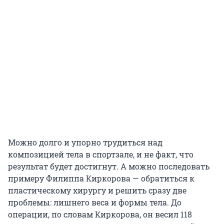
Можно долго и упорно трудиться над
композицией тела в спортзале, и не факт, что
результат будет достигнут. А можно последовать
примеру Филиппа Киркорова — обратиться к
пластическому хирургу и решить сразу две
проблемы: лишнего веса и формы тела. До
операции, по словам Киркорова, он весил 118