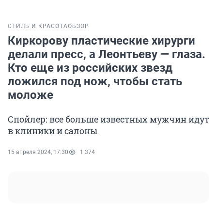
СТИЛЬ И КРАСОТА
ОБЗОР
Киркорову пластические хирурги
делали пресс, а Леонтьеву — глаза.
Кто еще из российских звезд
ложился под нож, чтобы стать
моложе
Спойлер: все больше известных мужчин идут
в клиники и салоны
15 апреля 2024, 17:30
1 374