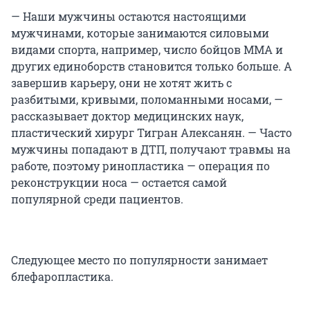
— Наши мужчины остаются настоящими
мужчинами, которые занимаются силовыми
видами спорта, например, число бойцов ММА и
других единоборств становится только больше. А
завершив карьеру, они не хотят жить с
разбитыми, кривыми, поломанными носами, —
рассказывает доктор медицинских наук,
пластический хирург Тигран Алексанян. — Часто
мужчины попадают в ДТП, получают травмы на
работе, поэтому ринопластика — операция по
реконструкции носа — остается самой
популярной среди пациентов.
Следующее место по популярности занимает
блефаропластика.