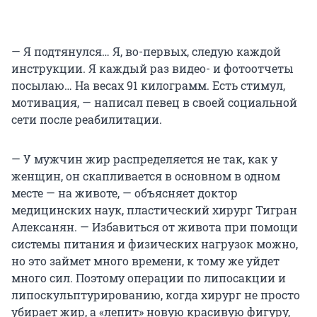
— Я подтянулся… Я, во-первых, следую каждой
инструкции. Я каждый раз видео- и фотоотчеты
посылаю… На весах 91 килограмм. Есть стимул,
мотивация, — написал певец в своей социальной
сети после реабилитации.
— У мужчин жир распределяется не так, как у
женщин, он скапливается в основном в одном
месте — на животе, — объясняет доктор
медицинских наук, пластический хирург Тигран
Алексанян. — Избавиться от живота при помощи
системы питания и физических нагрузок можно,
но это займет много времени, к тому же уйдет
много сил. Поэтому операции по липосакции и
липоскульптурированию, когда хирург не просто
убирает жир, а «лепит» новую красивую фигуру,