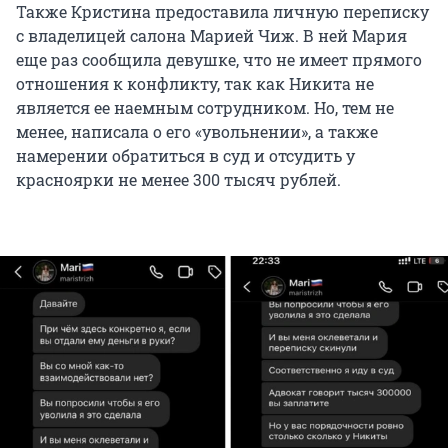
Также Кристина предоставила личную переписку
с владелицей салона Марией Чиж. В ней Мария
еще раз сообщила девушке, что не имеет прямого
отношения к конфликту, так как Никита не
является ее наемным сотрудником. Но, тем не
менее, написала о его «увольнении», а также
намерении обратиться в суд и отсудить у
красноярки не менее 300 тысяч рублей.