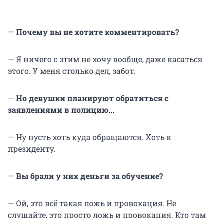
—
Почему вы не хотите комментировать?
— Я ничего с этим не хочу вообще, даже касаться
этого. У меня столько дел, забот.
—
Но девушки планируют обратиться с
заявлениями в полицию...
— Ну пусть хоть куда обращаются. Хоть к
президенту.
—
Вы брали у них деньги за обучение?
— Ой, это всё такая ложь и провокация. Не
слушайте, это просто ложь и провокация. Кто там