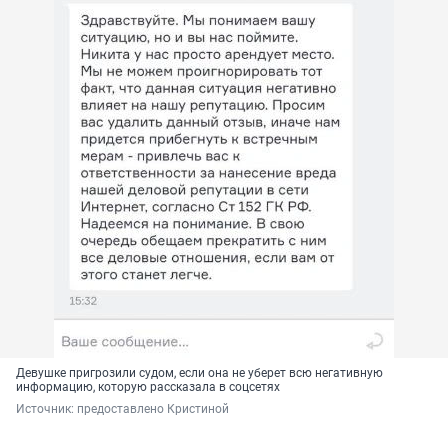
Девушке пригрозили судом, если она не уберет всю негативную
информацию, которую рассказала в соцсетях
Источник: 
предоставлено Кристиной