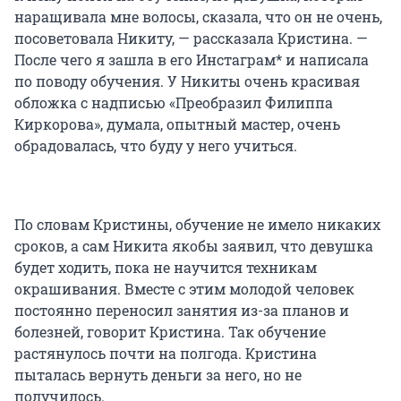
наращивала мне волосы, сказала, что он не очень,
посоветовала Никиту, — рассказала Кристина. —
После чего я зашла в его Инстаграм* и написала
по поводу обучения. У Никиты очень красивая
обложка с надписью «Преобразил Филиппа
Киркорова», думала, опытный мастер, очень
обрадовалась, что буду у него учиться.
По словам Кристины, обучение не имело никаких
сроков, а сам Никита якобы заявил, что девушка
будет ходить, пока не научится техникам
окрашивания. Вместе с этим молодой человек
постоянно переносил занятия из-за планов и
болезней, говорит Кристина. Так обучение
растянулось почти на полгода. Кристина
пыталась вернуть деньги за него, но не
получилось.