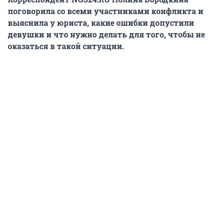
поговорила со всеми участниками конфликта и
выяснила у юриста, какие ошибки допустили
девушки и что нужно делать для того, чтобы не
оказаться в такой ситуации.