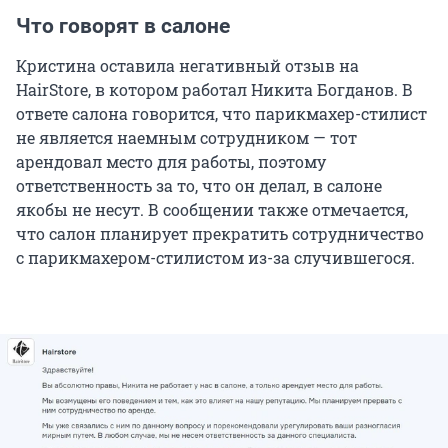
Что говорят в салоне
Кристина оставила негативный отзыв на
HairStore, в котором работал Никита Богданов. В
ответе салона говорится, что парикмахер-стилист
не является наемным сотрудником — тот
арендовал место для работы, поэтому
ответственность за то, что он делал, в салоне
якобы не несут. В сообщении также отмечается,
что салон планирует прекратить сотрудничество
с парикмахером-стилистом из-за случившегося.