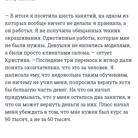
— В итоге я посетила шесть занятий, на одном из
которых вообще ничего не делала: я приехала, а
он работал. Я не получила обещанных техник
окрашивания. Однотипные работы, которые мне
не были нужны. Девушки не являлись моделями,
а были просто клиентами салона, — сетует
Кристина. —Последние три переноса и игнор дали
понять окончательно, что это за человек. Я
написала ему, что недовольна таким обучением,
он ничему не учил меня, попросила вернуть хотя
бы большую часть денег. На что он начал
придумывать, что у меня осталось два занятия, и
что он может вернуть деньги за них. Плюс начал
меня убеждать в том, что мне нужен был курс за
90 тысяч, а не за 60 тысяч.