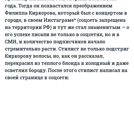
года. Тогда он похвастался преображением
Филиппа Киркорова, который был с концертом в
городе, в своем Инстаграме* (соцсеть запрещена
на территории РФ) и тут же стал знаменитым — о
его успехе писали не только в соцсетях, но и в
СМИ, и количество подписчиков начало
стремительно расти. Стилист не только подстриг
Киркорову волосы
,
но, как он рассказал,
перекрасил из теплого блонда в холодный и даже
осветлил бороду. После этого стилист написал на
своей странице в соцсети: