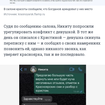
В салоне красоты сообщили, что Богданов арендовал у них место
Источник: 
krasnoyarsk.flamp.ru
Судя по сообщению салона, Никиту попросили
урегулировать конфликт с девушкой. В тот же
день он списался с Кристиной — девушка скинула
переписку с ним — и сообщил о своих намерениях
позвонить ей, однако никакого звонка, как
уверяет красноярка, так и не последовало.