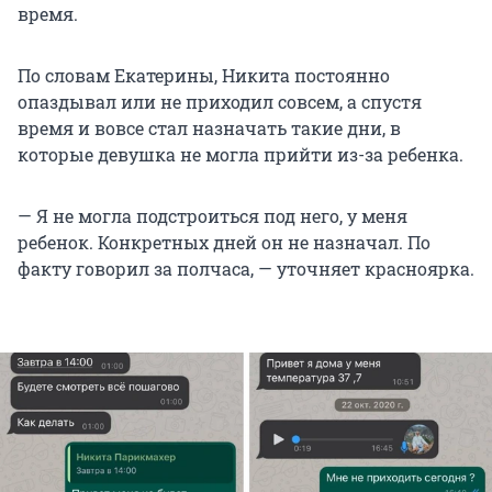
время.
По словам Екатерины, Никита постоянно
опаздывал или не приходил совсем, а спустя
время и вовсе стал назначать такие дни, в
которые девушка не могла прийти из-за ребенка.
— Я не могла подстроиться под него, у меня
ребенок. Конкретных дней он не назначал. По
факту говорил за полчаса, — уточняет красноярка.