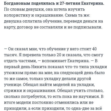
Богдановым поделилась и 27-летняя Екатерина.
По словам девушки, она хотела изучить
колористику и окрашивание. Схема та же:
девушка оплатила обучение, переведя деньги на
карту, договор не составляли и не подписывали.
— Он сказал мне, что обучение у него стоит 40
тысяч. Я перевела только 20 и сказала, что смогу
отдать частями, — вспоминает Екатерина. — В
первый день Никита показал что-то типа укладки
утюжком прямо на мне, на следующей день было
то же самое, только укладку делали другой
ученице. Обещал найти моделей на укладки,
стрижки и окрашивания. Обещал учить столько,
сколько потребуется, то есть пока не научимся. В
итоге модели постоянно отменялись или не
приходили, а если приходили, то одна-две за всё