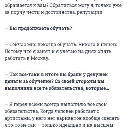
обращается к вам? Обратиться могу я, только уже
за порчу чести и достоинства, репутации.
—
Вы продолжаете обучать?
— Сейчас мне некогда обучать. Никого и ничего.
Потому что я занят и я улетаю на днях опять
работать в Москву.
—
Так все-таки в итоге вы брали у девушек
деньги за обучение? Со своей стороны вы
выполнили все те обязательства, которые...
— Я перед всеми всегда выполняю все свои
обязательства. Когда человек работает с
артистами, у него нет вариантов вообще сделать
что-то не так — только идеально и на высшем