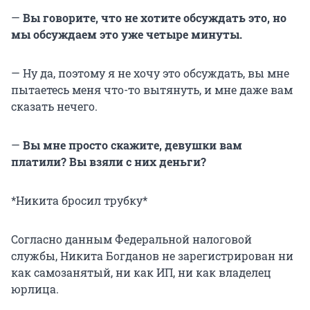
—
Вы говорите, что не хотите обсуждать это, но
мы обсуждаем это уже четыре минуты.
— Ну да, поэтому я не хочу это обсуждать, вы мне
пытаетесь меня что-то вытянуть, и мне даже вам
сказать нечего.
—
Вы мне просто скажите, девушки вам
платили? Вы взяли с них деньги?
*Никита бросил трубку*
Согласно данным Федеральной налоговой
службы, Никита Богданов не зарегистрирован ни
как самозанятый, ни как ИП, ни как владелец
юрлица.