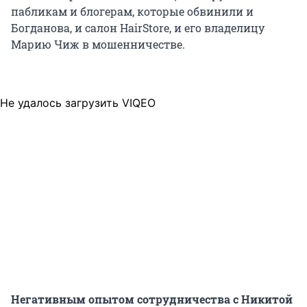
пабликам и блогерам, которые обвинили и
Богданова, и салон HairStore, и его владелицу
Марию Чиж в мошенничестве.
Не удалось загрузить VIQEO
Негативным опытом сотрудничества с Никитой