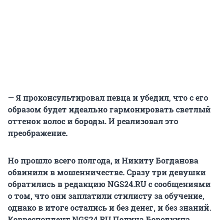
— Я проконсультировал певца и убедил, что с его
образом будет идеально гармонировать светлый
оттенок волос и бороды. И реализовал это
преображение.
Но прошло всего полгода, и Никиту Богданова
обвинили в мошенничестве. Сразу три девушки
обратились в редакцию NGS24.RU с сообщениями
о том, что они заплатили стилисту за обучение,
однако в итоге остались и без денег, и без знаний.
Корреспондент NGS24.RU Полина Бородкина