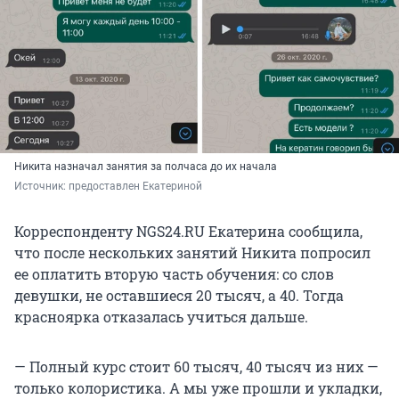
Никита назначал занятия за полчаса до их начала
Источник: 
предоставлен Екатериной
Корреспонденту NGS24.RU Екатерина сообщила,
что после нескольких занятий Никита попросил
ее оплатить вторую часть обучения: со слов
девушки, не оставшиеся 20 тысяч, а 40. Тогда
красноярка отказалась учиться дальше.
— Полный курс стоит 60 тысяч, 40 тысяч из них —
только колористика. А мы уже прошли и укладки,