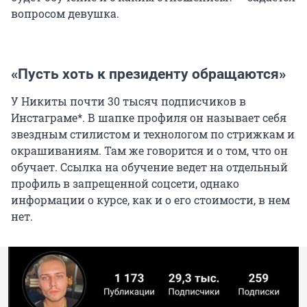
вопросом девушка.
«Пусть хоть к президенту обращаются»
У Никиты почти 30 тысяч подписчиков в
Инстаграме*. В шапке профиля он называет себя
звездным стилистом и технологом по стрижкам и
окрашиваниям. Там же говорится и о том, что он
обучает. Ссылка на обучение ведет на отдельный
профиль в запрещенной соцсети, однако
информации о курсе, как и о его стоимости, в нем
нет.