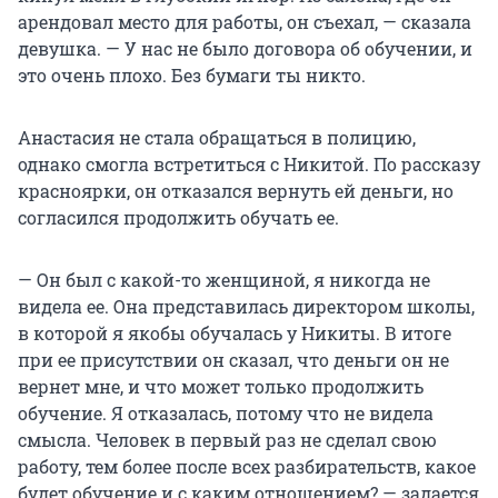
арендовал место для работы, он съехал, — сказала
девушка. — У нас не было договора об обучении, и
это очень плохо. Без бумаги ты никто.
Анастасия не стала обращаться в полицию,
однако смогла встретиться с Никитой. По рассказу
красноярки, он отказался вернуть ей деньги, но
согласился продолжить обучать ее.
— Он был с какой-то женщиной, я никогда не
видела ее. Она представилась директором школы,
в которой я якобы обучалась у Никиты. В итоге
при ее присутствии он сказал, что деньги он не
вернет мне, и что может только продолжить
обучение. Я отказалась, потому что не видела
смысла. Человек в первый раз не сделал свою
работу, тем более после всех разбирательств, какое
будет обучение и с каким отношением? — задается