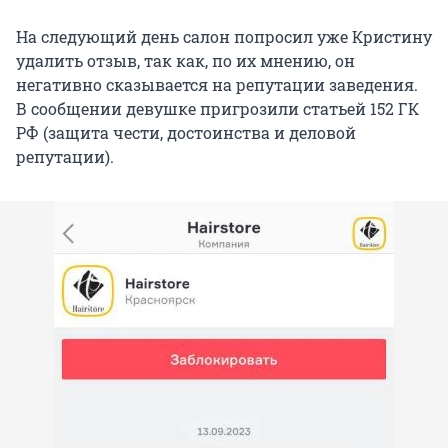
На следующий день салон попросил уже Кристину
удалить отзыв, так как, по их мнению, он
негативно сказывается на репутации заведения.
В сообщении девушке пригрозили статьей 152 ГК
РФ (защита чести, достоинства и деловой
репутации).