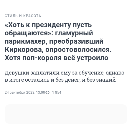
СТИЛЬ И КРАСОТА
«Хоть к президенту пусть
обращаются»: гламурный
парикмахер, преобразивший
Киркорова, опростоволосился.
Хотя поп-короля всё устроило
Девушки заплатили ему за обучение, однако
в итоге остались и без денег, и без знаний
24 сентября 2023, 13:00
1 854