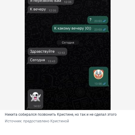
Никита собирался позвонить Кристине, но так и не сделал этого
Источник: 
предоставлено Кристиной