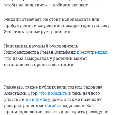
чтобы не повредить, — добавил эксперт.
Михаил отмечает: не стоит использовать для
пробуждения и согревания посадок горячую воду.
Это лишь травмирует растения.
Напомним, научный руководитель
Гидрометцентра Роман Вильфанд
предупреждал
,
что из-за заморозков у растений может
остановиться процесс вегетации.
Ранее мы также публиковали советы садовода
Анастасии Огор,
что посадить
в тени дачного
участка и
на клумбе
у дома, а также называли
распространенные
ошибки
садоводов. Как
правило, желание посеять и высадить рассаду не