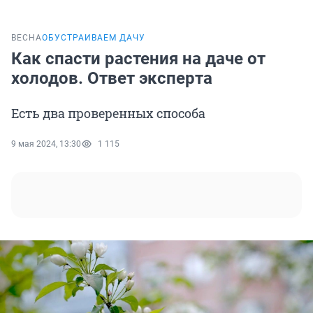
ВЕСНА
ОБУСТРАИВАЕМ ДАЧУ
Как спасти растения на даче от
холодов. Ответ эксперта
Есть два проверенных способа
9 мая 2024, 13:30
1 115