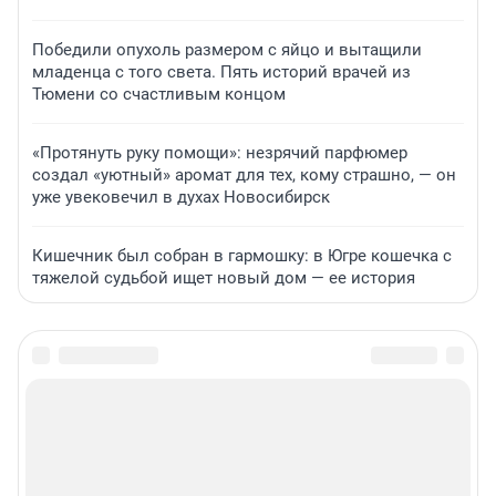
Победили опухоль размером с яйцо и вытащили
младенца с того света. Пять историй врачей из
Тюмени со счастливым концом
«Протянуть руку помощи»: незрячий парфюмер
создал «уютный» аромат для тех, кому страшно, — он
уже увековечил в духах Новосибирск
Кишечник был собран в гармошку: в Югре кошечка с
тяжелой судьбой ищет новый дом — ее история