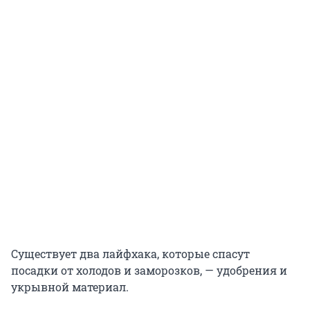
Существует два лайфхака, которые спасут
посадки от холодов и заморозков, — удобрения и
укрывной материал.