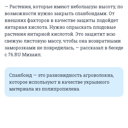
— Растения, которые имеют небольшую высоту, по
возможности нужно закрыть спанбондами. От
внешних факторов в качестве защиты подойдет
янтарная кислота. Нужно опрыскать плодовые
растения янтарной кислотой. Это защитит всю
свежую листовую массу, чтобы она возвратными
заморозками не повредилась, — рассказал в беседе
с 76.RU Михаил.
Спанбонд — это разновидность агроволокна,
которое используют в качестве укрывного
материала из полипропилена.