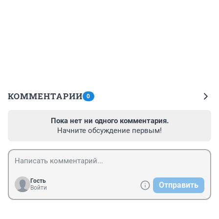
КОММЕНТАРИИ
0
Пока нет ни одного комментария.
Начните обсуждение первым!
Гость
Отправить
Войти