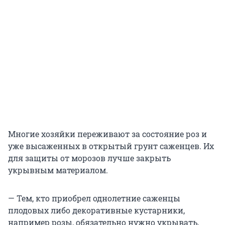
Многие хозяйки переживают за состояние роз и
уже высаженных в открытый грунт саженцев. Их
для защиты от морозов лучше закрыть
укрывным материалом.
— Тем, кто приобрел однолетние саженцы
плодовых либо декоративные кустарники,
например розы, обязательно нужно укрывать,