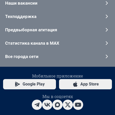
Наши вакансии
Техподдержка
Предвыборная агитация
Статистика канала в MAX
Все города сети
Мобильное приложение
Google Play
App Store
Мы в соцсетях