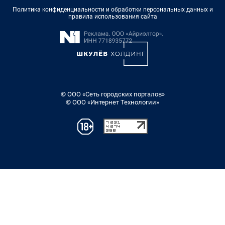
Политика конфиденциальности и обработки персональных данных и
правила использования сайта
© ООО «Сеть городских порталов»
© ООО «Интернет Технологии»