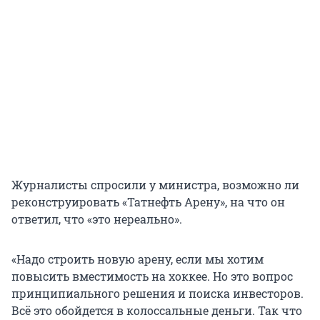
Журналисты спросили у министра, возможно ли
реконструировать «Татнефть Арену», на что он
ответил, что «это нереально».
«Надо строить новую арену, если мы хотим
повысить вместимость на хоккее. Но это вопрос
принципиального решения и поиска инвесторов.
Всё это обойдется в колоссальные деньги. Так что