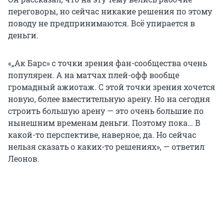
переговоры, но сейчас никакие решения по этому
поводу не предпринимаются. Всё упирается в
деньги.
«„Ак Барс» с точки зрения фан-сообщества очень
популярен. А на матчах плей-офф вообще
громадный ажиотаж. С этой точки зрения хочется
новую, более вместительную арену. Но на сегодня
строить большую арену — это очень большие по
нынешним временам деньги. Поэтому пока… В
какой-то перспективе, наверное, да. Но сейчас
нельзя сказать о каких-то решениях», — ответил
Леонов.