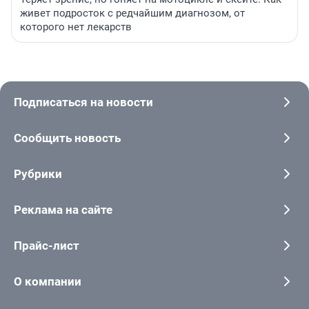
живет подросток с редчайшим диагнозом, от
которого нет лекарств
Подписаться на новости
Сообщить новость
Рубрики
Реклама на сайте
Прайс-лист
О компании