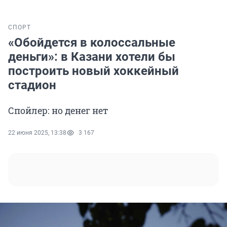
СПОРТ
«Обойдется в колоссальные
деньги»: в Казани хотели бы
построить новый хоккейный
стадион
Спойлер: но денег нет
22 июня 2025, 13:38
3 167