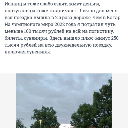
Испанцы тоже слабо ездят, жмут деньги,
португальцы тоже жадничают. Лично для меня
вся поездка вышла в 2,5 раза дороже, чем в Катар.
На чемпионате мира 2022 года я потратил чуть
меньше 100 тысяч рублей на всё: на логистику,
билеты, сувениры. Здесь вышло плюс-минус 250
тысяч рублей на всю двухнедельную поездку,
включая сувениры.