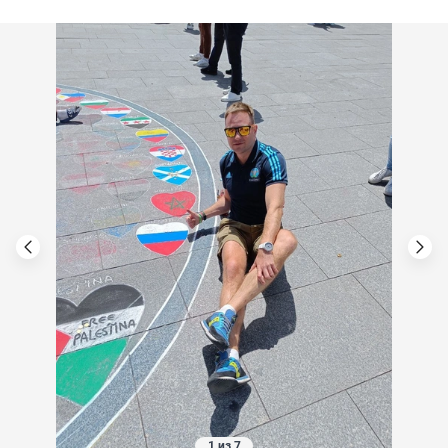
1 из 7