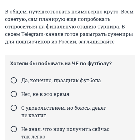
В общем, путешествовать неимоверно круто. Всем
советую, сам планирую еще попробовать
отпроситься на финальную стадию турнира. В
своем Telegram-канале готов разыграть сувениры
для подписчиков из России, заглядывайте.
Хотели бы побывать на ЧЕ по футболу?
Да, конечно, праздник футбола
Нет, не в это время
С удовольствием, но боюсь, денег
не хватит
Не знал, что визу получить сейчас
так легко