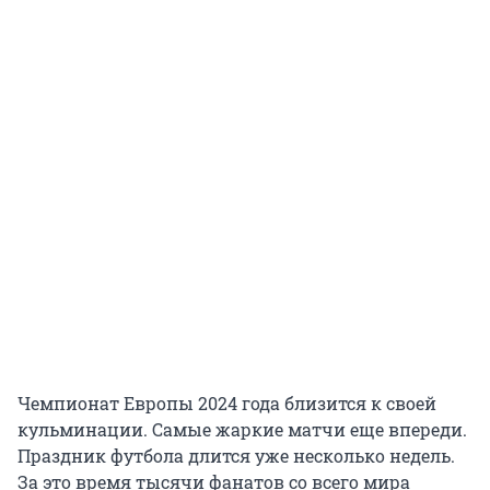
Чемпионат Европы 2024 года близится к своей
кульминации. Самые жаркие матчи еще впереди.
Праздник футбола длится уже несколько недель.
За это время тысячи фанатов со всего мира