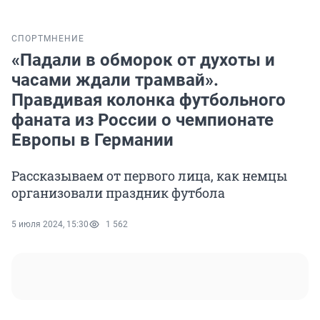
СПОРТ
МНЕНИЕ
«Падали в обморок от духоты и
часами ждали трамвай».
Правдивая колонка футбольного
фаната из России о чемпионате
Европы в Германии
Рассказываем от первого лица, как немцы
организовали праздник футбола
5 июля 2024, 15:30
1 562