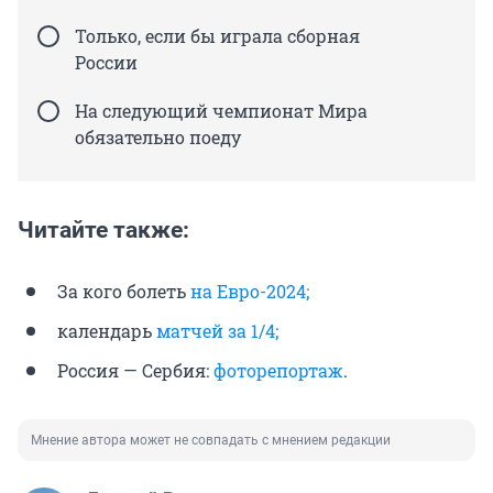
Только, если бы играла сборная
России
На следующий чемпионат Мира
обязательно поеду
Читайте также:
За кого болеть
на Евро-2024;
календарь
матчей за 1/4;
Россия — Сербия:
фоторепортаж
.
Мнение автора может не совпадать с мнением редакции