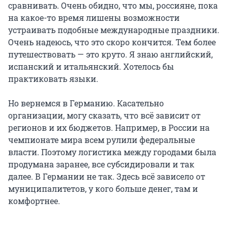
сравнивать. Очень обидно, что мы, россияне, пока
на какое-то время лишены возможности
устраивать подобные международные праздники.
Очень надеюсь, что это скоро кончится. Тем более
путешествовать — это круто. Я знаю английский,
испанский и итальянский. Хотелось бы
практиковать языки.
Но вернемся в Германию. Касательно
организации, могу сказать, что всё зависит от
регионов и их бюджетов. Например, в России на
чемпионате мира всем рулили федеральные
власти. Поэтому логистика между городами была
продумана заранее, все субсидировали и так
далее. В Германии не так. Здесь всё зависело от
муниципалитетов, у кого больше денег, там и
комфортнее.