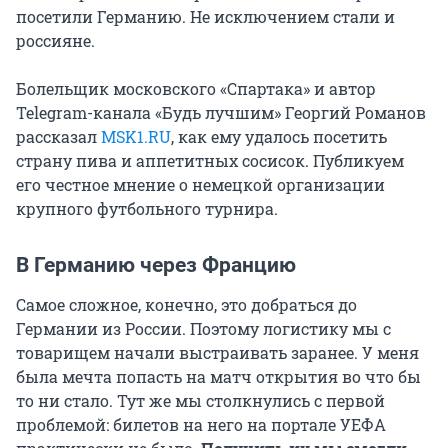
посетили Германию. Не исключением стали и
россияне.
Болельщик московского «Спартака» и автор
Telegram-канала «Будь лучшим» Георгий Романов
рассказал
MSK1.RU
, как ему удалось посетить
страну пива и аппетитных сосисок. Публикуем
его честное мнение о немецкой организации
крупного футбольного турнира.
В Германию через Францию
Самое сложное, конечно, это добраться до
Германии из России. Поэтому логистику мы с
товарищем начали выстраивать заранее. У меня
была мечта попасть на матч открытия во что бы
то ни стало. Тут же мы столкнулись с первой
проблемой: билетов на него на портале УЕФА