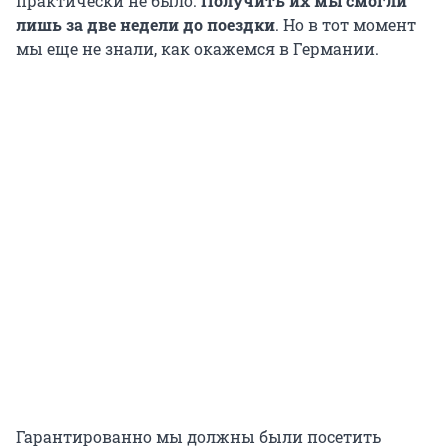
практически не было.
Получить их мы смогли
лишь за две недели до поездки
. Но в тот момент
мы еще не знали, как окажемся в Германии.
Гарантированно мы должны были посетить