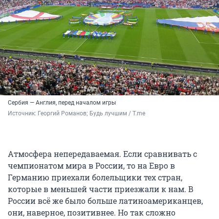
Сербия — Англия, перед началом игры
Источник: 
Георгий Романов; Будь лучшим / T.me
Атмосфера непередаваемая. Если сравнивать с
чемпионатом мира в России, то на Евро в
Германию приехали болельщики тех стран,
которые в меньшей части приезжали к нам. В
России всё же было больше латиноамериканцев,
они, наверное, позитивнее. Но так сложно