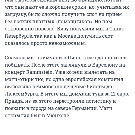
что они дают ее в хорошие сроки, но, учитывая их
загрузку, было сложно получить слот на прием
без всяких платных «помощников». Но нам
откровенно повезло. Визу получили мы в Санкт-
Петербурге, так как в Москве получить слот
оказалось просто невозможным.
Сначала мы примчали в Лион, там я давно хотел
побывать. После этого заглянули в Барселону на
концерт Rammstein. Уже хотели вылетать на
матч-открытие, но одна европейская компания
выложила неимоверно дешевые билеты до
Люксембурга. В итоге мы домчали туда за 12 евро.
Правда, из-за этого перестроили логистику и
поехали в города на севере Германии. Матч
открытия был в Мюнхене.