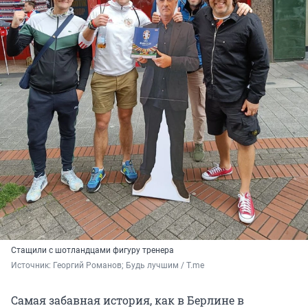
Стащили с шотландцами фигуру тренера
Источник: 
Георгий Романов; Будь лучшим / T.me
Самая забавная история, как в Берлине в