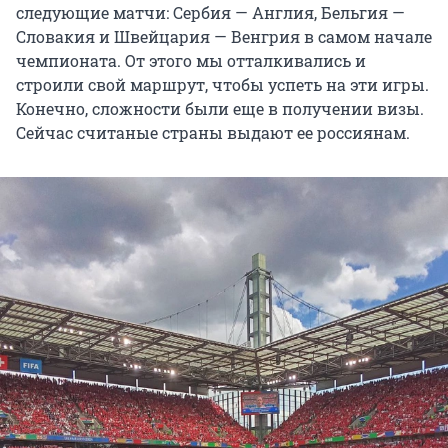
следующие матчи: Сербия — Англия, Бельгия —
Словакия и Швейцария — Венгрия в самом начале
чемпионата. От этого мы отталкивались и
строили свой маршрут, чтобы успеть на эти игры.
Конечно, сложности были еще в получении визы.
Сейчас считаные страны выдают ее россиянам.