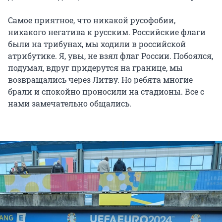
Самое приятное, что никакой русофобии,
никакого негатива к русским. Российские флаги
были на трибунах, мы ходили в российской
атрибутике. Я, увы, не взял флаг России. Побоялся,
подумал, вдруг придерутся на границе, мы
возвращались через Литву. Но ребята многие
брали и спокойно проносили на стадионы. Все с
нами замечательно общались.