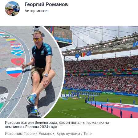
Георгий Романов
Автор мнения
История жителя Зеленограда, как он попал в Германию на
чемпионат Европы 2024 года
Источник: 
Георгий Романов; Будь лучшим / T.me