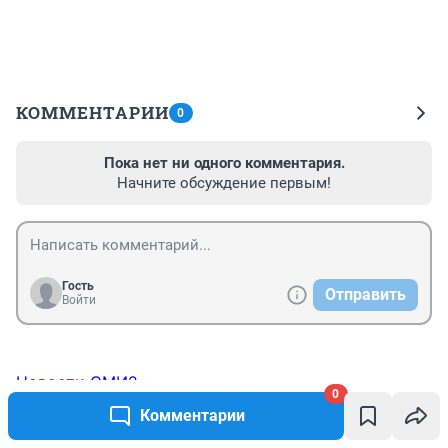
КОММЕНТАРИИ
0
Пока нет ни одного комментария.
Начните обсуждение первым!
Гость
Отправить
Войти
Новости СМИ2
0
Комментарии
ТОП 5