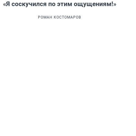
«Я соскучился по этим ощущениям!»
РОМАН КОСТОМАРОВ