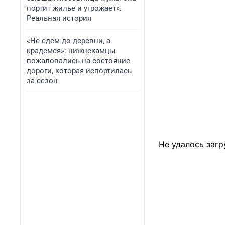
портит жилье и угрожает».
Реальная история
«Не едем до деревни, а
крадемся»: нижнекамцы
пожаловались на состояние
дороги, которая испортилась
за сезон
Не удалось загр