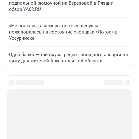
подпольной рюмочной на Березовой в Рязани —
обзор YA62.RU
«Не вольеры, а камеры пыток»: девушка
пожаловалась на состояние экопарка «Лотос» в
Уссурийске
Одна банка — три вкуса: рецепт овощного ассорти на
зиму для жителей Архангельской области