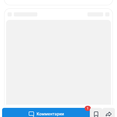
1
Комментарии