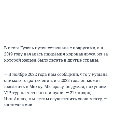
В итоге Гузель путешествовала с подругами, а в
2019 году началась пандемия коронавируса, из-за
которой нельзя было летать в другие страны.
— В ноябре 2022 года нам сообщили, что у Рушана
снимают ограничения, и с 2023 года он может
выезжать в Мекку. Мы сразу, не думая, покупаем
VIP-тур на четверых, и вуаля — 21 января,
ИншАллах, мы летим осуществить свою мечту, —
написала она.