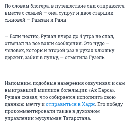
По словам блогера, в путешествие они отправятся
вместе с семьей — она, супруг и двое старших
сыновей — Рамзан и Раян.
— Если честно, Рушан вчера до 4 утра не спал,
отвечал на все ваши сообщения. Это чудо —
человек, который второй раз в руках клюшку
держит, забил в лунку, — отметила Гузель.
Напомним, подобные намерения озвучивал и сам
выигравший миллион болельщик «Ак Барса».
Рушан сказал, что собирается исполнить свою
давнюю мечту и
отправиться в Хадж
. Его победу
прокомментировали также в духовном
управлении мусульман Татарстана.