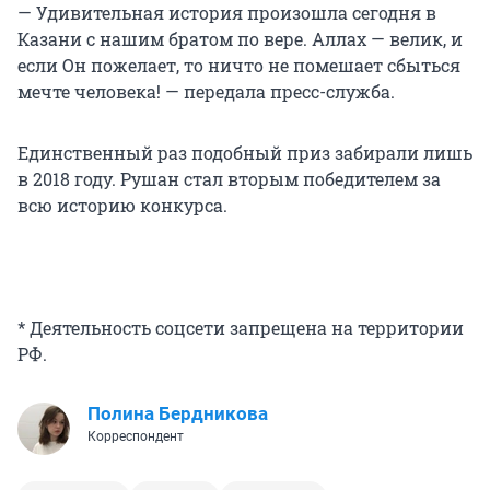
— Удивительная история произошла сегодня в
Казани с нашим братом по вере. Аллах — велик, и
если Он пожелает, то ничто не помешает сбыться
мечте человека! — передала пресс-служба.
Единственный раз подобный приз забирали лишь
в 2018 году. Рушан стал вторым победителем за
всю историю конкурса.
* Деятельность соцсети запрещена на территории
РФ.
Полина Бердникова
Корреспондент