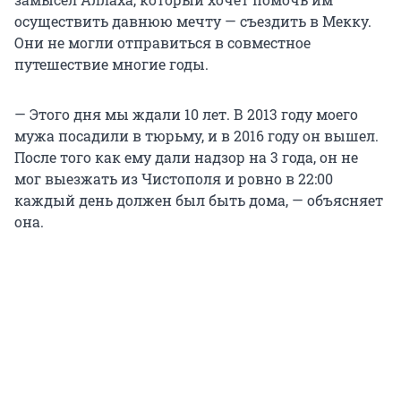
осуществить давнюю мечту — съездить в Мекку.
Они не могли отправиться в совместное
путешествие многие годы.
— Этого дня мы ждали 10 лет. В 2013 году моего
мужа посадили в тюрьму, и в 2016 году он вышел.
После того как ему дали надзор на 3 года, он не
мог выезжать из Чистополя и ровно в 22:00
каждый день должен был быть дома, — объясняет
она.