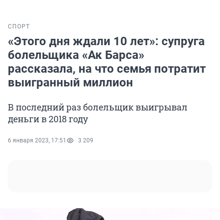
СПОРТ
«Этого дня ждали 10 лет»: супруга
болельщика «Ак Барса»
рассказала, на что семья потратит
выигранный миллион
В последний раз болельщик выигрывал
деньги в 2018 году
6 января 2023, 17:51
3 209