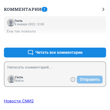
КОММЕНТАРИИ
1
Гость
8 января 2023, 12:08
Ему так повезло
+0
–0
Читать все комментарии
Гость
Отправить
Войти
Новости СМИ2