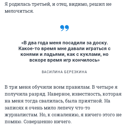
Я родилась третьей, и отец, видимо, решил не
мелочиться.
«В два года меня посадили за доску.
Какое-то время мне давали играться с
конями и ладьями, как с куклами, но
вскоре время игр кончилось»
ВАСИЛИНА БЕРЕЗКИНА
В три меня обучили всем правилам. В четыре я
получила разряд. Наверное, известность, которая
на меня тогда свалилась, была приятной. На
записях я очень мило лепечу что-то
журналистам. Но, к сожалению, я ничего этого не
помню. Совершенно ничего.