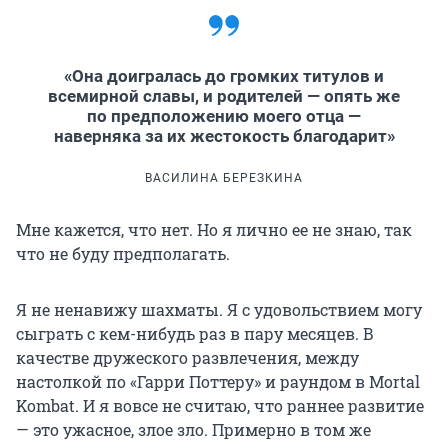
«Она доигралась до громких титулов и
всемирной славы, и родителей — опять же
по предположению моего отца —
наверняка за их жестокость благодарит»
ВАСИЛИНА БЕРЕЗКИНА
Мне кажется, что нет. Но я лично ее не знаю, так
что не буду предполагать.
Я не ненавижу шахматы. Я с удовольствием могу
сыграть с кем-нибудь раз в пару месяцев. В
качестве дружеского развлечения, между
настолкой по «Гарри Поттеру» и раундом в Mortal
Kombat. И я вовсе не считаю, что раннее развитие
— это ужасное, злое зло. Примерно в том же