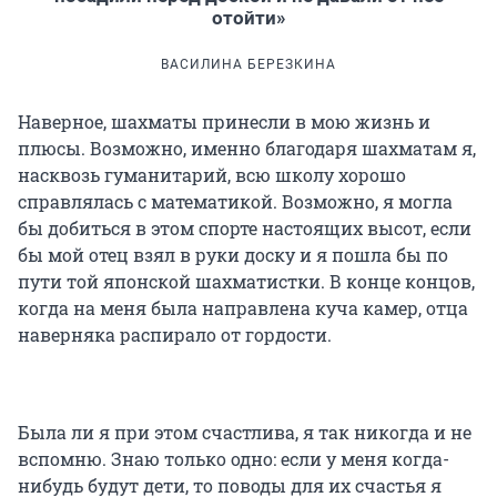
отойти»
ВАСИЛИНА БЕРЕЗКИНА
Наверное, шахматы принесли в мою жизнь и
плюсы. Возможно, именно благодаря шахматам я,
насквозь гуманитарий, всю школу хорошо
справлялась с математикой. Возможно, я могла
бы добиться в этом спорте настоящих высот, если
бы мой отец взял в руки доску и я пошла бы по
пути той японской шахматистки. В конце концов,
когда на меня была направлена куча камер, отца
наверняка распирало от гордости.
Была ли я при этом счастлива, я так никогда и не
вспомню. Знаю только одно: если у меня когда-
нибудь будут дети, то поводы для их счастья я