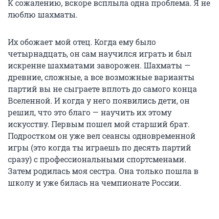
К сожалению, вскоре всплыла одна проблема. Я не
люблю шахматы.
Их обожает мой отец. Когда ему было
четырнадцать, он сам научился играть и был
искренне шахматами заворожен. Шахматы —
древние, сложные, а все возможные варианты
партий вы не сыграете вплоть до самого конца
Вселенной. И когда у него появились дети, он
решил, что это благо — научить их этому
искусству. Первым пошел мой старший брат.
Подростком он уже вел сеансы одновременной
игры (это когда ты играешь по десять партий
сразу) с профессиональными спортсменами.
Затем родилась моя сестра. Она только пошла в
школу и уже билась на чемпионате России.