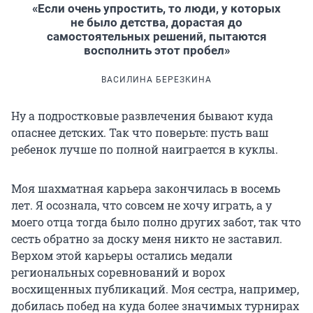
«Если очень упростить, то люди, у которых
не было детства, дорастая до
самостоятельных решений, пытаются
восполнить этот пробел»
ВАСИЛИНА БЕРЕЗКИНА
Ну а подростковые развлечения бывают куда
опаснее детских. Так что поверьте: пусть ваш
ребенок лучше по полной наиграется в куклы.
Моя шахматная карьера закончилась в восемь
лет. Я осознала, что совсем не хочу играть, а у
моего отца тогда было полно других забот, так что
сесть обратно за доску меня никто не заставил.
Верхом этой карьеры остались медали
региональных соревнований и ворох
восхищенных публикаций. Моя сестра, например,
добилась побед на куда более значимых турнирах