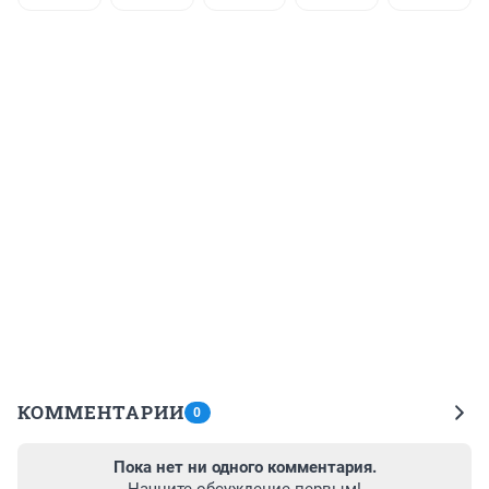
КОММЕНТАРИИ
0
Пока нет ни одного комментария.
Начните обсуждение первым!