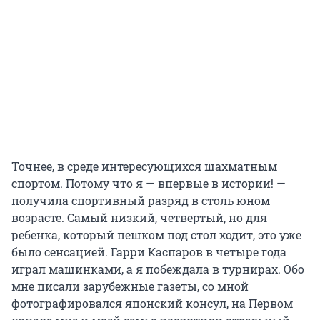
Точнее, в среде интересующихся шахматным
спортом. Потому что я — впервые в истории! —
получила спортивный разряд в столь юном
возрасте. Самый низкий, четвертый, но для
ребенка, который пешком под стол ходит, это уже
было сенсацией. Гарри Каспаров в четыре года
играл машинками, а я побеждала в турнирах. Обо
мне писали зарубежные газеты, со мной
фотографировался японский консул, на Первом