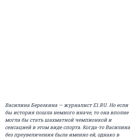
Василина Березкина — журналист E1.RU. Но если
бы история пошла немного иначе, то она вполне
могла бы стать шахматной чемпионкой и
сенсацией в этом виде спорта. Когда-то Василина
без преувеличения была именно ей, однако в