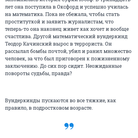
лет она поступила в Оксфорд и успешно училась
на математика. Пока не сбежала, чтобы стать
проституткой и заявить журналистам, что
теперь-то она наконец живет как хочет и вообще
счастлива. Другой математический вундеркинд
Теодор Качинский вырос в террориста. Он
рассылал бомбы почтой, убил и ранил множество
человек, за что был приговорен к пожизненному
заключению. До сих пор сидит. Неожиданные
повороты судьбы, правда?
Вундеркинды пускаются во все тяжкие, как
правило, в подростковом возрасте.