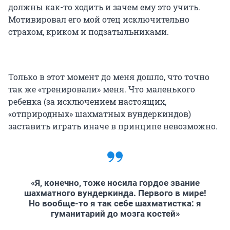
должны как-то ходить и зачем ему это учить.
Мотивировал его мой отец исключительно
страхом, криком и подзатыльниками.
Только в этот момент до меня дошло, что точно
так же «тренировали» меня. Что маленького
ребенка (за исключением настоящих,
«отприродных» шахматных вундеркиндов)
заставить играть иначе в принципе невозможно.
«Я, конечно, тоже носила гордое звание
шахматного вундеркинда. Первого в мире!
Но вообще-то я так себе шахматистка: я
гуманитарий до мозга костей»