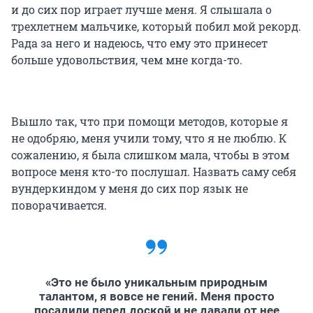
и до сих пор играет лучше меня. Я слышала о
трехлетнем мальчике, который побил мой рекорд.
Рада за него и надеюсь, что ему это принесет
больше удовольствия, чем мне когда-то.
Вышло так, что при помощи методов, которые я
не одобряю, меня учили тому, что я не люблю. К
сожалению, я была слишком мала, чтобы в этом
вопросе меня кто-то послушал. Назвать саму себя
вундеркиндом у меня до сих пор язык не
поворачивается.
«Это не было уникальным природным
талантом, я вовсе не гений. Меня просто
посадили перед доской и не давали от нее