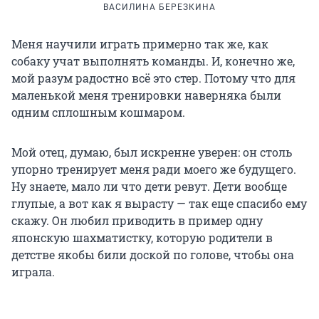
ВАСИЛИНА БЕРЕЗКИНА
Меня научили играть примерно так же, как
собаку учат выполнять команды. И, конечно же,
мой разум радостно всё это стер. Потому что для
маленькой меня тренировки наверняка были
одним сплошным кошмаром.
Мой отец, думаю, был искренне уверен: он столь
упорно тренирует меня ради моего же будущего.
Ну знаете, мало ли что дети ревут. Дети вообще
глупые, а вот как я вырасту — так еще спасибо ему
скажу. Он любил приводить в пример одну
японскую шахматистку, которую родители в
детстве якобы били доской по голове, чтобы она
играла.