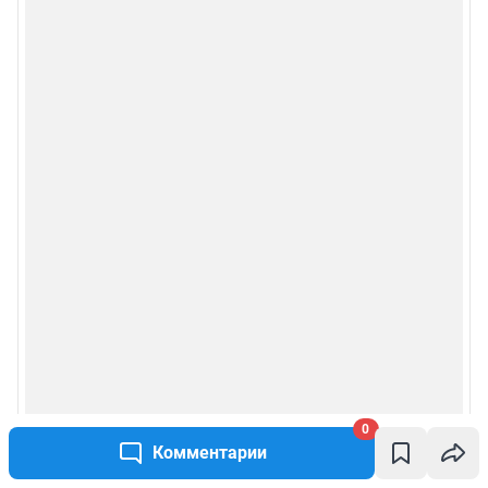
0
Комментарии