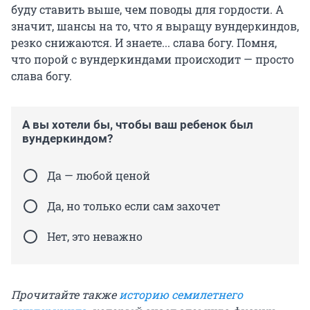
буду ставить выше, чем поводы для гордости. А
значит, шансы на то, что я выращу вундеркиндов,
резко снижаются. И знаете... слава богу. Помня,
что порой с вундеркиндами происходит — просто
слава богу.
А вы хотели бы, чтобы ваш ребенок был
вундеркиндом?
Да — любой ценой
Да, но только если сам захочет
Нет, это неважно
Прочитайте также
историю семилетнего