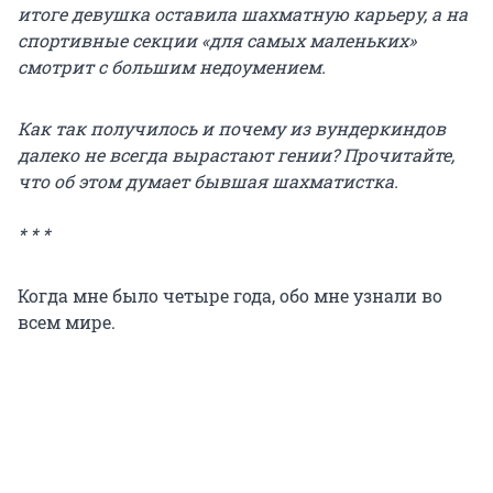
итоге девушка оставила шахматную карьеру, а на
спортивные секции «для самых маленьких»
смотрит с большим недоумением.
Как так получилось и почему из вундеркиндов
далеко не всегда вырастают гении? Прочитайте,
что об этом думает бывшая шахматистка.
* * *
Когда мне было четыре года, обо мне узнали во
всем мире.