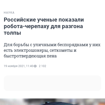
НАУКА
Российские ученые показали
робота-черепаху для разгона
толпы
Для борьбы с уличными беспорядками у них
есть электрошокеры, сеткометы и
быстротвердеющая пена
19 ноября 2021, 11:40
2 102