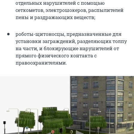
отдельных нарушителей с помощью
сеткометов, электрошокеров, распылителей
пены и раздражающих веществ;
роботы-щитоносцы, предназначенные для
установки заграждений, разделяющих толпу
на части, и блокирующие нарушителей от
прямого физического контакта с
правоохранителями.