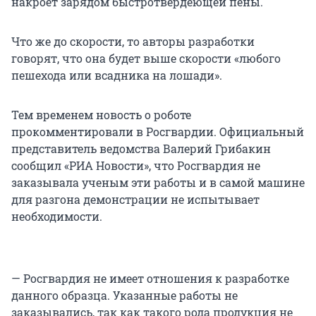
накроет зарядом быстротвердеющей пены.
Что же до скорости, то авторы разработки
говорят, что она будет выше скорости «любого
пешехода или всадника на лошади».
Тем временем новость о роботе
прокомментировали в Росгвардии. Официальный
представитель ведомства Валерий Грибакин
сообщил «РИА Новости», что Росгвардия не
заказывала ученым эти работы и в самой машине
для разгона демонстрации не испытывает
необходимости.
— Росгвардия не имеет отношения к разработке
данного образца. Указанные работы не
заказывались, так как такого рода продукция не