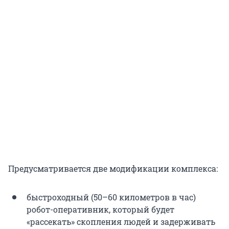
Предусматривается две модификации комплекса:
быстроходный (50–60 километров в час)
робот-оперативник, который будет
«рассекать» скопления людей и задерживать