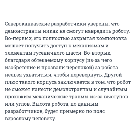
Северокавказские разработчики уверены, что
демонстранты никак не смогут навредить роботу.
Во-первых, его полностью закрытая компоновка
мешает получить доступ к механизмам и
элементам гусеничного шасси. Во-вторых,
благодаря обтекаемому корпусу (из-за чего
изобретение и прозвали черепахой) за робота
нельзя ухватиться, чтобы перевернуть. Другой
плюс такого корпуса заключается в том, что робот
не сможет нанести демонстрантам и случайным
прохожим механические травмы из-за выступов
или углов. Высота робота, по данным
разработчиков, будет примерно по пояс
взрослому человеку.