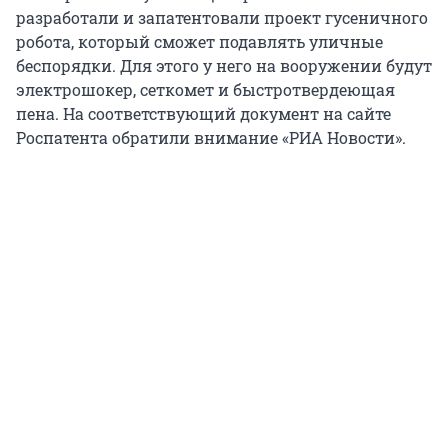
разработали и запатентовали проект гусеничного
робота, который сможет подавлять уличные
беспорядки. Для этого у него на вооружении будут
электрошокер, сеткомет и быстротвердеющая
пена. На соответствующий документ на сайте
Роспатента обратили внимание «РИА Новости».