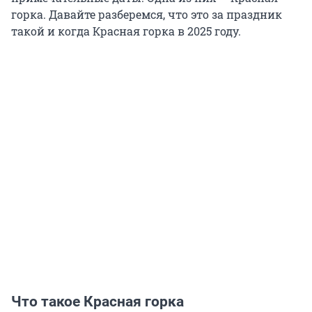
горка. Давайте разберемся, что это за праздник
такой и когда Красная горка в 2025 году.
Что такое Красная горка