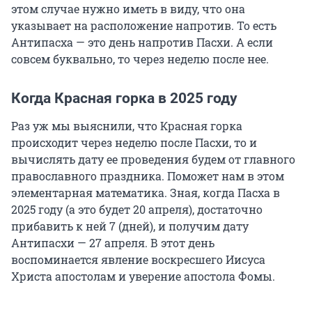
этом случае нужно иметь в виду, что она
указывает на расположение напротив. То есть
Антипасха — это день напротив Пасхи. А если
совсем буквально, то через неделю после нее.
Когда Красная горка в 2025 году
Раз уж мы выяснили, что Красная горка
происходит через неделю после Пасхи, то и
вычислять дату ее проведения будем от главного
православного праздника. Поможет нам в этом
элементарная математика. Зная, когда Пасха в
2025 году (а это будет 20 апреля), достаточно
прибавить к ней 7 (дней), и получим дату
Антипасхи — 27 апреля. В этот день
воспоминается явление воскресшего Иисуса
Христа апостолам и уверение апостола Фомы.