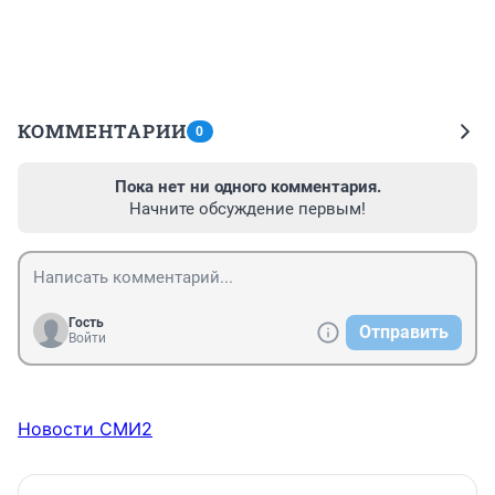
КОММЕНТАРИИ
0
Пока нет ни одного комментария.
Начните обсуждение первым!
Гость
Отправить
Войти
Новости СМИ2