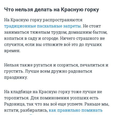
Что нельзя делать на Красную горку
На Красную горку распространяются
традиционные пасхальные запреты
. Не стоит
заниматься тяжелым трудом, домашним бытом,
копаться в саду и огороде. Ничего страшного не
случится, если вы отложите всё это до лучших
времен.
Нельзя также ругаться и ссориться, печалиться и
грустить. Лучше всем дружно радоваться
празднику.
На кладбище на Красную горку тоже лучше не
торопиться. Для поминовения усопших есть
Радоница, так что вы всё еще успеете. Раньше мы,
кстати, разбирались,
как правильно поминать