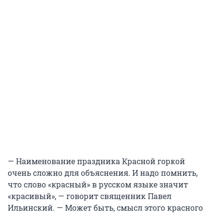
— Наименование праздника Красной горкой
очень сложно для объяснения. И надо помнить,
что слово «красный» в русском языке значит
«красивый», — говорит священник Павел
Ильинский. — Может быть, смысл этого красного