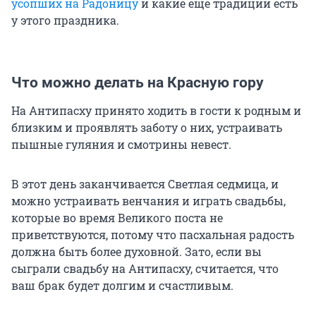
усопших на Радоницу
и какие еще традиции есть
у этого праздника.
Что можно делать на Красную гору
На Антипасху принято ходить в гости к родным и
близким и проявлять заботу о них, устраивать
пышные гуляния и смотрины невест.
В этот день заканчивается Светлая седмица, и
можно устраивать венчания и играть свадьбы,
которые во время Великого поста не
приветствуются, потому что пасхальная радость
должна быть более духовной. Зато, если вы
сыграли свадьбу на Антипасху, считается, что
ваш брак будет долгим и счастливым.