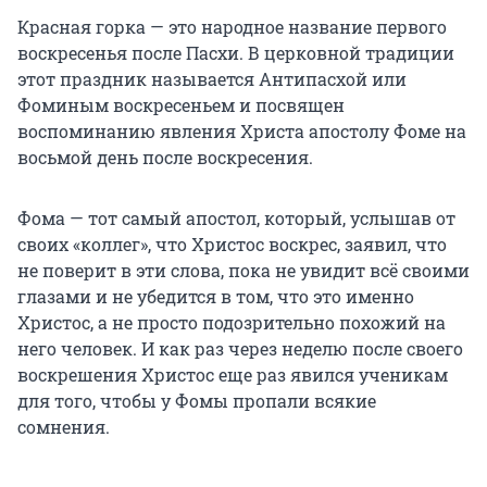
Красная горка — это народное название первого
воскресенья после Пасхи. В церковной традиции
этот праздник называется Антипасхой или
Фоминым воскресеньем и посвящен
воспоминанию явления Христа апостолу Фоме на
восьмой день после воскресения.
Фома — тот самый апостол, который, услышав от
своих «коллег», что Христос воскрес, заявил, что
не поверит в эти слова, пока не увидит всё своими
глазами и не убедится в том, что это именно
Христос, а не просто подозрительно похожий на
него человек. И как раз через неделю после своего
воскрешения Христос еще раз явился ученикам
для того, чтобы у Фомы пропали всякие
сомнения.