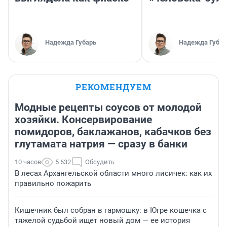
Надежда Губарь
Надежда Губар
РЕКОМЕНДУЕМ
Модные рецепты соусов от молодой
хозяйки. Консервирование
помидоров, баклажанов, кабачков без
глутамата натрия — сразу в банки
10 часов
5 632
Обсудить
В лесах Архангельской области много лисичек: как их
правильно пожарить
Кишечник был собран в гармошку: в Югре кошечка с
тяжелой судьбой ищет новый дом — ее история