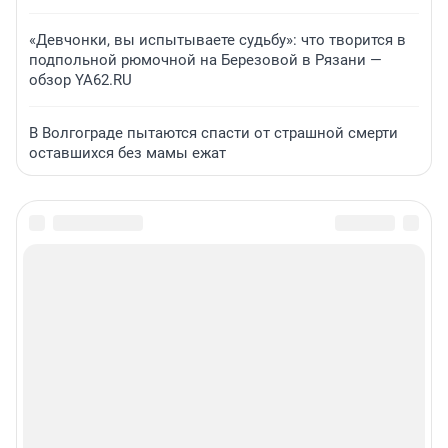
«Девчонки, вы испытываете судьбу»: что творится в
подпольной рюмочной на Березовой в Рязани —
обзор YA62.RU
В Волгограде пытаются спасти от страшной смерти
оставшихся без мамы ежат