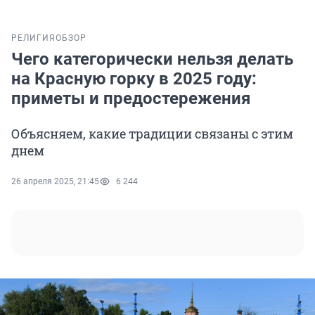
РЕЛИГИЯ
ОБЗОР
Чего категорически нельзя делать
на Красную горку в 2025 году:
приметы и предостережения
Объясняем, какие традиции связаны с этим
днем
26 апреля 2025, 21:45
6 244