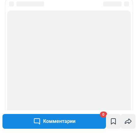
0
Комментарии