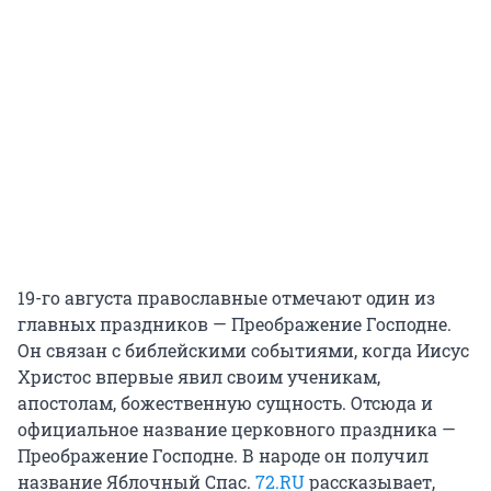
19-го августа православные отмечают один из
главных праздников — Преображение Господне.
Он связан с библейскими событиями, когда Иисус
Христос впервые явил своим ученикам,
апостолам, божественную сущность. Отсюда и
официальное название церковного праздника —
Преображение Господне. В народе он получил
название Яблочный Спас.
72.RU
рассказывает,