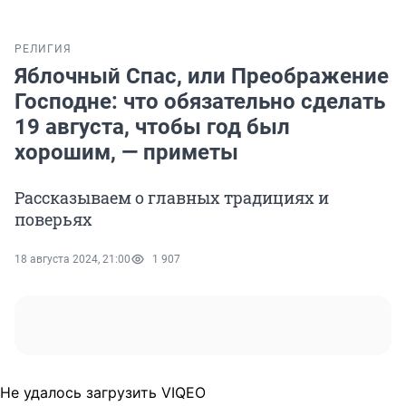
РЕЛИГИЯ
Яблочный Спас, или Преображение
Господне: что обязательно сделать
19 августа, чтобы год был
хорошим, — приметы
Рассказываем о главных традициях и
поверьях
18 августа 2024, 21:00
1 907
Не удалось загрузить VIQEO