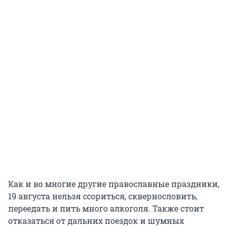
Как и во многие другие православные праздники,
19 августа нельзя ссориться, сквернословить,
переедать и пить много алкоголя. Также стоит
отказаться от дальних поездок и шумных