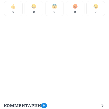
0
0
0
0
0
КОММЕНТАРИИ
0