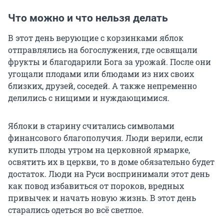
Что можно и что нельзя делать
В этот день верующие с корзинками яблок
отправлялись на богослужения, где освящали
фрукты и благодарили Бога за урожай. После они
угощали плодами или блюдами из них своих
близких, друзей, соседей. А также непременно
делились с нищими и нуждающимися.
Яблоки в старину считались символами
финансового благополучия. Люди верили, если
купить плоды утром на церковной ярмарке,
освятить их в церкви, то в доме обязательно будет
достаток. Люди на Руси воспринимали этот день
как повод избавиться от пороков, вредных
привычек и начать новую жизнь. В этот день
старались одеться во всё светлое.