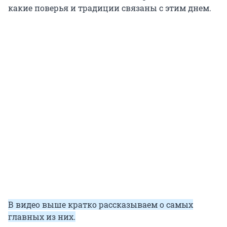
какие поверья и традиции связаны с этим днем.
В видео выше кратко рассказываем о самых
главных из них.