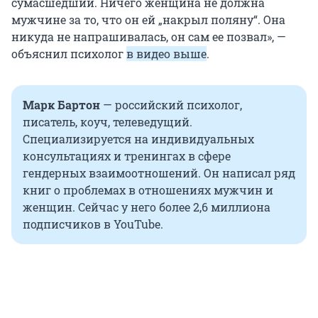
сумасшедший. Ничего женщина не должна
мужчине за то, что он ей „накрыл поляну“. Она
никуда не напрашивалась, он сам ее позвал», —
объяснил психолог
в видео выше
.
Марк Бартон
— российский психолог,
писатель, коуч, телеведущий.
Специализируется на индивидуальных
консультациях и тренингах в сфере
гендерных взаимоотношений. Он написал ряд
книг о проблемах в отношениях мужчин и
женщин. Сейчас у него более 2,6 миллиона
подписчиков в YouTube.