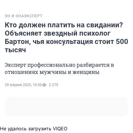
ОН И ОНА
ЭКСПЕРТ
Кто должен платить на свидании?
Объясняет звездный психолог
Бартон, чья консультация стоит 500
тысяч
Эксперт профессионально разбирается в
отношениях мужчины и женщины
29 апреля 2025, 19:30
2 279
Не удалось загрузить VIQEO