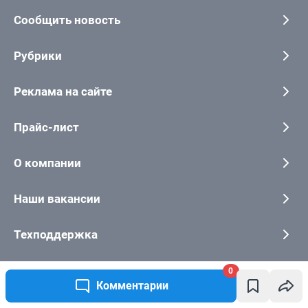
0
Комментарии