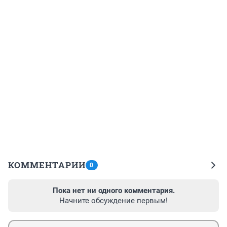
КОММЕНТАРИИ
0
Пока нет ни одного комментария.
Начните обсуждение первым!