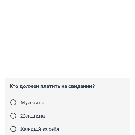
Кто должен платить на свидании?
Мужчина
Женщина
Каждый за себя