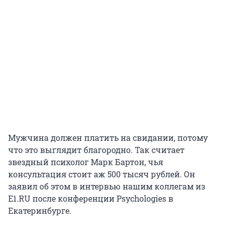
Мужчина должен платить на свидании, потому
что это выглядит благородно. Так считает
звездный психолог Марк Бартон, чья
консультация стоит аж 500 тысяч рублей. Он
заявил об этом в интервью нашим коллегам из
E1.RU после конференции Psychologies в
Екатеринбурге.