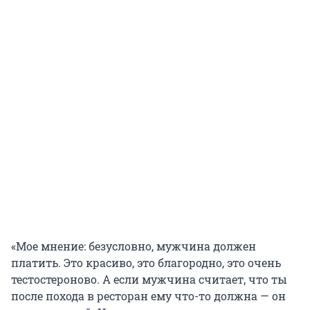
«Мое мнение: безусловно, мужчина должен
платить. Это красиво, это благородно, это очень
тестостероново. А если мужчина считает, что ты
после похода в ресторан ему что-то должна — он